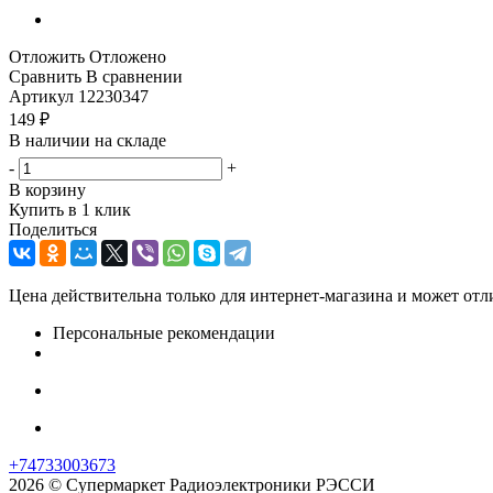
Отложить
Отложено
Сравнить
В сравнении
Артикул
12230347
149
₽
В наличии на складе
-
+
В корзину
Купить в 1 клик
Поделиться
Цена действительна только для интернет-магазина и может отл
Персональные рекомендации
+74733003673
2026 © Супермаркет Радиоэлектроники РЭССИ