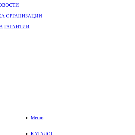
ОВОСТИ
КА ОРГАНИЗАЦИИ
А
ГАРАНТИИ
Меню
КАТАЛОГ