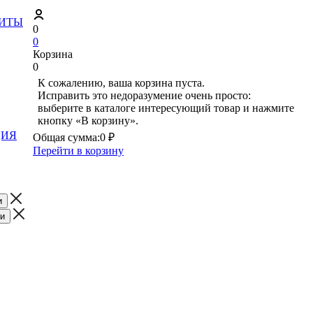
ЗИТЫ
0
0
Корзина
0
К сожалению, ваша корзина пуста.
Исправить это недоразумение очень просто:
выберите в каталоге интересующий товар и нажмите
кнопку «В корзину».
ЦИЯ
Общая сумма:
0 ₽
Перейти в корзину