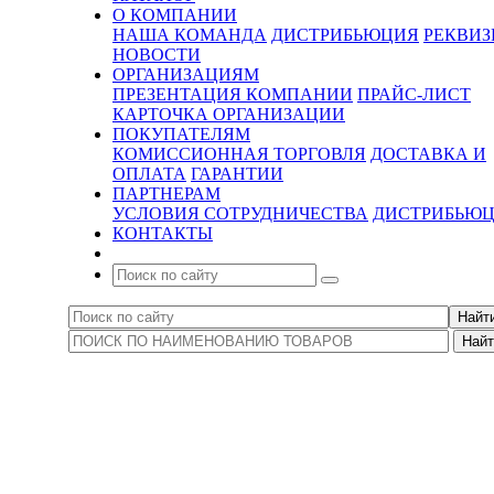
О КОМПАНИИ
НАША КОМАНДА
ДИСТРИБЬЮЦИЯ
РЕКВИ
НОВОСТИ
ОРГАНИЗАЦИЯМ
ПРЕЗЕНТАЦИЯ КОМПАНИИ
ПРАЙС-ЛИСТ
КАРТОЧКА ОРГАНИЗАЦИИ
ПОКУПАТЕЛЯМ
КОМИССИОННАЯ ТОРГОВЛЯ
ДОСТАВКА И
ОПЛАТА
ГАРАНТИИ
ПАРТНЕРАМ
УСЛОВИЯ СОТРУДНИЧЕСТВА
ДИСТРИБЬЮ
КОНТАКТЫ