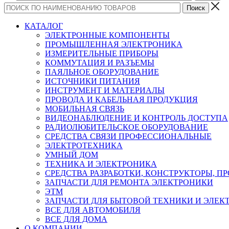
КАТАЛОГ
ЭЛЕКТРОННЫЕ КОМПОНЕНТЫ
ПРОМЫШЛЕННАЯ ЭЛЕКТРОНИКА
ИЗМЕРИТЕЛЬНЫЕ ПРИБОРЫ
КОММУТАЦИЯ И РАЗЪЕМЫ
ПАЯЛЬНОЕ ОБОРУДОВАНИЕ
ИСТОЧНИКИ ПИТАНИЯ
ИНСТРУМЕНТ И МАТЕРИАЛЫ
ПРОВОДА И КАБЕЛЬНАЯ ПРОДУКЦИЯ
МОБИЛЬНАЯ СВЯЗЬ
ВИДЕОНАБЛЮДЕНИЕ И КОНТРОЛЬ ДОСТУПА
РАДИОЛЮБИТЕЛЬСКОЕ ОБОРУДОВАНИЕ
СРЕДСТВА СВЯЗИ ПРОФЕССИОНАЛЬНЫЕ
ЭЛЕКТРОТЕХНИКА
УМНЫЙ ДОМ
ТЕХНИКА И ЭЛЕКТРОНИКА
СРЕДСТВА РАЗРАБОТКИ, КОНСТРУКТОРЫ, П
ЗАПЧАСТИ ДЛЯ РЕМОНТА ЭЛЕКТРОНИКИ
ЭТМ
ЗАПЧАСТИ ДЛЯ БЫТОВОЙ ТЕХНИКИ И ЭЛЕ
ВСЕ ДЛЯ АВТОМОБИЛЯ
ВСЕ ДЛЯ ДОМА
О КОМПАНИИ