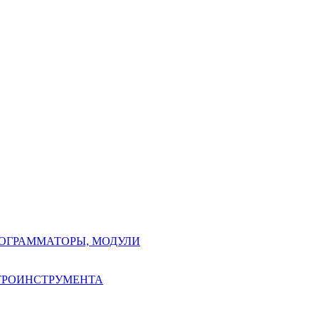
РОГРАММАТОРЫ, МОДУЛИ
КТРОИНСТРУМЕНТА