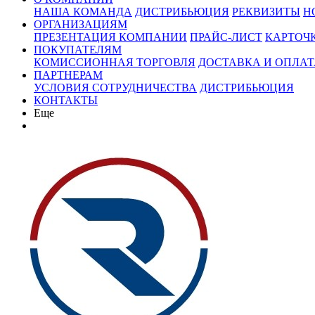
НАША КОМАНДА
ДИСТРИБЬЮЦИЯ
РЕКВИЗИТЫ
Н
ОРГАНИЗАЦИЯМ
ПРЕЗЕНТАЦИЯ КОМПАНИИ
ПРАЙС-ЛИСТ
КАРТОЧ
ПОКУПАТЕЛЯМ
КОМИССИОННАЯ ТОРГОВЛЯ
ДОСТАВКА И ОПЛАТ
ПАРТНЕРАМ
УСЛОВИЯ СОТРУДНИЧЕСТВА
ДИСТРИБЬЮЦИЯ
КОНТАКТЫ
Еще