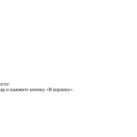
осто:
ар и нажмите кнопку «В корзину».