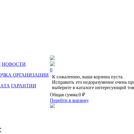
Ы
НОВОСТИ
0
ОЧКА ОРГАНИЗАЦИИ
К сожалению, ваша корзина пуста.
Исправить это недоразумение очень пр
ЛАТА
ГАРАНТИИ
выберите в каталоге интересующий тов
Общая сумма:
0 ₽
Перейти в корзину