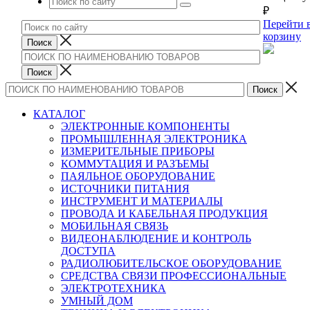
₽
Перейти 
корзину
КАТАЛОГ
ЭЛЕКТРОННЫЕ КОМПОНЕНТЫ
ПРОМЫШЛЕННАЯ ЭЛЕКТРОНИКА
ИЗМЕРИТЕЛЬНЫЕ ПРИБОРЫ
КОММУТАЦИЯ И РАЗЪЕМЫ
ПАЯЛЬНОЕ ОБОРУДОВАНИЕ
ИСТОЧНИКИ ПИТАНИЯ
ИНСТРУМЕНТ И МАТЕРИАЛЫ
ПРОВОДА И КАБЕЛЬНАЯ ПРОДУКЦИЯ
МОБИЛЬНАЯ СВЯЗЬ
ВИДЕОНАБЛЮДЕНИЕ И КОНТРОЛЬ
ДОСТУПА
РАДИОЛЮБИТЕЛЬСКОЕ ОБОРУДОВАНИЕ
СРЕДСТВА СВЯЗИ ПРОФЕССИОНАЛЬНЫЕ
ЭЛЕКТРОТЕХНИКА
УМНЫЙ ДОМ