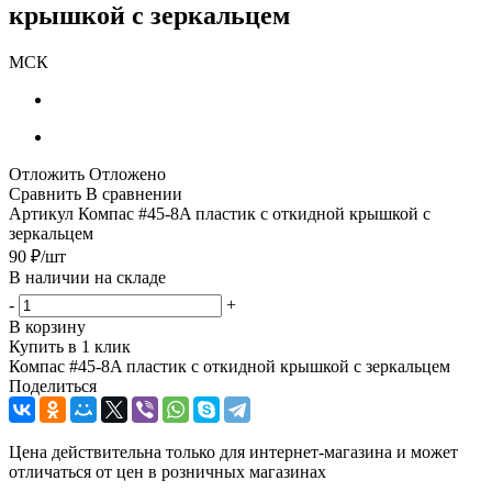
крышкой с зеркальцем
МСК
Отложить
Отложено
Сравнить
В сравнении
Артикул
Компас #45-8A пластик с откидной крышкой с
зеркальцем
90
₽
/шт
В наличии на складе
-
+
В корзину
Купить в 1 клик
Компас #45-8A пластик с откидной крышкой с зеркальцем
Поделиться
Цена действительна только для интернет-магазина и может
отличаться от цен в розничных магазинах