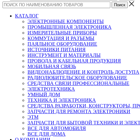
КАТАЛОГ
ЭЛЕКТРОННЫЕ КОМПОНЕНТЫ
ПРОМЫШЛЕННАЯ ЭЛЕКТРОНИКА
ИЗМЕРИТЕЛЬНЫЕ ПРИБОРЫ
КОММУТАЦИЯ И РАЗЪЕМЫ
ПАЯЛЬНОЕ ОБОРУДОВАНИЕ
ИСТОЧНИКИ ПИТАНИЯ
ИНСТРУМЕНТ И МАТЕРИАЛЫ
ПРОВОДА И КАБЕЛЬНАЯ ПРОДУКЦИЯ
МОБИЛЬНАЯ СВЯЗЬ
ВИДЕОНАБЛЮДЕНИЕ И КОНТРОЛЬ ДОСТУПА
РАДИОЛЮБИТЕЛЬСКОЕ ОБОРУДОВАНИЕ
СРЕДСТВА СВЯЗИ ПРОФЕССИОНАЛЬНЫЕ
ЭЛЕКТРОТЕХНИКА
УМНЫЙ ДОМ
ТЕХНИКА И ЭЛЕКТРОНИКА
СРЕДСТВА РАЗРАБОТКИ, КОНСТРУКТОРЫ, П
ЗАПЧАСТИ ДЛЯ РЕМОНТА ЭЛЕКТРОНИКИ
ЭТМ
ЗАПЧАСТИ ДЛЯ БЫТОВОЙ ТЕХНИКИ И ЭЛЕ
ВСЕ ДЛЯ АВТОМОБИЛЯ
ВСЕ ДЛЯ ДОМА
О КОМПАНИИ