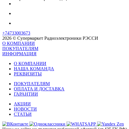
+74733003673
2026 © Супермаркет Радиоэлектроники РЭССИ
О КОМПАНИИ
ПОКУПАТЕЛЯМ
ИНФОРМАЦИЯ
О КОМПАНИИ
НАША КОМАНДА
РЕКВИЗИТЫ
ПОКУПАТЕЛЯМ
ОПЛАТА И ДОСТАВКА
ГАРАНТИИ
АКЦИИ
НОВОСТИ
СТАТЬИ