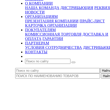
О КОМПАНИИ
НАША КОМАНДА
ДИСТРИБЬЮЦИЯ
РЕКВИ
НОВОСТИ
ОРГАНИЗАЦИЯМ
ПРЕЗЕНТАЦИЯ КОМПАНИИ
ПРАЙС-ЛИСТ
КАРТОЧКА ОРГАНИЗАЦИИ
ПОКУПАТЕЛЯМ
КОМИССИОННАЯ ТОРГОВЛЯ
ДОСТАВКА И
ОПЛАТА
ГАРАНТИИ
ПАРТНЕРАМ
УСЛОВИЯ СОТРУДНИЧЕСТВА
ДИСТРИБЬЮ
КОНТАКТЫ