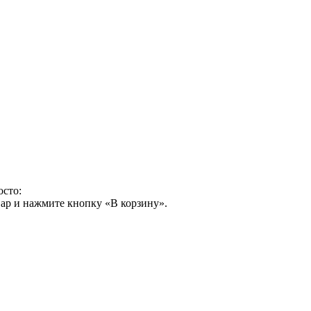
осто:
ар и нажмите кнопку «В корзину».