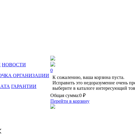
Ы
НОВОСТИ
0
ОЧКА ОРГАНИЗАЦИИ
К сожалению, ваша корзина пуста.
Исправить это недоразумение очень пр
ЛАТА
ГАРАНТИИ
выберите в каталоге интересующий тов
Общая сумма:
0 ₽
Перейти в корзину