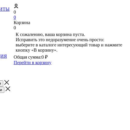
ЗИТЫ
0
0
Корзина
0
К сожалению, ваша корзина пуста.
Исправить это недоразумение очень просто:
выберите в каталоге интересующий товар и нажмите
кнопку «В корзину».
ЦИЯ
Общая сумма:
0 ₽
Перейти в корзину