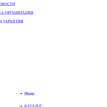
ОВОСТИ
КА ОРГАНИЗАЦИИ
А
ГАРАНТИИ
Меню
КАТАЛОГ