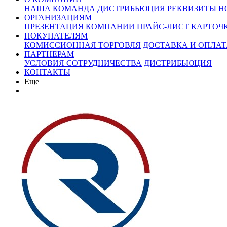
НАША КОМАНДА
ДИСТРИБЬЮЦИЯ
РЕКВИЗИТЫ
Н
ОРГАНИЗАЦИЯМ
ПРЕЗЕНТАЦИЯ КОМПАНИИ
ПРАЙС-ЛИСТ
КАРТОЧ
ПОКУПАТЕЛЯМ
КОМИССИОННАЯ ТОРГОВЛЯ
ДОСТАВКА И ОПЛАТ
ПАРТНЕРАМ
УСЛОВИЯ СОТРУДНИЧЕСТВА
ДИСТРИБЬЮЦИЯ
КОНТАКТЫ
Еще