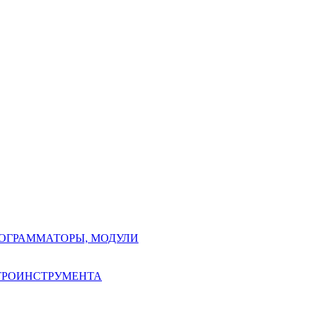
РОГРАММАТОРЫ, МОДУЛИ
КТРОИНСТРУМЕНТА