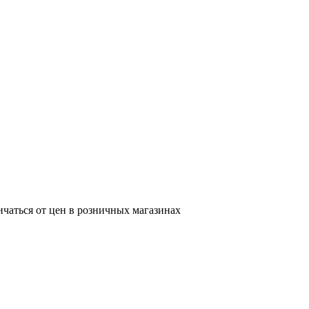
ичаться от цен в розничных магазинах