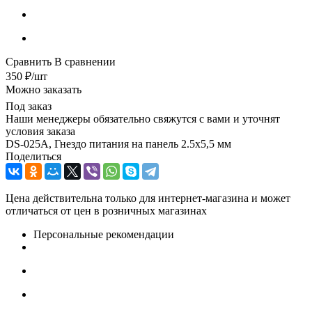
Сравнить
В сравнении
350
₽
/шт
Можно заказать
Под заказ
Наши менеджеры обязательно свяжутся с вами и уточнят
условия заказа
DS-025A, Гнездо питания на панель 2.5х5,5 мм
Поделиться
Цена действительна только для интернет-магазина и может
отличаться от цен в розничных магазинах
Персональные рекомендации