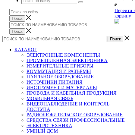
₽
Перейти 
корзину
КАТАЛОГ
ЭЛЕКТРОННЫЕ КОМПОНЕНТЫ
ПРОМЫШЛЕННАЯ ЭЛЕКТРОНИКА
ИЗМЕРИТЕЛЬНЫЕ ПРИБОРЫ
КОММУТАЦИЯ И РАЗЪЕМЫ
ПАЯЛЬНОЕ ОБОРУДОВАНИЕ
ИСТОЧНИКИ ПИТАНИЯ
ИНСТРУМЕНТ И МАТЕРИАЛЫ
ПРОВОДА И КАБЕЛЬНАЯ ПРОДУКЦИЯ
МОБИЛЬНАЯ СВЯЗЬ
ВИДЕОНАБЛЮДЕНИЕ И КОНТРОЛЬ
ДОСТУПА
РАДИОЛЮБИТЕЛЬСКОЕ ОБОРУДОВАНИЕ
СРЕДСТВА СВЯЗИ ПРОФЕССИОНАЛЬНЫЕ
ЭЛЕКТРОТЕХНИКА
УМНЫЙ ДОМ