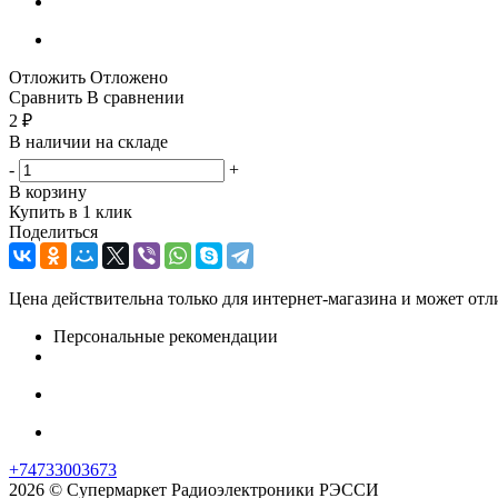
Отложить
Отложено
Сравнить
В сравнении
2
₽
В наличии на складе
-
+
В корзину
Купить в 1 клик
Поделиться
Цена действительна только для интернет-магазина и может отл
Персональные рекомендации
+74733003673
2026 © Супермаркет Радиоэлектроники РЭССИ