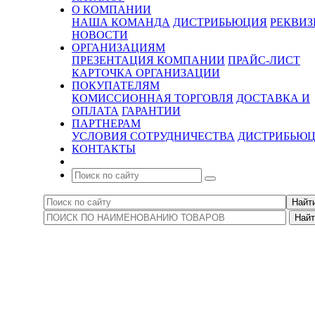
О КОМПАНИИ
НАША КОМАНДА
ДИСТРИБЬЮЦИЯ
РЕКВИ
НОВОСТИ
ОРГАНИЗАЦИЯМ
ПРЕЗЕНТАЦИЯ КОМПАНИИ
ПРАЙС-ЛИСТ
КАРТОЧКА ОРГАНИЗАЦИИ
ПОКУПАТЕЛЯМ
КОМИССИОННАЯ ТОРГОВЛЯ
ДОСТАВКА И
ОПЛАТА
ГАРАНТИИ
ПАРТНЕРАМ
УСЛОВИЯ СОТРУДНИЧЕСТВА
ДИСТРИБЬЮ
КОНТАКТЫ