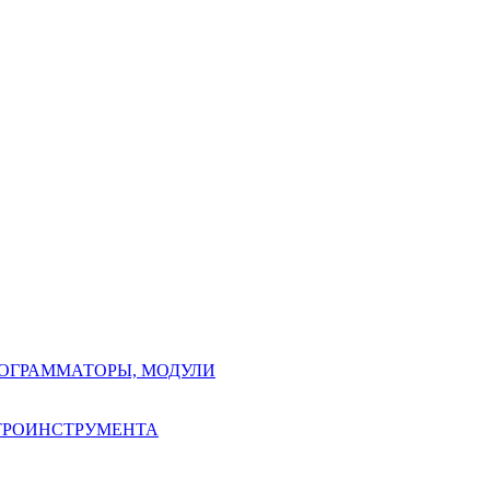
РОГРАММАТОРЫ, МОДУЛИ
КТРОИНСТРУМЕНТА