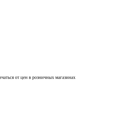
ичаться от цен в розничных магазинах