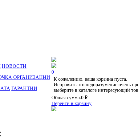
Ы
НОВОСТИ
0
ОЧКА ОРГАНИЗАЦИИ
К сожалению, ваша корзина пуста.
Исправить это недоразумение очень пр
ЛАТА
ГАРАНТИИ
выберите в каталоге интересующий тов
Общая сумма:
0 ₽
Перейти в корзину