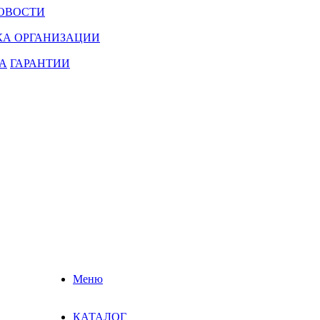
ОВОСТИ
КА ОРГАНИЗАЦИИ
А
ГАРАНТИИ
Меню
КАТАЛОГ