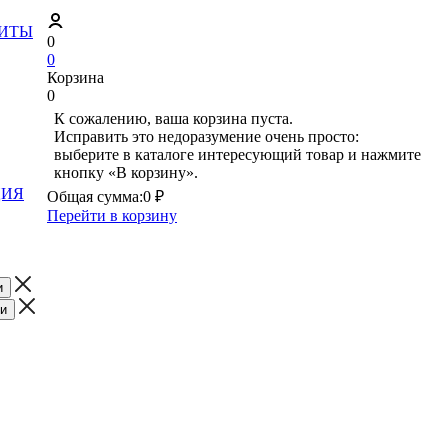
ЗИТЫ
0
0
Корзина
0
К сожалению, ваша корзина пуста.
Исправить это недоразумение очень просто:
выберите в каталоге интересующий товар и нажмите
кнопку «В корзину».
ЦИЯ
Общая сумма:
0 ₽
Перейти в корзину