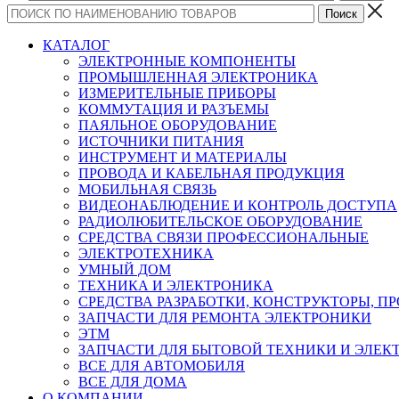
КАТАЛОГ
ЭЛЕКТРОННЫЕ КОМПОНЕНТЫ
ПРОМЫШЛЕННАЯ ЭЛЕКТРОНИКА
ИЗМЕРИТЕЛЬНЫЕ ПРИБОРЫ
КОММУТАЦИЯ И РАЗЪЕМЫ
ПАЯЛЬНОЕ ОБОРУДОВАНИЕ
ИСТОЧНИКИ ПИТАНИЯ
ИНСТРУМЕНТ И МАТЕРИАЛЫ
ПРОВОДА И КАБЕЛЬНАЯ ПРОДУКЦИЯ
МОБИЛЬНАЯ СВЯЗЬ
ВИДЕОНАБЛЮДЕНИЕ И КОНТРОЛЬ ДОСТУПА
РАДИОЛЮБИТЕЛЬСКОЕ ОБОРУДОВАНИЕ
СРЕДСТВА СВЯЗИ ПРОФЕССИОНАЛЬНЫЕ
ЭЛЕКТРОТЕХНИКА
УМНЫЙ ДОМ
ТЕХНИКА И ЭЛЕКТРОНИКА
СРЕДСТВА РАЗРАБОТКИ, КОНСТРУКТОРЫ, П
ЗАПЧАСТИ ДЛЯ РЕМОНТА ЭЛЕКТРОНИКИ
ЭТМ
ЗАПЧАСТИ ДЛЯ БЫТОВОЙ ТЕХНИКИ И ЭЛЕ
ВСЕ ДЛЯ АВТОМОБИЛЯ
ВСЕ ДЛЯ ДОМА
О КОМПАНИИ