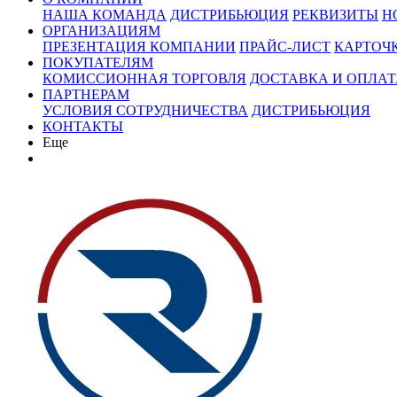
НАША КОМАНДА
ДИСТРИБЬЮЦИЯ
РЕКВИЗИТЫ
Н
ОРГАНИЗАЦИЯМ
ПРЕЗЕНТАЦИЯ КОМПАНИИ
ПРАЙС-ЛИСТ
КАРТОЧ
ПОКУПАТЕЛЯМ
КОМИССИОННАЯ ТОРГОВЛЯ
ДОСТАВКА И ОПЛАТ
ПАРТНЕРАМ
УСЛОВИЯ СОТРУДНИЧЕСТВА
ДИСТРИБЬЮЦИЯ
КОНТАКТЫ
Еще