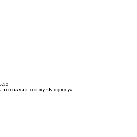
осто:
ар и нажмите кнопку «В корзину».