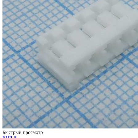
Быстрый просмотр
EHR-5