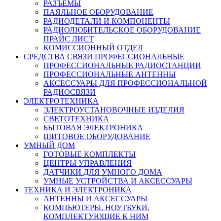
РАЗЪЕМЫ
ПАЯЛЬНОЕ ОБОРУДОВАНИЕ
РАДИОДЕТАЛИ И КОМПОНЕНТЫ
РАДИОЛЮБИТЕЛЬСКОЕ ОБОРУДОВАНИЕ
ПРАЙС ЛИСТ
КОМИССИОННЫЙ ОТДЕЛ
СРЕДСТВА СВЯЗИ ПРОФЕССИОНАЛЬНЫЕ
ПРОФЕССИОНАЛЬНЫЕ РАДИОСТАНЦИИ
ПРОФЕССИОНАЛЬНЫЕ АНТЕННЫ
АКСЕССУАРЫ ДЛЯ ПРОФЕССИОНАЛЬНОЙ
РАДИОСВЯЗИ
ЭЛЕКТРОТЕХНИКА
ЭЛЕКТРОУСТАНОВОЧНЫЕ ИЗДЕЛИЯ
СВЕТОТЕХНИКА
БЫТОВАЯ ЭЛЕКТРОНИКА
ЩИТОВОЕ ОБОРУДОВАНИЕ
УМНЫЙ ДОМ
ГОТОВЫЕ КОМПЛЕКТЫ
ЦЕНТРЫ УПРАВЛЕНИЯ
ДАТЧИКИ ДЛЯ УМНОГО ДОМА
УМНЫЕ УСТРОЙСТВА И АКСЕССУАРЫ
ТЕХНИКА И ЭЛЕКТРОНИКА
АНТЕННЫ И АКСЕССУАРЫ
КОМПЬЮТЕРЫ, НОУТБУКИ,
КОМПЛЕКТУЮЩИЕ К НИМ