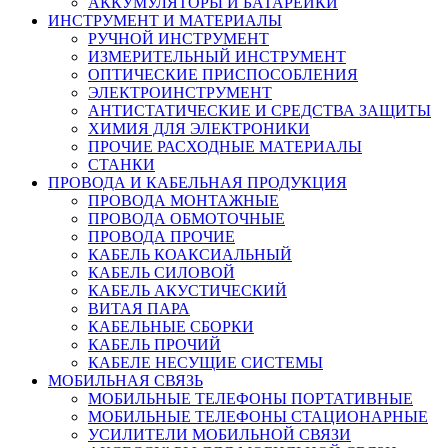
АККУМУЛЯТОРЫ И БАТАРЕЙКИ
ИНСТРУМЕНТ И МАТЕРИАЛЫ
РУЧНОЙ ИНСТРУМЕНТ
ИЗМЕРИТЕЛЬНЫЙ ИНСТРУМЕНТ
ОПТИЧЕСКИЕ ПРИСПОСОБЛЕНИЯ
ЭЛЕКТРОИНСТРУМЕНТ
АНТИСТАТИЧЕСКИЕ И СРЕДСТВА ЗАЩИТЫ
ХИМИЯ ДЛЯ ЭЛЕКТРОНИКИ
ПРОЧИЕ РАСХОДНЫЕ МАТЕРИАЛЫ
СТАНКИ
ПРОВОДА И КАБЕЛЬНАЯ ПРОДУКЦИЯ
ПРОВОДА МОНТАЖНЫЕ
ПРОВОДА ОБМОТОЧНЫЕ
ПРОВОДА ПРОЧИЕ
КАБЕЛЬ КОАКСИАЛЬНЫЙ
КАБЕЛЬ СИЛОВОЙ
КАБЕЛЬ АКУСТИЧЕСКИЙ
ВИТАЯ ПАРА
КАБЕЛЬНЫЕ СБОРКИ
КАБЕЛЬ ПРОЧИЙ
КАБЕЛЕ НЕСУЩИЕ СИСТЕМЫ
МОБИЛЬНАЯ СВЯЗЬ
МОБИЛЬНЫЕ ТЕЛЕФОНЫ ПОРТАТИВНЫЕ
МОБИЛЬНЫЕ ТЕЛЕФОНЫ СТАЦИОНАРНЫЕ
УСИЛИТЕЛИ МОБИЛЬНОЙ СВЯЗИ