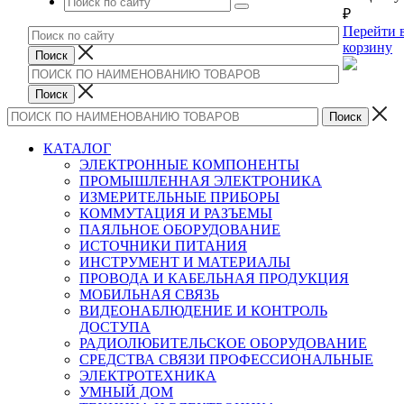
₽
Перейти 
корзину
КАТАЛОГ
ЭЛЕКТРОННЫЕ КОМПОНЕНТЫ
ПРОМЫШЛЕННАЯ ЭЛЕКТРОНИКА
ИЗМЕРИТЕЛЬНЫЕ ПРИБОРЫ
КОММУТАЦИЯ И РАЗЪЕМЫ
ПАЯЛЬНОЕ ОБОРУДОВАНИЕ
ИСТОЧНИКИ ПИТАНИЯ
ИНСТРУМЕНТ И МАТЕРИАЛЫ
ПРОВОДА И КАБЕЛЬНАЯ ПРОДУКЦИЯ
МОБИЛЬНАЯ СВЯЗЬ
ВИДЕОНАБЛЮДЕНИЕ И КОНТРОЛЬ
ДОСТУПА
РАДИОЛЮБИТЕЛЬСКОЕ ОБОРУДОВАНИЕ
СРЕДСТВА СВЯЗИ ПРОФЕССИОНАЛЬНЫЕ
ЭЛЕКТРОТЕХНИКА
УМНЫЙ ДОМ