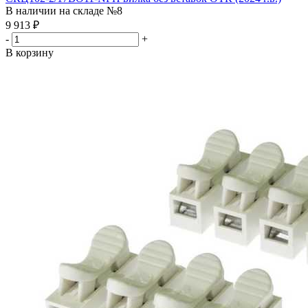
В наличии на складе №8
9 913
₽
-
+
В корзину