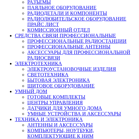
РАЗЪЕМЫ
ПАЯЛЬНОЕ ОБОРУДОВАНИЕ
РАДИОДЕТАЛИ И КОМПОНЕНТЫ
РАДИОЛЮБИТЕЛЬСКОЕ ОБОРУДОВАНИЕ
ПРАЙС ЛИСТ
КОМИССИОННЫЙ ОТДЕЛ
СРЕДСТВА СВЯЗИ ПРОФЕССИОНАЛЬНЫЕ
ПРОФЕССИОНАЛЬНЫЕ РАДИОСТАНЦИИ
ПРОФЕССИОНАЛЬНЫЕ АНТЕННЫ
АКСЕССУАРЫ ДЛЯ ПРОФЕССИОНАЛЬНОЙ
РАДИОСВЯЗИ
ЭЛЕКТРОТЕХНИКА
ЭЛЕКТРОУСТАНОВОЧНЫЕ ИЗДЕЛИЯ
СВЕТОТЕХНИКА
БЫТОВАЯ ЭЛЕКТРОНИКА
ЩИТОВОЕ ОБОРУДОВАНИЕ
УМНЫЙ ДОМ
ГОТОВЫЕ КОМПЛЕКТЫ
ЦЕНТРЫ УПРАВЛЕНИЯ
ДАТЧИКИ ДЛЯ УМНОГО ДОМА
УМНЫЕ УСТРОЙСТВА И АКСЕССУАРЫ
ТЕХНИКА И ЭЛЕКТРОНИКА
АНТЕННЫ И АКСЕССУАРЫ
КОМПЬЮТЕРЫ, НОУТБУКИ,
КОМПЛЕКТУЮЩИЕ К НИМ