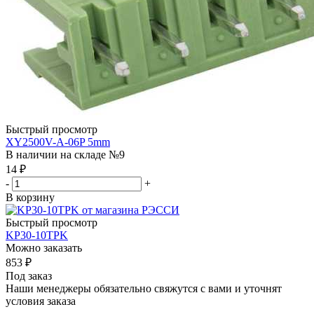
Быстрый просмотр
XY2500V-A-06P 5mm
В наличии на складе №9
14
₽
-
+
В корзину
Быстрый просмотр
KP30-10TPK
Можно заказать
853
₽
Под заказ
Наши менеджеры обязательно свяжутся с вами и уточнят
условия заказа