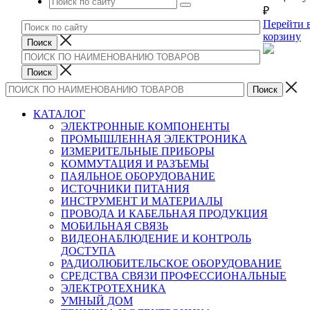
₽
Перейти 
корзину
КАТАЛОГ
ЭЛЕКТРОННЫЕ КОМПОНЕНТЫ
ПРОМЫШЛЕННАЯ ЭЛЕКТРОНИКА
ИЗМЕРИТЕЛЬНЫЕ ПРИБОРЫ
КОММУТАЦИЯ И РАЗЪЕМЫ
ПАЯЛЬНОЕ ОБОРУДОВАНИЕ
ИСТОЧНИКИ ПИТАНИЯ
ИНСТРУМЕНТ И МАТЕРИАЛЫ
ПРОВОДА И КАБЕЛЬНАЯ ПРОДУКЦИЯ
МОБИЛЬНАЯ СВЯЗЬ
ВИДЕОНАБЛЮДЕНИЕ И КОНТРОЛЬ
ДОСТУПА
РАДИОЛЮБИТЕЛЬСКОЕ ОБОРУДОВАНИЕ
СРЕДСТВА СВЯЗИ ПРОФЕССИОНАЛЬНЫЕ
ЭЛЕКТРОТЕХНИКА
УМНЫЙ ДОМ