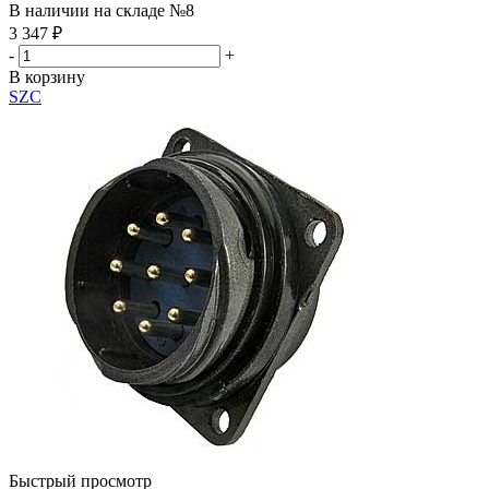
В наличии на складе №8
3 347
₽
-
+
В корзину
SZC
Быстрый просмотр