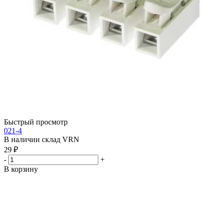
Быстрый просмотр
021-4
В наличии склад VRN
29
₽
-
+
В корзину