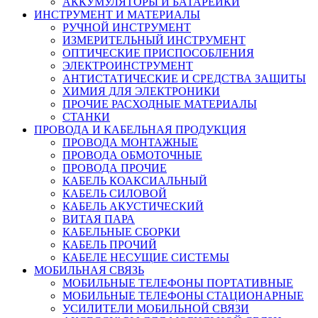
АККУМУЛЯТОРЫ И БАТАРЕЙКИ
ИНСТРУМЕНТ И МАТЕРИАЛЫ
РУЧНОЙ ИНСТРУМЕНТ
ИЗМЕРИТЕЛЬНЫЙ ИНСТРУМЕНТ
ОПТИЧЕСКИЕ ПРИСПОСОБЛЕНИЯ
ЭЛЕКТРОИНСТРУМЕНТ
АНТИСТАТИЧЕСКИЕ И СРЕДСТВА ЗАЩИТЫ
ХИМИЯ ДЛЯ ЭЛЕКТРОНИКИ
ПРОЧИЕ РАСХОДНЫЕ МАТЕРИАЛЫ
СТАНКИ
ПРОВОДА И КАБЕЛЬНАЯ ПРОДУКЦИЯ
ПРОВОДА МОНТАЖНЫЕ
ПРОВОДА ОБМОТОЧНЫЕ
ПРОВОДА ПРОЧИЕ
КАБЕЛЬ КОАКСИАЛЬНЫЙ
КАБЕЛЬ СИЛОВОЙ
КАБЕЛЬ АКУСТИЧЕСКИЙ
ВИТАЯ ПАРА
КАБЕЛЬНЫЕ СБОРКИ
КАБЕЛЬ ПРОЧИЙ
КАБЕЛЕ НЕСУЩИЕ СИСТЕМЫ
МОБИЛЬНАЯ СВЯЗЬ
МОБИЛЬНЫЕ ТЕЛЕФОНЫ ПОРТАТИВНЫЕ
МОБИЛЬНЫЕ ТЕЛЕФОНЫ СТАЦИОНАРНЫЕ
УСИЛИТЕЛИ МОБИЛЬНОЙ СВЯЗИ