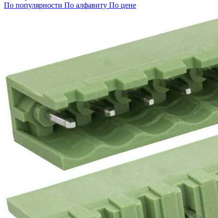
По популярности
По алфавиту
По цене