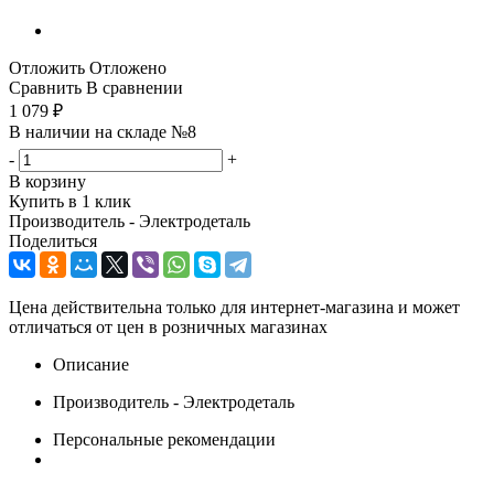
Отложить
Отложено
Сравнить
В сравнении
1 079
₽
В наличии на складе №8
-
+
В корзину
Купить в 1 клик
Производитель - Электродеталь
Поделиться
Цена действительна только для интернет-магазина и может
отличаться от цен в розничных магазинах
Описание
Производитель - Электродеталь
Персональные рекомендации