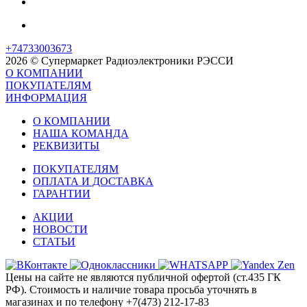
+74733003673
2026 © Супермаркет Радиоэлектроники РЭССИ
О КОМПАНИИ
ПОКУПАТЕЛЯМ
ИНФОРМАЦИЯ
О КОМПАНИИ
НАША КОМАНДА
РЕКВИЗИТЫ
ПОКУПАТЕЛЯМ
ОПЛАТА И ДОСТАВКА
ГАРАНТИИ
АКЦИИ
НОВОСТИ
СТАТЬИ
Цены на сайте не являются публичной офертой (ст.435 ГК
РФ). Стоимость и наличие товара просьба уточнять в
магазинах и по телефону +7(473) 212-17-83