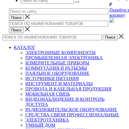
₽
Перейти 
корзину
КАТАЛОГ
ЭЛЕКТРОННЫЕ КОМПОНЕНТЫ
ПРОМЫШЛЕННАЯ ЭЛЕКТРОНИКА
ИЗМЕРИТЕЛЬНЫЕ ПРИБОРЫ
КОММУТАЦИЯ И РАЗЪЕМЫ
ПАЯЛЬНОЕ ОБОРУДОВАНИЕ
ИСТОЧНИКИ ПИТАНИЯ
ИНСТРУМЕНТ И МАТЕРИАЛЫ
ПРОВОДА И КАБЕЛЬНАЯ ПРОДУКЦИЯ
МОБИЛЬНАЯ СВЯЗЬ
ВИДЕОНАБЛЮДЕНИЕ И КОНТРОЛЬ
ДОСТУПА
РАДИОЛЮБИТЕЛЬСКОЕ ОБОРУДОВАНИЕ
СРЕДСТВА СВЯЗИ ПРОФЕССИОНАЛЬНЫЕ
ЭЛЕКТРОТЕХНИКА
УМНЫЙ ДОМ