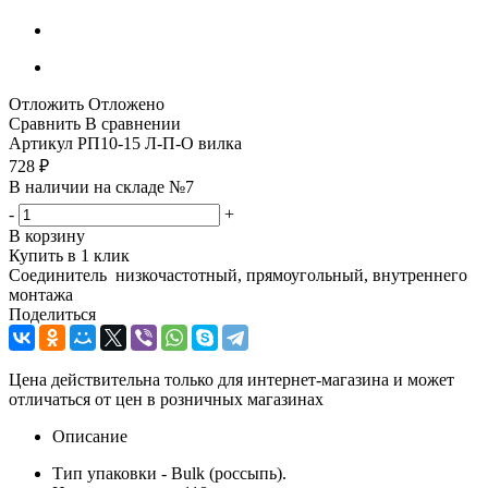
Отложить
Отложено
Сравнить
В сравнении
Артикул
РП10-15 Л-П-О вилка
728
₽
В наличии на складе №7
-
+
В корзину
Купить в 1 клик
Соединитель низкочастотный, прямоугольный, внутреннего
монтажа
Поделиться
Цена действительна только для интернет-магазина и может
отличаться от цен в розничных магазинах
Описание
Тип упаковки - Bulk (россыпь).