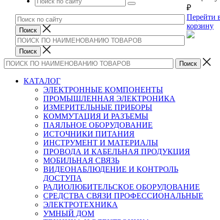
₽
Перейти 
корзину
КАТАЛОГ
ЭЛЕКТРОННЫЕ КОМПОНЕНТЫ
ПРОМЫШЛЕННАЯ ЭЛЕКТРОНИКА
ИЗМЕРИТЕЛЬНЫЕ ПРИБОРЫ
КОММУТАЦИЯ И РАЗЪЕМЫ
ПАЯЛЬНОЕ ОБОРУДОВАНИЕ
ИСТОЧНИКИ ПИТАНИЯ
ИНСТРУМЕНТ И МАТЕРИАЛЫ
ПРОВОДА И КАБЕЛЬНАЯ ПРОДУКЦИЯ
МОБИЛЬНАЯ СВЯЗЬ
ВИДЕОНАБЛЮДЕНИЕ И КОНТРОЛЬ
ДОСТУПА
РАДИОЛЮБИТЕЛЬСКОЕ ОБОРУДОВАНИЕ
СРЕДСТВА СВЯЗИ ПРОФЕССИОНАЛЬНЫЕ
ЭЛЕКТРОТЕХНИКА
УМНЫЙ ДОМ