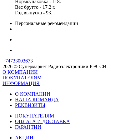
Нормоупаковка - 118.
Вес брутто - 17.2 г.
Год выпуска - 93.
Персональные рекомендации
+74733003673
2026 © Супермаркет Радиоэлектроники РЭССИ
О КОМПАНИИ
ПОКУПАТЕЛЯМ
ИНФОРМАЦИЯ
О КОМПАНИИ
НАША КОМАНДА
РЕКВИЗИТЫ
ПОКУПАТЕЛЯМ
ОПЛАТА И ДОСТАВКА
ГАРАНТИИ
АКЦИИ