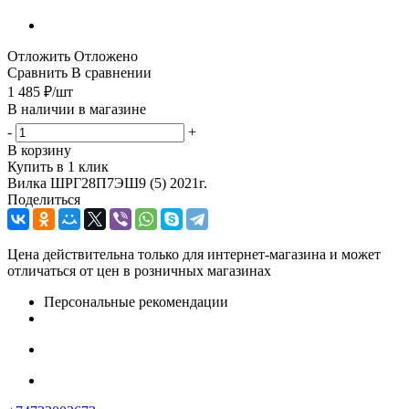
Отложить
Отложено
Сравнить
В сравнении
1 485
₽
/шт
В наличии в магазине
-
+
В корзину
Купить в 1 клик
Вилка ШРГ28П7ЭШ9 (5) 2021г.
Поделиться
Цена действительна только для интернет-магазина и может
отличаться от цен в розничных магазинах
Персональные рекомендации