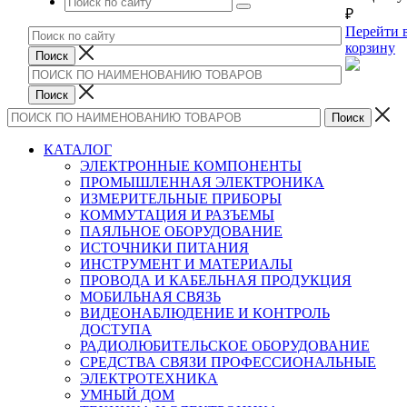
₽
Перейти 
корзину
КАТАЛОГ
ЭЛЕКТРОННЫЕ КОМПОНЕНТЫ
ПРОМЫШЛЕННАЯ ЭЛЕКТРОНИКА
ИЗМЕРИТЕЛЬНЫЕ ПРИБОРЫ
КОММУТАЦИЯ И РАЗЪЕМЫ
ПАЯЛЬНОЕ ОБОРУДОВАНИЕ
ИСТОЧНИКИ ПИТАНИЯ
ИНСТРУМЕНТ И МАТЕРИАЛЫ
ПРОВОДА И КАБЕЛЬНАЯ ПРОДУКЦИЯ
МОБИЛЬНАЯ СВЯЗЬ
ВИДЕОНАБЛЮДЕНИЕ И КОНТРОЛЬ
ДОСТУПА
РАДИОЛЮБИТЕЛЬСКОЕ ОБОРУДОВАНИЕ
СРЕДСТВА СВЯЗИ ПРОФЕССИОНАЛЬНЫЕ
ЭЛЕКТРОТЕХНИКА
УМНЫЙ ДОМ