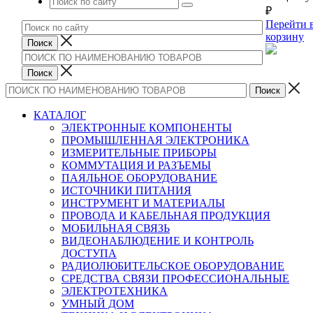
₽
Перейти 
корзину
КАТАЛОГ
ЭЛЕКТРОННЫЕ КОМПОНЕНТЫ
ПРОМЫШЛЕННАЯ ЭЛЕКТРОНИКА
ИЗМЕРИТЕЛЬНЫЕ ПРИБОРЫ
КОММУТАЦИЯ И РАЗЪЕМЫ
ПАЯЛЬНОЕ ОБОРУДОВАНИЕ
ИСТОЧНИКИ ПИТАНИЯ
ИНСТРУМЕНТ И МАТЕРИАЛЫ
ПРОВОДА И КАБЕЛЬНАЯ ПРОДУКЦИЯ
МОБИЛЬНАЯ СВЯЗЬ
ВИДЕОНАБЛЮДЕНИЕ И КОНТРОЛЬ
ДОСТУПА
РАДИОЛЮБИТЕЛЬСКОЕ ОБОРУДОВАНИЕ
СРЕДСТВА СВЯЗИ ПРОФЕССИОНАЛЬНЫЕ
ЭЛЕКТРОТЕХНИКА
УМНЫЙ ДОМ