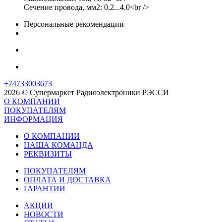
Сечение провода, мм2: 0.2...4.0<br />
Персональные рекомендации
+74733003673
2026 © Супермаркет Радиоэлектроники РЭССИ
О КОМПАНИИ
ПОКУПАТЕЛЯМ
ИНФОРМАЦИЯ
О КОМПАНИИ
НАША КОМАНДА
РЕКВИЗИТЫ
ПОКУПАТЕЛЯМ
ОПЛАТА И ДОСТАВКА
ГАРАНТИИ
АКЦИИ
НОВОСТИ