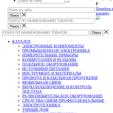
₽
Перейти 
корзину
КАТАЛОГ
ЭЛЕКТРОННЫЕ КОМПОНЕНТЫ
ПРОМЫШЛЕННАЯ ЭЛЕКТРОНИКА
ИЗМЕРИТЕЛЬНЫЕ ПРИБОРЫ
КОММУТАЦИЯ И РАЗЪЕМЫ
ПАЯЛЬНОЕ ОБОРУДОВАНИЕ
ИСТОЧНИКИ ПИТАНИЯ
ИНСТРУМЕНТ И МАТЕРИАЛЫ
ПРОВОДА И КАБЕЛЬНАЯ ПРОДУКЦИЯ
МОБИЛЬНАЯ СВЯЗЬ
ВИДЕОНАБЛЮДЕНИЕ И КОНТРОЛЬ
ДОСТУПА
РАДИОЛЮБИТЕЛЬСКОЕ ОБОРУДОВАНИЕ
СРЕДСТВА СВЯЗИ ПРОФЕССИОНАЛЬНЫЕ
ЭЛЕКТРОТЕХНИКА
УМНЫЙ ДОМ