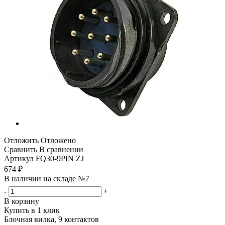
Отложить
Отложено
Сравнить
В сравнении
Артикул
FQ30-9PIN ZJ
674
₽
В наличии на складе №7
-
+
В корзину
Купить в 1 клик
Блочная вилка, 9 контактов