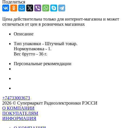
Поделиться
Цена действительна только для интернет-магазина и может
отличаться от цен в розничных магазинах
Описание
Тип упаковки - Штучный товар.
Нормоупаковка - 1.
Вес брутто - 36 г.
Персональные рекомендации
+74733003673
2026 © Супермаркет Радиоэлектроники РЭССИ
О КОМПАНИИ
ПОКУПАТЕЛЯМ
ИНФОРМАЦИЯ