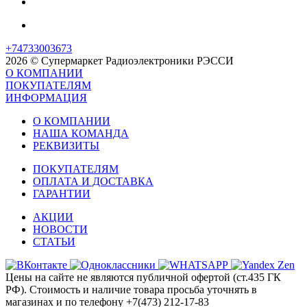
+74733003673
2026 © Супермаркет Радиоэлектроники РЭССИ
О КОМПАНИИ
ПОКУПАТЕЛЯМ
ИНФОРМАЦИЯ
О КОМПАНИИ
НАША КОМАНДА
РЕКВИЗИТЫ
ПОКУПАТЕЛЯМ
ОПЛАТА И ДОСТАВКА
ГАРАНТИИ
АКЦИИ
НОВОСТИ
СТАТЬИ
Цены на сайте не являются публичной офертой (ст.435 ГК
РФ). Стоимость и наличие товара просьба уточнять в
магазинах и по телефону +7(473) 212-17-83