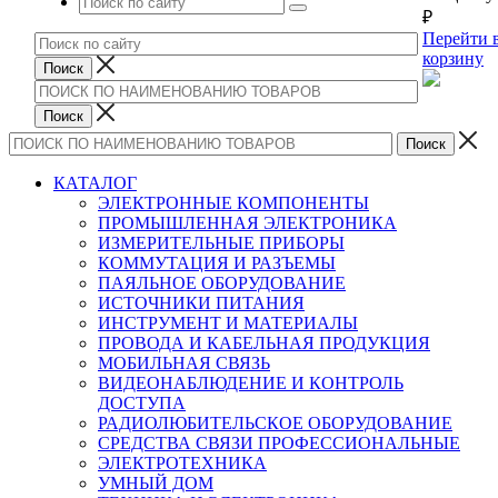
₽
Перейти 
корзину
КАТАЛОГ
ЭЛЕКТРОННЫЕ КОМПОНЕНТЫ
ПРОМЫШЛЕННАЯ ЭЛЕКТРОНИКА
ИЗМЕРИТЕЛЬНЫЕ ПРИБОРЫ
КОММУТАЦИЯ И РАЗЪЕМЫ
ПАЯЛЬНОЕ ОБОРУДОВАНИЕ
ИСТОЧНИКИ ПИТАНИЯ
ИНСТРУМЕНТ И МАТЕРИАЛЫ
ПРОВОДА И КАБЕЛЬНАЯ ПРОДУКЦИЯ
МОБИЛЬНАЯ СВЯЗЬ
ВИДЕОНАБЛЮДЕНИЕ И КОНТРОЛЬ
ДОСТУПА
РАДИОЛЮБИТЕЛЬСКОЕ ОБОРУДОВАНИЕ
СРЕДСТВА СВЯЗИ ПРОФЕССИОНАЛЬНЫЕ
ЭЛЕКТРОТЕХНИКА
УМНЫЙ ДОМ