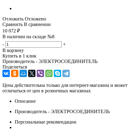
Отложить
Отложено
Сравнить
В сравнении
10 072
₽
В наличии на складе №8
-
+
В корзину
Купить в 1 клик
Производитель - ЭЛЕКТРОСОЕДИНИТЕЛЬ
Поделиться
Цена действительна только для интернет-магазина и может
отличаться от цен в розничных магазинах
Описание
Производитель - ЭЛЕКТРОСОЕДИНИТЕЛЬ
Персональные рекомендации