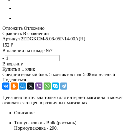
Отложить
Отложено
Сравнить
В сравнении
Артикул
2EDGKCM-5.08-05P-14-00A(H)
152
₽
В наличии на складе №7
-
+
В корзину
Купить в 1 клик
Соединительный блок 5 контактов шаг 5.08мм зеленый
Поделиться
Цена действительна только для интернет-магазина и может
отличаться от цен в розничных магазинах
Описание
Тип упаковки - Bulk (россыпь).
Нормоупаковка - 290.