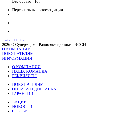
Вес брутто - 16 г.
Персональные рекомендации
+74733003673
2026 © Супермаркет Радиоэлектроники РЭССИ
О КОМПАНИИ
ПОКУПАТЕЛЯМ
ИНФОРМАЦИЯ
О КОМПАНИИ
НАША КОМАНДА
РЕКВИЗИТЫ
ПОКУПАТЕЛЯМ
ОПЛАТА И ДОСТАВКА
ГАРАНТИИ
АКЦИИ
НОВОСТИ
СТАТЬИ