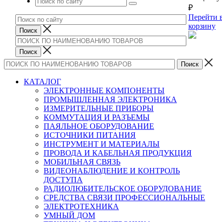
₽
Перейти 
корзину
КАТАЛОГ
ЭЛЕКТРОННЫЕ КОМПОНЕНТЫ
ПРОМЫШЛЕННАЯ ЭЛЕКТРОНИКА
ИЗМЕРИТЕЛЬНЫЕ ПРИБОРЫ
КОММУТАЦИЯ И РАЗЪЕМЫ
ПАЯЛЬНОЕ ОБОРУДОВАНИЕ
ИСТОЧНИКИ ПИТАНИЯ
ИНСТРУМЕНТ И МАТЕРИАЛЫ
ПРОВОДА И КАБЕЛЬНАЯ ПРОДУКЦИЯ
МОБИЛЬНАЯ СВЯЗЬ
ВИДЕОНАБЛЮДЕНИЕ И КОНТРОЛЬ
ДОСТУПА
РАДИОЛЮБИТЕЛЬСКОЕ ОБОРУДОВАНИЕ
СРЕДСТВА СВЯЗИ ПРОФЕССИОНАЛЬНЫЕ
ЭЛЕКТРОТЕХНИКА
УМНЫЙ ДОМ