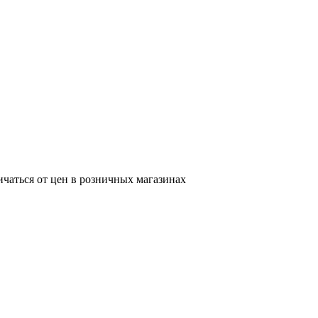
ичаться от цен в розничных магазинах