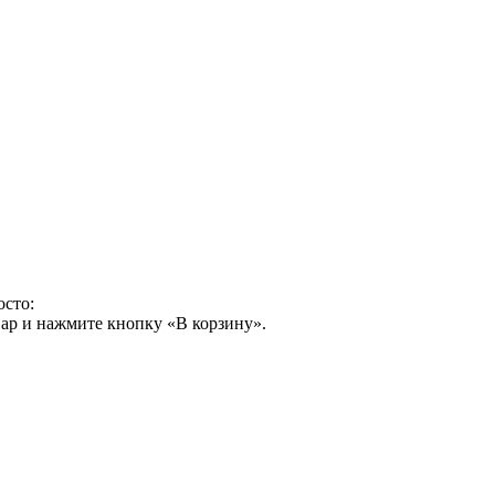
осто:
ар и нажмите кнопку «В корзину».