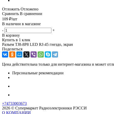
Отложить
Отложено
Сравнить
В сравнении
109
₽
/шт
В наличии в магазине
-
+
В корзину
Купить в 1 клик
Разъем TJ8-8P8 LED RJ-45 гнездо, экран
Поделиться
Цена действительна только для интернет-магазина и может отл
Персональные рекомендации
+74733003673
2026 © Супермаркет Радиоэлектроники РЭССИ
О КОМПАНИИ