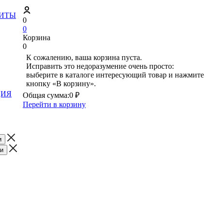
ЗИТЫ
0
0
Корзина
0
К сожалению, ваша корзина пуста.
Исправить это недоразумение очень просто:
выберите в каталоге интересующий товар и нажмите
кнопку «В корзину».
ЦИЯ
Общая сумма:
0 ₽
Перейти в корзину