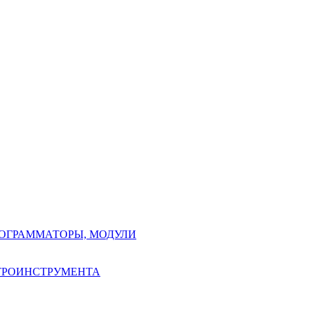
РОГРАММАТОРЫ, МОДУЛИ
КТРОИНСТРУМЕНТА