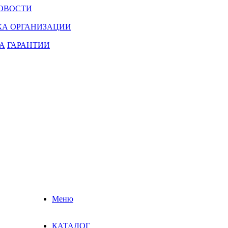
ОВОСТИ
КА ОРГАНИЗАЦИИ
А
ГАРАНТИИ
Меню
КАТАЛОГ