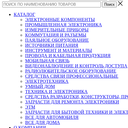
КАТАЛОГ
ЭЛЕКТРОННЫЕ КОМПОНЕНТЫ
ПРОМЫШЛЕННАЯ ЭЛЕКТРОНИКА
ИЗМЕРИТЕЛЬНЫЕ ПРИБОРЫ
КОММУТАЦИЯ И РАЗЪЕМЫ
ПАЯЛЬНОЕ ОБОРУДОВАНИЕ
ИСТОЧНИКИ ПИТАНИЯ
ИНСТРУМЕНТ И МАТЕРИАЛЫ
ПРОВОДА И КАБЕЛЬНАЯ ПРОДУКЦИЯ
МОБИЛЬНАЯ СВЯЗЬ
ВИДЕОНАБЛЮДЕНИЕ И КОНТРОЛЬ ДОСТУПА
РАДИОЛЮБИТЕЛЬСКОЕ ОБОРУДОВАНИЕ
СРЕДСТВА СВЯЗИ ПРОФЕССИОНАЛЬНЫЕ
ЭЛЕКТРОТЕХНИКА
УМНЫЙ ДОМ
ТЕХНИКА И ЭЛЕКТРОНИКА
СРЕДСТВА РАЗРАБОТКИ, КОНСТРУКТОРЫ, П
ЗАПЧАСТИ ДЛЯ РЕМОНТА ЭЛЕКТРОНИКИ
ЭТМ
ЗАПЧАСТИ ДЛЯ БЫТОВОЙ ТЕХНИКИ И ЭЛЕ
ВСЕ ДЛЯ АВТОМОБИЛЯ
ВСЕ ДЛЯ ДОМА
О КОМПАНИИ