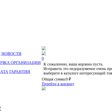
Ы
НОВОСТИ
0
ОЧКА ОРГАНИЗАЦИИ
К сожалению, ваша корзина пуста.
Исправить это недоразумение очень пр
ЛАТА
ГАРАНТИИ
выберите в каталоге интересующий тов
Общая сумма:
0 ₽
Перейти в корзину