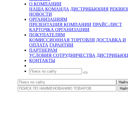
О КОМПАНИИ
НАША КОМАНДА
ДИСТРИБЬЮЦИЯ
РЕКВИ
НОВОСТИ
ОРГАНИЗАЦИЯМ
ПРЕЗЕНТАЦИЯ КОМПАНИИ
ПРАЙС-ЛИСТ
КАРТОЧКА ОРГАНИЗАЦИИ
ПОКУПАТЕЛЯМ
КОМИССИОННАЯ ТОРГОВЛЯ
ДОСТАВКА И
ОПЛАТА
ГАРАНТИИ
ПАРТНЕРАМ
УСЛОВИЯ СОТРУДНИЧЕСТВА
ДИСТРИБЬЮ
КОНТАКТЫ