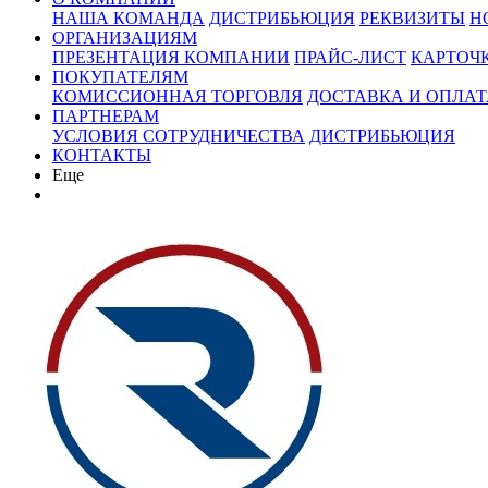
НАША КОМАНДА
ДИСТРИБЬЮЦИЯ
РЕКВИЗИТЫ
Н
ОРГАНИЗАЦИЯМ
ПРЕЗЕНТАЦИЯ КОМПАНИИ
ПРАЙС-ЛИСТ
КАРТОЧ
ПОКУПАТЕЛЯМ
КОМИССИОННАЯ ТОРГОВЛЯ
ДОСТАВКА И ОПЛАТ
ПАРТНЕРАМ
УСЛОВИЯ СОТРУДНИЧЕСТВА
ДИСТРИБЬЮЦИЯ
КОНТАКТЫ
Еще