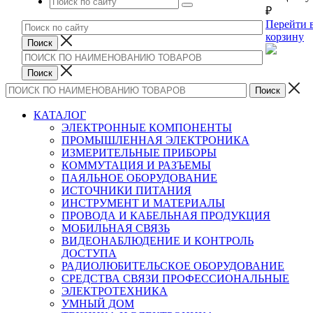
₽
Перейти 
корзину
КАТАЛОГ
ЭЛЕКТРОННЫЕ КОМПОНЕНТЫ
ПРОМЫШЛЕННАЯ ЭЛЕКТРОНИКА
ИЗМЕРИТЕЛЬНЫЕ ПРИБОРЫ
КОММУТАЦИЯ И РАЗЪЕМЫ
ПАЯЛЬНОЕ ОБОРУДОВАНИЕ
ИСТОЧНИКИ ПИТАНИЯ
ИНСТРУМЕНТ И МАТЕРИАЛЫ
ПРОВОДА И КАБЕЛЬНАЯ ПРОДУКЦИЯ
МОБИЛЬНАЯ СВЯЗЬ
ВИДЕОНАБЛЮДЕНИЕ И КОНТРОЛЬ
ДОСТУПА
РАДИОЛЮБИТЕЛЬСКОЕ ОБОРУДОВАНИЕ
СРЕДСТВА СВЯЗИ ПРОФЕССИОНАЛЬНЫЕ
ЭЛЕКТРОТЕХНИКА
УМНЫЙ ДОМ