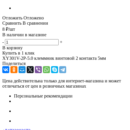
Отложить
Отложено
Сравнить
В сравнении
8
₽
/шт
В наличии в магазине
-
+
В корзину
Купить в 1 клик
XY301V-2P-5.0 клеммник винтовой 2 контакта 5мм
Поделиться
Цена действительна только для интернет-магазина и может
отличаться от цен в розничных магазинах
Персональные рекомендации