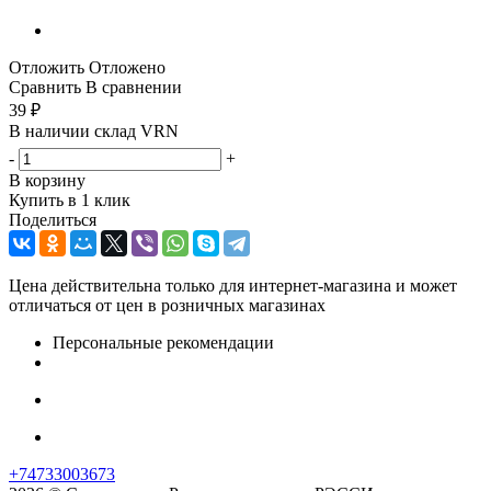
Отложить
Отложено
Сравнить
В сравнении
39
₽
В наличии склад VRN
-
+
В корзину
Купить в 1 клик
Поделиться
Цена действительна только для интернет-магазина и может
отличаться от цен в розничных магазинах
Персональные рекомендации
+74733003673