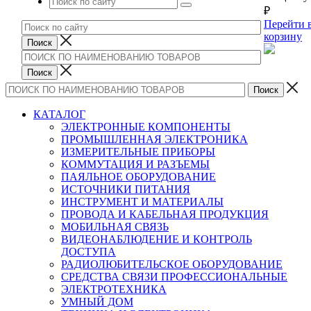
₽
Перейти 
корзину
КАТАЛОГ
ЭЛЕКТРОННЫЕ КОМПОНЕНТЫ
ПРОМЫШЛЕННАЯ ЭЛЕКТРОНИКА
ИЗМЕРИТЕЛЬНЫЕ ПРИБОРЫ
КОММУТАЦИЯ И РАЗЪЕМЫ
ПАЯЛЬНОЕ ОБОРУДОВАНИЕ
ИСТОЧНИКИ ПИТАНИЯ
ИНСТРУМЕНТ И МАТЕРИАЛЫ
ПРОВОДА И КАБЕЛЬНАЯ ПРОДУКЦИЯ
МОБИЛЬНАЯ СВЯЗЬ
ВИДЕОНАБЛЮДЕНИЕ И КОНТРОЛЬ
ДОСТУПА
РАДИОЛЮБИТЕЛЬСКОЕ ОБОРУДОВАНИЕ
СРЕДСТВА СВЯЗИ ПРОФЕССИОНАЛЬНЫЕ
ЭЛЕКТРОТЕХНИКА
УМНЫЙ ДОМ