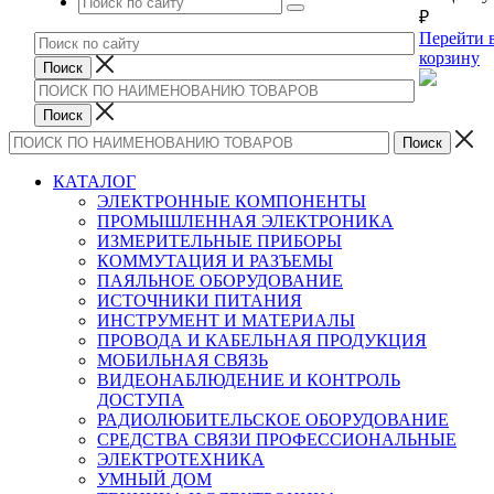
₽
Перейти 
корзину
КАТАЛОГ
ЭЛЕКТРОННЫЕ КОМПОНЕНТЫ
ПРОМЫШЛЕННАЯ ЭЛЕКТРОНИКА
ИЗМЕРИТЕЛЬНЫЕ ПРИБОРЫ
КОММУТАЦИЯ И РАЗЪЕМЫ
ПАЯЛЬНОЕ ОБОРУДОВАНИЕ
ИСТОЧНИКИ ПИТАНИЯ
ИНСТРУМЕНТ И МАТЕРИАЛЫ
ПРОВОДА И КАБЕЛЬНАЯ ПРОДУКЦИЯ
МОБИЛЬНАЯ СВЯЗЬ
ВИДЕОНАБЛЮДЕНИЕ И КОНТРОЛЬ
ДОСТУПА
РАДИОЛЮБИТЕЛЬСКОЕ ОБОРУДОВАНИЕ
СРЕДСТВА СВЯЗИ ПРОФЕССИОНАЛЬНЫЕ
ЭЛЕКТРОТЕХНИКА
УМНЫЙ ДОМ