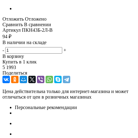
Отложить
Отложено
Сравнить
В сравнении
Артикул
ПКН43Б-2Л-В
94
₽
В наличии на складе
-
+
В корзину
Купить в 1 клик
5 1993
Поделиться
Цена действительна только для интернет-магазина и может
отличаться от цен в розничных магазинах
Персональные рекомендации