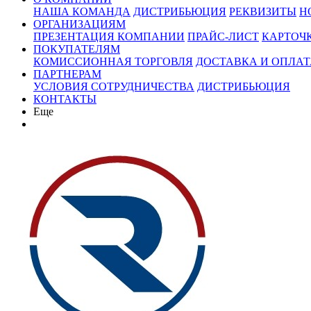
НАША КОМАНДА
ДИСТРИБЬЮЦИЯ
РЕКВИЗИТЫ
Н
ОРГАНИЗАЦИЯМ
ПРЕЗЕНТАЦИЯ КОМПАНИИ
ПРАЙС-ЛИСТ
КАРТОЧ
ПОКУПАТЕЛЯМ
КОМИССИОННАЯ ТОРГОВЛЯ
ДОСТАВКА И ОПЛАТ
ПАРТНЕРАМ
УСЛОВИЯ СОТРУДНИЧЕСТВА
ДИСТРИБЬЮЦИЯ
КОНТАКТЫ
Еще