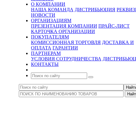
О КОМПАНИИ
НАША КОМАНДА
ДИСТРИБЬЮЦИЯ
РЕКВИ
НОВОСТИ
ОРГАНИЗАЦИЯМ
ПРЕЗЕНТАЦИЯ КОМПАНИИ
ПРАЙС-ЛИСТ
КАРТОЧКА ОРГАНИЗАЦИИ
ПОКУПАТЕЛЯМ
КОМИССИОННАЯ ТОРГОВЛЯ
ДОСТАВКА И
ОПЛАТА
ГАРАНТИИ
ПАРТНЕРАМ
УСЛОВИЯ СОТРУДНИЧЕСТВА
ДИСТРИБЬЮ
КОНТАКТЫ