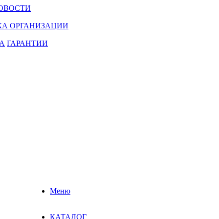
ОВОСТИ
КА ОРГАНИЗАЦИИ
А
ГАРАНТИИ
Меню
КАТАЛОГ