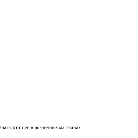
ичаться от цен в розничных магазинах