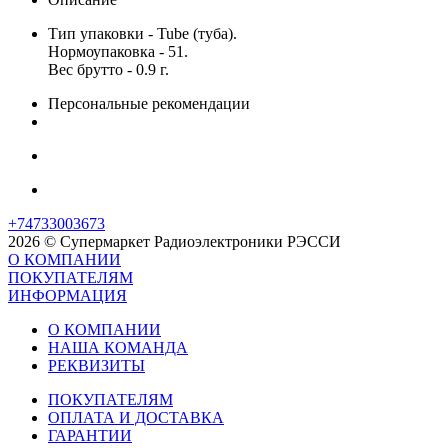
Тип упаковки - Tube (туба).
Нормоупаковка - 51.
Вес брутто - 0.9 г.
Персональные рекомендации
+74733003673
2026 © Супермаркет Радиоэлектроники РЭССИ
О КОМПАНИИ
ПОКУПАТЕЛЯМ
ИНФОРМАЦИЯ
О КОМПАНИИ
НАША КОМАНДА
РЕКВИЗИТЫ
ПОКУПАТЕЛЯМ
ОПЛАТА И ДОСТАВКА
ГАРАНТИИ