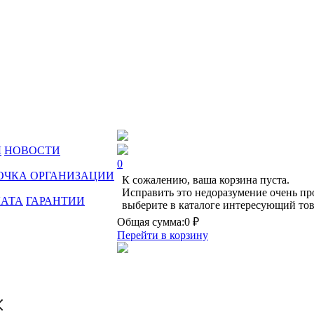
Ы
НОВОСТИ
0
ОЧКА ОРГАНИЗАЦИИ
К сожалению, ваша корзина пуста.
Исправить это недоразумение очень пр
ЛАТА
ГАРАНТИИ
выберите в каталоге интересующий тов
Общая сумма:
0 ₽
Перейти в корзину