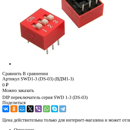
Сравнить
В сравнении
Артикул
SWD1-3 (DS-03) (ВДМ1-3)
0
₽
Можно заказать
DIP переключатель серия SWD 1-3 (DS-03)
Поделиться
Цена действительна только для интернет-магазина и может отл
Описание