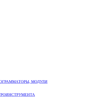
РОГРАММАТОРЫ, МОДУЛИ
КТРОИНСТРУМЕНТА