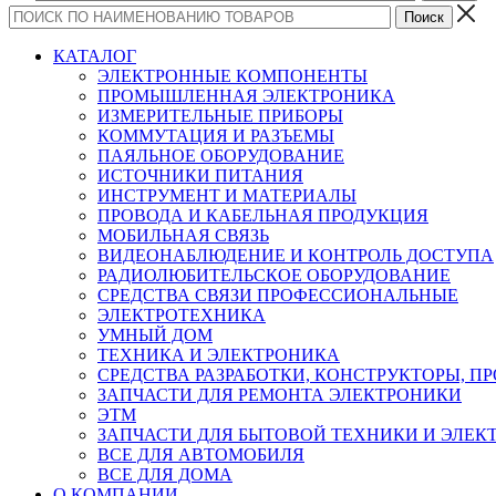
КАТАЛОГ
ЭЛЕКТРОННЫЕ КОМПОНЕНТЫ
ПРОМЫШЛЕННАЯ ЭЛЕКТРОНИКА
ИЗМЕРИТЕЛЬНЫЕ ПРИБОРЫ
КОММУТАЦИЯ И РАЗЪЕМЫ
ПАЯЛЬНОЕ ОБОРУДОВАНИЕ
ИСТОЧНИКИ ПИТАНИЯ
ИНСТРУМЕНТ И МАТЕРИАЛЫ
ПРОВОДА И КАБЕЛЬНАЯ ПРОДУКЦИЯ
МОБИЛЬНАЯ СВЯЗЬ
ВИДЕОНАБЛЮДЕНИЕ И КОНТРОЛЬ ДОСТУПА
РАДИОЛЮБИТЕЛЬСКОЕ ОБОРУДОВАНИЕ
СРЕДСТВА СВЯЗИ ПРОФЕССИОНАЛЬНЫЕ
ЭЛЕКТРОТЕХНИКА
УМНЫЙ ДОМ
ТЕХНИКА И ЭЛЕКТРОНИКА
СРЕДСТВА РАЗРАБОТКИ, КОНСТРУКТОРЫ, П
ЗАПЧАСТИ ДЛЯ РЕМОНТА ЭЛЕКТРОНИКИ
ЭТМ
ЗАПЧАСТИ ДЛЯ БЫТОВОЙ ТЕХНИКИ И ЭЛЕ
ВСЕ ДЛЯ АВТОМОБИЛЯ
ВСЕ ДЛЯ ДОМА
О КОМПАНИИ