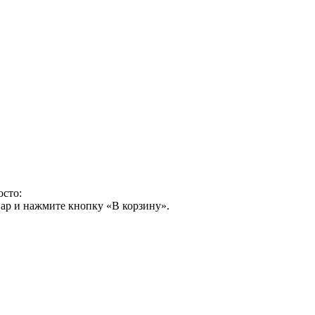
осто:
ар и нажмите кнопку «В корзину».