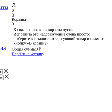
ЗИТЫ
0
0
Корзина
0
К сожалению, ваша корзина пуста.
Исправить это недоразумение очень просто:
выберите в каталоге интересующий товар и нажмите
кнопку «В корзину».
ЦИЯ
Общая сумма:
0 ₽
Перейти в корзину