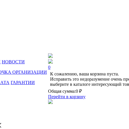
Ы
НОВОСТИ
0
ОЧКА ОРГАНИЗАЦИИ
К сожалению, ваша корзина пуста.
Исправить это недоразумение очень пр
ЛАТА
ГАРАНТИИ
выберите в каталоге интересующий тов
Общая сумма:
0 ₽
Перейти в корзину