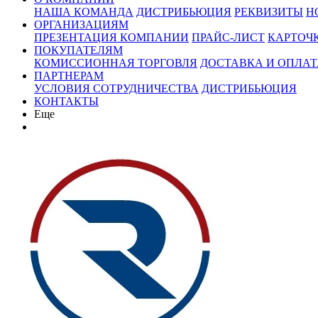
НАША КОМАНДА
ДИСТРИБЬЮЦИЯ
РЕКВИЗИТЫ
Н
ОРГАНИЗАЦИЯМ
ПРЕЗЕНТАЦИЯ КОМПАНИИ
ПРАЙС-ЛИСТ
КАРТОЧ
ПОКУПАТЕЛЯМ
КОМИССИОННАЯ ТОРГОВЛЯ
ДОСТАВКА И ОПЛАТ
ПАРТНЕРАМ
УСЛОВИЯ СОТРУДНИЧЕСТВА
ДИСТРИБЬЮЦИЯ
КОНТАКТЫ
Еще