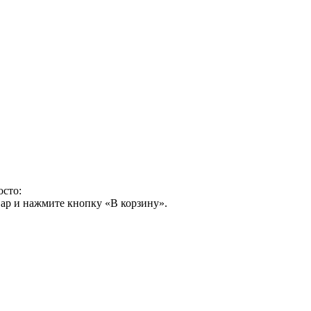
осто:
ар и нажмите кнопку «В корзину».