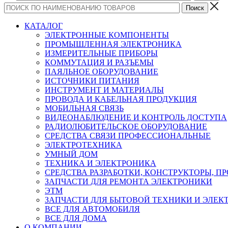
КАТАЛОГ
ЭЛЕКТРОННЫЕ КОМПОНЕНТЫ
ПРОМЫШЛЕННАЯ ЭЛЕКТРОНИКА
ИЗМЕРИТЕЛЬНЫЕ ПРИБОРЫ
КОММУТАЦИЯ И РАЗЪЕМЫ
ПАЯЛЬНОЕ ОБОРУДОВАНИЕ
ИСТОЧНИКИ ПИТАНИЯ
ИНСТРУМЕНТ И МАТЕРИАЛЫ
ПРОВОДА И КАБЕЛЬНАЯ ПРОДУКЦИЯ
МОБИЛЬНАЯ СВЯЗЬ
ВИДЕОНАБЛЮДЕНИЕ И КОНТРОЛЬ ДОСТУПА
РАДИОЛЮБИТЕЛЬСКОЕ ОБОРУДОВАНИЕ
СРЕДСТВА СВЯЗИ ПРОФЕССИОНАЛЬНЫЕ
ЭЛЕКТРОТЕХНИКА
УМНЫЙ ДОМ
ТЕХНИКА И ЭЛЕКТРОНИКА
СРЕДСТВА РАЗРАБОТКИ, КОНСТРУКТОРЫ, П
ЗАПЧАСТИ ДЛЯ РЕМОНТА ЭЛЕКТРОНИКИ
ЭТМ
ЗАПЧАСТИ ДЛЯ БЫТОВОЙ ТЕХНИКИ И ЭЛЕ
ВСЕ ДЛЯ АВТОМОБИЛЯ
ВСЕ ДЛЯ ДОМА
О КОМПАНИИ