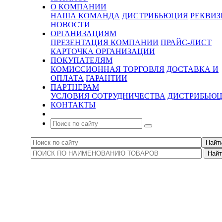
О КОМПАНИИ
НАША КОМАНДА
ДИСТРИБЬЮЦИЯ
РЕКВИ
НОВОСТИ
ОРГАНИЗАЦИЯМ
ПРЕЗЕНТАЦИЯ КОМПАНИИ
ПРАЙС-ЛИСТ
КАРТОЧКА ОРГАНИЗАЦИИ
ПОКУПАТЕЛЯМ
КОМИССИОННАЯ ТОРГОВЛЯ
ДОСТАВКА И
ОПЛАТА
ГАРАНТИИ
ПАРТНЕРАМ
УСЛОВИЯ СОТРУДНИЧЕСТВА
ДИСТРИБЬЮ
КОНТАКТЫ