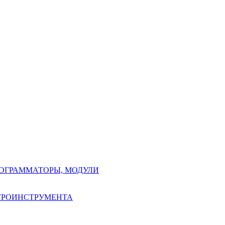
РОГРАММАТОРЫ, МОДУЛИ
КТРОИНСТРУМЕНТА