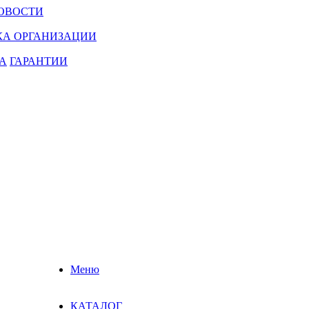
ОВОСТИ
КА ОРГАНИЗАЦИИ
А
ГАРАНТИИ
Меню
КАТАЛОГ