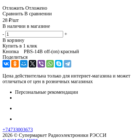
Отложить
Отложено
Сравнить
В сравнении
28
₽
/шт
В наличии в магазине
-
+
В корзину
Купить в 1 клик
Кнопка PBS-14B off-(on) красный
Поделиться
Цена действительна только для интернет-магазина и может
отличаться от цен в розничных магазинах
Персональные рекомендации
+74733003673
2026 © Супермаркет Радиоэлектроники РЭССИ