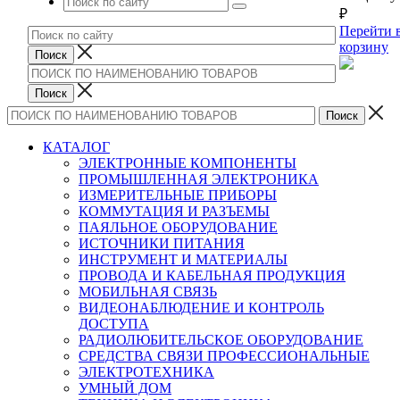
₽
Перейти 
корзину
КАТАЛОГ
ЭЛЕКТРОННЫЕ КОМПОНЕНТЫ
ПРОМЫШЛЕННАЯ ЭЛЕКТРОНИКА
ИЗМЕРИТЕЛЬНЫЕ ПРИБОРЫ
КОММУТАЦИЯ И РАЗЪЕМЫ
ПАЯЛЬНОЕ ОБОРУДОВАНИЕ
ИСТОЧНИКИ ПИТАНИЯ
ИНСТРУМЕНТ И МАТЕРИАЛЫ
ПРОВОДА И КАБЕЛЬНАЯ ПРОДУКЦИЯ
МОБИЛЬНАЯ СВЯЗЬ
ВИДЕОНАБЛЮДЕНИЕ И КОНТРОЛЬ
ДОСТУПА
РАДИОЛЮБИТЕЛЬСКОЕ ОБОРУДОВАНИЕ
СРЕДСТВА СВЯЗИ ПРОФЕССИОНАЛЬНЫЕ
ЭЛЕКТРОТЕХНИКА
УМНЫЙ ДОМ