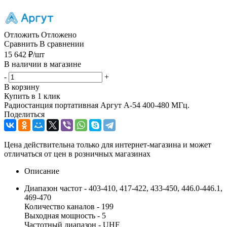
Отложить
Отложено
Сравнить
В сравнении
15 642
₽
/шт
В наличии в магазине
-
+
В корзину
Купить в 1 клик
Радиостанция портативная Аргут A-54 400-480 МГц.
Поделиться
Цена действительна только для интернет-магазина и может
отличаться от цен в розничных магазинах
Описание
Диапазон частот - 403-410, 417-422, 433-450, 446.0-446.1,
469-470
Количество каналов - 199
Выходная мощность - 5
Частотный диапазон - UHF