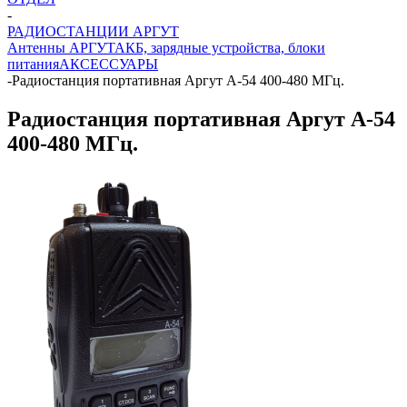
-
РАДИОСТАНЦИИ АРГУТ
Антенны АРГУТ
АКБ, зарядные устройства, блоки
питания
АКСЕССУАРЫ
-
Радиостанция портативная Аргут A-54 400-480 МГц.
Радиостанция портативная Аргут A-54
400-480 МГц.