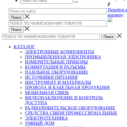
₽
Перейти 
корзину
КАТАЛОГ
ЭЛЕКТРОННЫЕ КОМПОНЕНТЫ
ПРОМЫШЛЕННАЯ ЭЛЕКТРОНИКА
ИЗМЕРИТЕЛЬНЫЕ ПРИБОРЫ
КОММУТАЦИЯ И РАЗЪЕМЫ
ПАЯЛЬНОЕ ОБОРУДОВАНИЕ
ИСТОЧНИКИ ПИТАНИЯ
ИНСТРУМЕНТ И МАТЕРИАЛЫ
ПРОВОДА И КАБЕЛЬНАЯ ПРОДУКЦИЯ
МОБИЛЬНАЯ СВЯЗЬ
ВИДЕОНАБЛЮДЕНИЕ И КОНТРОЛЬ
ДОСТУПА
РАДИОЛЮБИТЕЛЬСКОЕ ОБОРУДОВАНИЕ
СРЕДСТВА СВЯЗИ ПРОФЕССИОНАЛЬНЫЕ
ЭЛЕКТРОТЕХНИКА
УМНЫЙ ДОМ