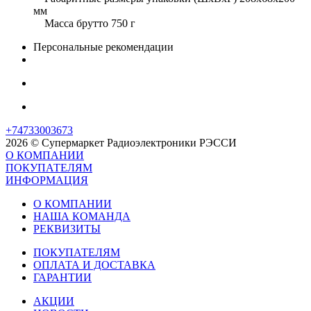
мм
Масса брутто 750 г
Персональные рекомендации
+74733003673
2026 © Супермаркет Радиоэлектроники РЭССИ
О КОМПАНИИ
ПОКУПАТЕЛЯМ
ИНФОРМАЦИЯ
О КОМПАНИИ
НАША КОМАНДА
РЕКВИЗИТЫ
ПОКУПАТЕЛЯМ
ОПЛАТА И ДОСТАВКА
ГАРАНТИИ
АКЦИИ