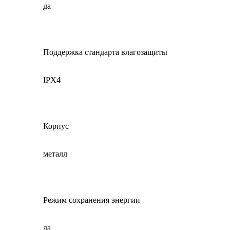
да
Поддержка стандарта влагозащиты
IPX4
Корпус
металл
Режим сохранения энергии
да