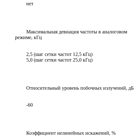
нет
Максимальная девиация частоты в аналоговом
режиме, кГц
2,5 (шаг сетки частот 12,5 кГц)
5,0 (шаг сетки частот 25,0 кГц)
Относительный уровень побочных излучений, дБ
-60
Коэффициент нелинейных искажений, %