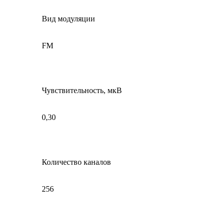
Вид модуляции
FM
Чувствительность, мкВ
0,30
Количество каналов
256