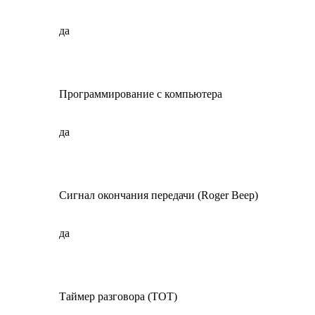
да
Программирование с компьютера
да
Сигнал окончания передачи (Roger Beep)
да
Таймер разговора (TOT)