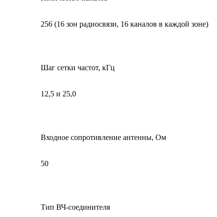
256 (16 зон радиосвязи, 16 каналов в каждой зоне)
Шаг сетки частот, кГц
12,5 и 25,0
Входное сопротивление антенны, Ом
50
Тип ВЧ-соединителя