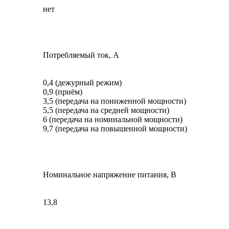
нет
Потребляемый ток, А
0,4 (дежурный режим)
0,9 (приём)
3,5 (передача на пониженной мощности)
5,5 (передача на средней мощности)
6 (передача на номинальной мощности)
9,7 (передача на повышенной мощности)
Номинальное напряжение питания, В
13,8