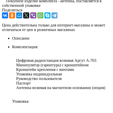
Покупное изделие комплекта - антенна, поставляется в
собственной упаковке
Поделиться
Цена действительна только для интернет-магазина и может
отличаться от цен в розничных магазинах
Описание
Комплектация:
Цифровая радиостанция возимая Аргут А-703
Манипулятор (гарнитура) с кронштейном
Кронштейн крепления с винтами
Упаковка индивидуальная
Руководство пользователя
Паспорт
Антенна возимая на магнитном основании (опция)
Упаковка: