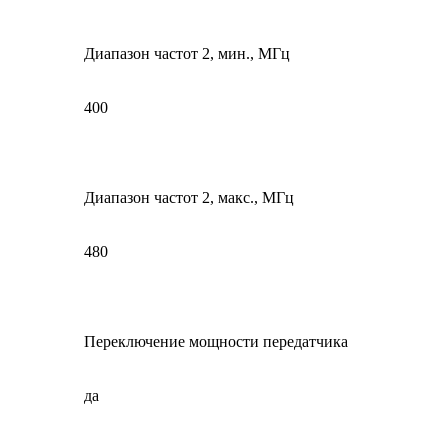
Диапазон частот 2, мин., МГц
400
Диапазон частот 2, макс., МГц
480
Переключение мощности передатчика
да