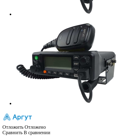
Отложить
Отложено
Сравнить
В сравнении