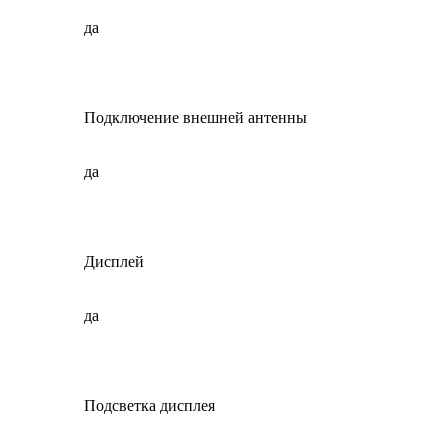
да
Подключение внешней антенны
да
Дисплей
да
Подсветка дисплея