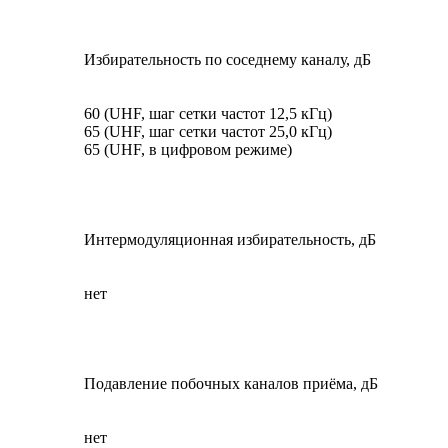
Избирательность по соседнему каналу, дБ
60 (UHF, шаг сетки частот 12,5 кГц)
65 (UHF, шаг сетки частот 25,0 кГц)
65 (UHF, в цифровом режиме)
Интермодуляционная избирательность, дБ
нет
Подавление побочных каналов приёма, дБ
нет