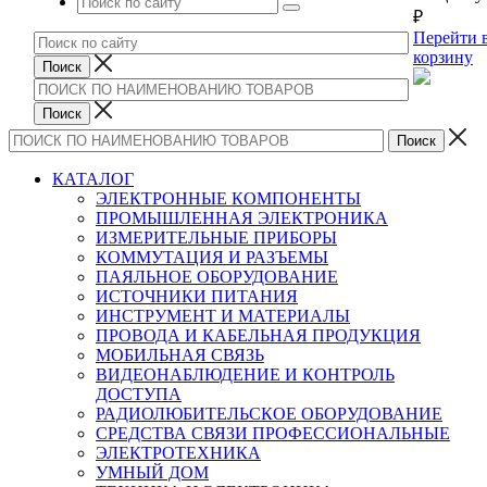
₽
Перейти 
корзину
КАТАЛОГ
ЭЛЕКТРОННЫЕ КОМПОНЕНТЫ
ПРОМЫШЛЕННАЯ ЭЛЕКТРОНИКА
ИЗМЕРИТЕЛЬНЫЕ ПРИБОРЫ
КОММУТАЦИЯ И РАЗЪЕМЫ
ПАЯЛЬНОЕ ОБОРУДОВАНИЕ
ИСТОЧНИКИ ПИТАНИЯ
ИНСТРУМЕНТ И МАТЕРИАЛЫ
ПРОВОДА И КАБЕЛЬНАЯ ПРОДУКЦИЯ
МОБИЛЬНАЯ СВЯЗЬ
ВИДЕОНАБЛЮДЕНИЕ И КОНТРОЛЬ
ДОСТУПА
РАДИОЛЮБИТЕЛЬСКОЕ ОБОРУДОВАНИЕ
СРЕДСТВА СВЯЗИ ПРОФЕССИОНАЛЬНЫЕ
ЭЛЕКТРОТЕХНИКА
УМНЫЙ ДОМ