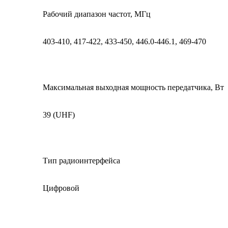
Рабочий диапазон частот, МГц
403-410, 417-422, 433-450, 446.0-446.1, 469-470
Максимальная выходная мощность передатчика, Вт
39 (UHF)
Тип радиоинтерфейса
Цифровой