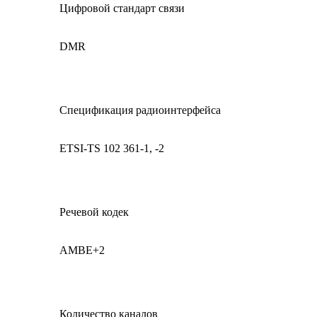
Цифровой стандарт связи
DMR
Спецификация радиоинтерфейса
ETSI-TS 102 361-1, -2
Речевой кодек
AMBE+2
Количество каналов