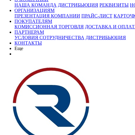
НАША КОМАНДА
ДИСТРИБЬЮЦИЯ
РЕКВИЗИТЫ
Н
ОРГАНИЗАЦИЯМ
ПРЕЗЕНТАЦИЯ КОМПАНИИ
ПРАЙС-ЛИСТ
КАРТОЧ
ПОКУПАТЕЛЯМ
КОМИССИОННАЯ ТОРГОВЛЯ
ДОСТАВКА И ОПЛАТ
ПАРТНЕРАМ
УСЛОВИЯ СОТРУДНИЧЕСТВА
ДИСТРИБЬЮЦИЯ
КОНТАКТЫ
Еще