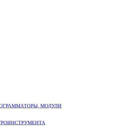
РОГРАММАТОРЫ, МОДУЛИ
КТРОИНСТРУМЕНТА