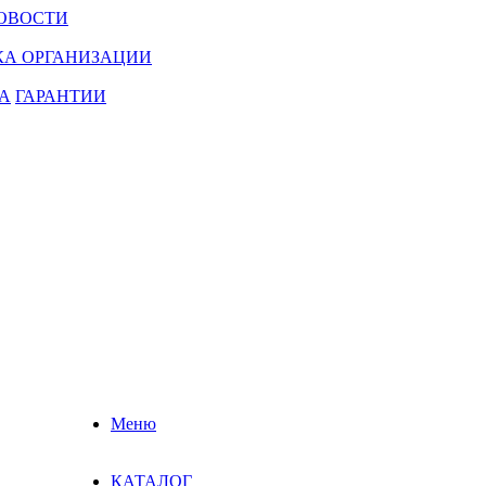
ОВОСТИ
КА ОРГАНИЗАЦИИ
А
ГАРАНТИИ
Меню
КАТАЛОГ