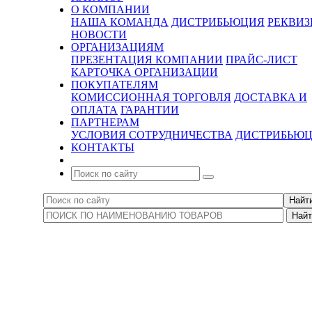
О КОМПАНИИ
НАША КОМАНДА
ДИСТРИБЬЮЦИЯ
РЕКВИ
НОВОСТИ
ОРГАНИЗАЦИЯМ
ПРЕЗЕНТАЦИЯ КОМПАНИИ
ПРАЙС-ЛИСТ
КАРТОЧКА ОРГАНИЗАЦИИ
ПОКУПАТЕЛЯМ
КОМИССИОННАЯ ТОРГОВЛЯ
ДОСТАВКА И
ОПЛАТА
ГАРАНТИИ
ПАРТНЕРАМ
УСЛОВИЯ СОТРУДНИЧЕСТВА
ДИСТРИБЬЮ
КОНТАКТЫ