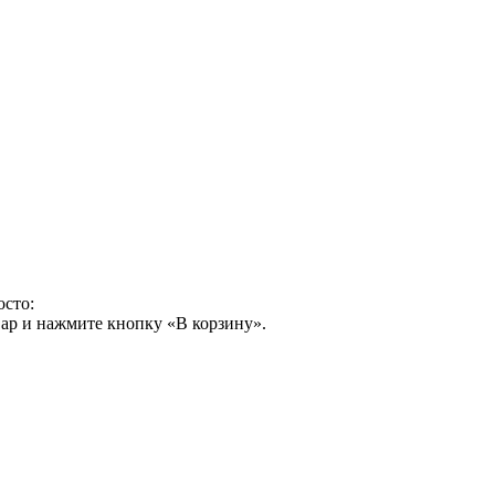
осто:
ар и нажмите кнопку «В корзину».