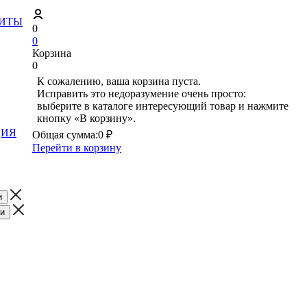
ЗИТЫ
0
0
Корзина
0
К сожалению, ваша корзина пуста.
Исправить это недоразумение очень просто:
выберите в каталоге интересующий товар и нажмите
кнопку «В корзину».
ЦИЯ
Общая сумма:
0 ₽
Перейти в корзину