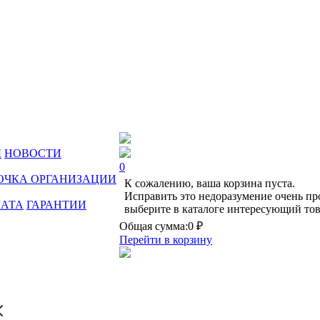
Ы
НОВОСТИ
0
ОЧКА ОРГАНИЗАЦИИ
К сожалению, ваша корзина пуста.
Исправить это недоразумение очень пр
ЛАТА
ГАРАНТИИ
выберите в каталоге интересующий тов
Общая сумма:
0 ₽
Перейти в корзину