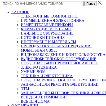
КАТАЛОГ
ЭЛЕКТРОННЫЕ КОМПОНЕНТЫ
ПРОМЫШЛЕННАЯ ЭЛЕКТРОНИКА
ИЗМЕРИТЕЛЬНЫЕ ПРИБОРЫ
КОММУТАЦИЯ И РАЗЪЕМЫ
ПАЯЛЬНОЕ ОБОРУДОВАНИЕ
ИСТОЧНИКИ ПИТАНИЯ
ИНСТРУМЕНТ И МАТЕРИАЛЫ
ПРОВОДА И КАБЕЛЬНАЯ ПРОДУКЦИЯ
МОБИЛЬНАЯ СВЯЗЬ
ВИДЕОНАБЛЮДЕНИЕ И КОНТРОЛЬ ДОСТУПА
РАДИОЛЮБИТЕЛЬСКОЕ ОБОРУДОВАНИЕ
СРЕДСТВА СВЯЗИ ПРОФЕССИОНАЛЬНЫЕ
ЭЛЕКТРОТЕХНИКА
УМНЫЙ ДОМ
ТЕХНИКА И ЭЛЕКТРОНИКА
СРЕДСТВА РАЗРАБОТКИ, КОНСТРУКТОРЫ, П
ЗАПЧАСТИ ДЛЯ РЕМОНТА ЭЛЕКТРОНИКИ
ЭТМ
ЗАПЧАСТИ ДЛЯ БЫТОВОЙ ТЕХНИКИ И ЭЛЕ
ВСЕ ДЛЯ АВТОМОБИЛЯ
ВСЕ ДЛЯ ДОМА
О КОМПАНИИ