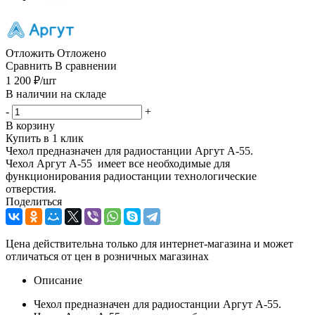
Отложить
Отложено
Сравнить
В сравнении
1 200
₽
/шт
В наличии на складе
-
+
В корзину
Купить в 1 клик
Чехол предназначен для радиостанции Аргут А-55.
Чехол Аргут А-55 имеет все необходимые для
функционирования радиостанции технологические
отверстия.
Поделиться
Цена действительна только для интернет-магазина и может
отличаться от цен в розничных магазинах
Описание
Чехол предназначен для радиостанции Аргут А-55.