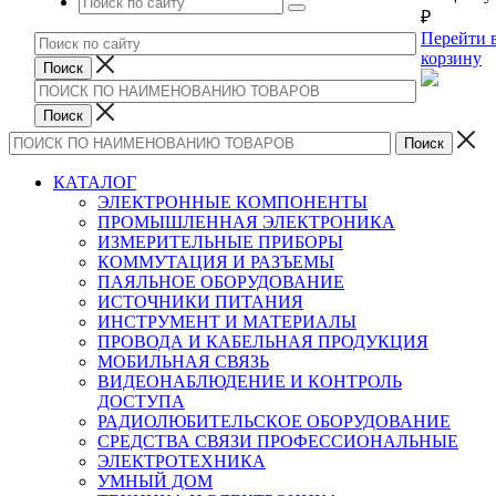
₽
Перейти 
корзину
КАТАЛОГ
ЭЛЕКТРОННЫЕ КОМПОНЕНТЫ
ПРОМЫШЛЕННАЯ ЭЛЕКТРОНИКА
ИЗМЕРИТЕЛЬНЫЕ ПРИБОРЫ
КОММУТАЦИЯ И РАЗЪЕМЫ
ПАЯЛЬНОЕ ОБОРУДОВАНИЕ
ИСТОЧНИКИ ПИТАНИЯ
ИНСТРУМЕНТ И МАТЕРИАЛЫ
ПРОВОДА И КАБЕЛЬНАЯ ПРОДУКЦИЯ
МОБИЛЬНАЯ СВЯЗЬ
ВИДЕОНАБЛЮДЕНИЕ И КОНТРОЛЬ
ДОСТУПА
РАДИОЛЮБИТЕЛЬСКОЕ ОБОРУДОВАНИЕ
СРЕДСТВА СВЯЗИ ПРОФЕССИОНАЛЬНЫЕ
ЭЛЕКТРОТЕХНИКА
УМНЫЙ ДОМ