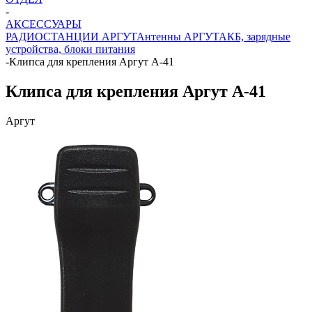
-
АКСЕССУАРЫ
РАДИОСТАНЦИИ АРГУТ
Антенны АРГУТ
АКБ, зарядные
устройства, блоки питания
-
Клипса для крепления Аргут А-41
Клипса для крепления Аргут А-41
Аргут