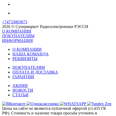
+74733003673
2026 © Супермаркет Радиоэлектроники РЭССИ
О КОМПАНИИ
ПОКУПАТЕЛЯМ
ИНФОРМАЦИЯ
О КОМПАНИИ
НАША КОМАНДА
РЕКВИЗИТЫ
ПОКУПАТЕЛЯМ
ОПЛАТА И ДОСТАВКА
ГАРАНТИИ
АКЦИИ
НОВОСТИ
СТАТЬИ
Цены на сайте не являются публичной офертой (ст.435 ГК
РФ). Стоимость и наличие товара просьба уточнять в