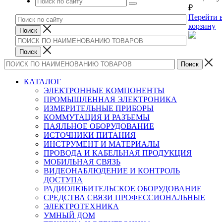
₽
Перейти 
корзину
КАТАЛОГ
ЭЛЕКТРОННЫЕ КОМПОНЕНТЫ
ПРОМЫШЛЕННАЯ ЭЛЕКТРОНИКА
ИЗМЕРИТЕЛЬНЫЕ ПРИБОРЫ
КОММУТАЦИЯ И РАЗЪЕМЫ
ПАЯЛЬНОЕ ОБОРУДОВАНИЕ
ИСТОЧНИКИ ПИТАНИЯ
ИНСТРУМЕНТ И МАТЕРИАЛЫ
ПРОВОДА И КАБЕЛЬНАЯ ПРОДУКЦИЯ
МОБИЛЬНАЯ СВЯЗЬ
ВИДЕОНАБЛЮДЕНИЕ И КОНТРОЛЬ
ДОСТУПА
РАДИОЛЮБИТЕЛЬСКОЕ ОБОРУДОВАНИЕ
СРЕДСТВА СВЯЗИ ПРОФЕССИОНАЛЬНЫЕ
ЭЛЕКТРОТЕХНИКА
УМНЫЙ ДОМ