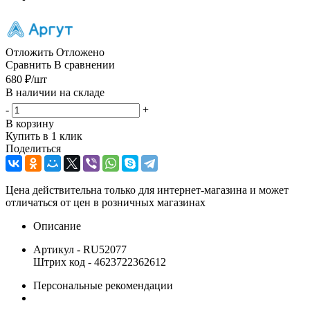
Отложить
Отложено
Сравнить
В сравнении
680
₽
/шт
В наличии на складе
-
+
В корзину
Купить в 1 клик
Поделиться
Цена действительна только для интернет-магазина и может
отличаться от цен в розничных магазинах
Описание
Артикул - RU52077
Штрих код - 4623722362612
Персональные рекомендации