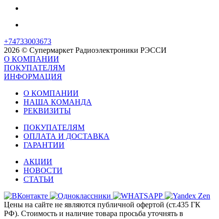
+74733003673
2026 © Супермаркет Радиоэлектроники РЭССИ
О КОМПАНИИ
ПОКУПАТЕЛЯМ
ИНФОРМАЦИЯ
О КОМПАНИИ
НАША КОМАНДА
РЕКВИЗИТЫ
ПОКУПАТЕЛЯМ
ОПЛАТА И ДОСТАВКА
ГАРАНТИИ
АКЦИИ
НОВОСТИ
СТАТЬИ
Цены на сайте не являются публичной офертой (ст.435 ГК
РФ). Стоимость и наличие товара просьба уточнять в