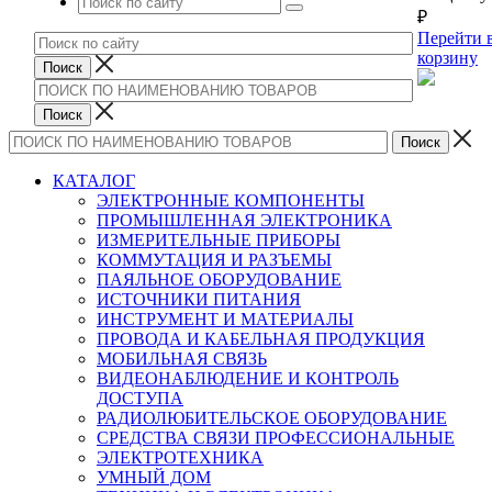
₽
Перейти 
корзину
КАТАЛОГ
ЭЛЕКТРОННЫЕ КОМПОНЕНТЫ
ПРОМЫШЛЕННАЯ ЭЛЕКТРОНИКА
ИЗМЕРИТЕЛЬНЫЕ ПРИБОРЫ
КОММУТАЦИЯ И РАЗЪЕМЫ
ПАЯЛЬНОЕ ОБОРУДОВАНИЕ
ИСТОЧНИКИ ПИТАНИЯ
ИНСТРУМЕНТ И МАТЕРИАЛЫ
ПРОВОДА И КАБЕЛЬНАЯ ПРОДУКЦИЯ
МОБИЛЬНАЯ СВЯЗЬ
ВИДЕОНАБЛЮДЕНИЕ И КОНТРОЛЬ
ДОСТУПА
РАДИОЛЮБИТЕЛЬСКОЕ ОБОРУДОВАНИЕ
СРЕДСТВА СВЯЗИ ПРОФЕССИОНАЛЬНЫЕ
ЭЛЕКТРОТЕХНИКА
УМНЫЙ ДОМ