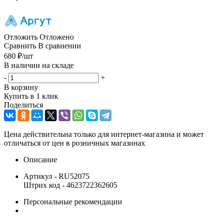
Отложить
Отложено
Сравнить
В сравнении
680
₽
/шт
В наличии на складе
-
+
В корзину
Купить в 1 клик
Поделиться
Цена действительна только для интернет-магазина и может
отличаться от цен в розничных магазинах
Описание
Артикул - RU52075
Штрих код - 4623722362605
Персональные рекомендации