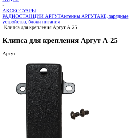
-
АКСЕССУАРЫ
РАДИОСТАНЦИИ АРГУТ
Антенны АРГУТ
АКБ, зарядные
устройства, блоки питания
-
Клипса для крепления Аргут А-25
Клипса для крепления Аргут А-25
Аргут