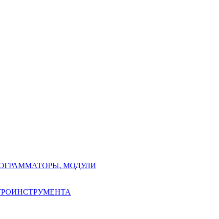
РОГРАММАТОРЫ, МОДУЛИ
КТРОИНСТРУМЕНТА