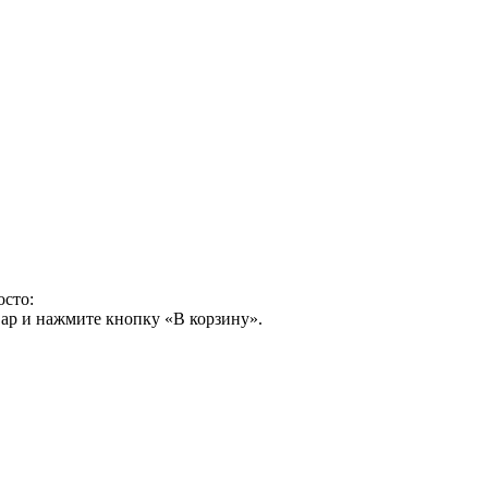
осто:
ар и нажмите кнопку «В корзину».