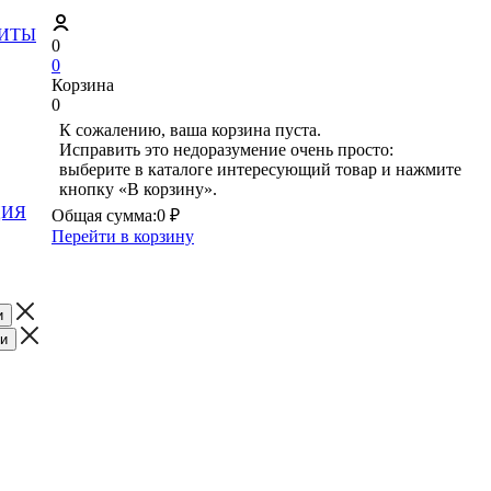
ЗИТЫ
0
0
Корзина
0
К сожалению, ваша корзина пуста.
Исправить это недоразумение очень просто:
выберите в каталоге интересующий товар и нажмите
кнопку «В корзину».
ЦИЯ
Общая сумма:
0 ₽
Перейти в корзину