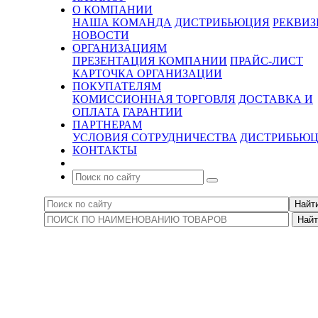
О КОМПАНИИ
НАША КОМАНДА
ДИСТРИБЬЮЦИЯ
РЕКВИ
НОВОСТИ
ОРГАНИЗАЦИЯМ
ПРЕЗЕНТАЦИЯ КОМПАНИИ
ПРАЙС-ЛИСТ
КАРТОЧКА ОРГАНИЗАЦИИ
ПОКУПАТЕЛЯМ
КОМИССИОННАЯ ТОРГОВЛЯ
ДОСТАВКА И
ОПЛАТА
ГАРАНТИИ
ПАРТНЕРАМ
УСЛОВИЯ СОТРУДНИЧЕСТВА
ДИСТРИБЬЮ
КОНТАКТЫ