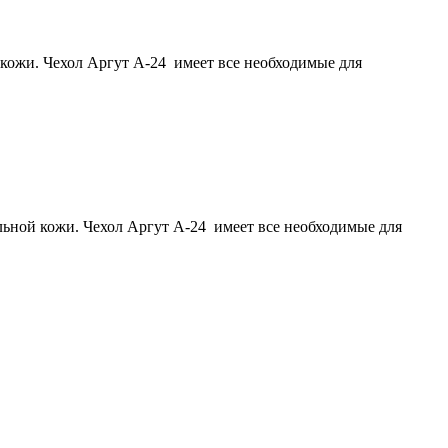
 кожи. Чехол Аргут А-24 имеет все необходимые для
альной кожи. Чехол Аргут А-24 имеет все необходимые для