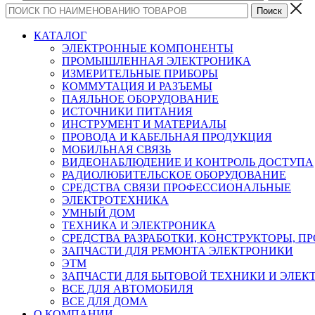
КАТАЛОГ
ЭЛЕКТРОННЫЕ КОМПОНЕНТЫ
ПРОМЫШЛЕННАЯ ЭЛЕКТРОНИКА
ИЗМЕРИТЕЛЬНЫЕ ПРИБОРЫ
КОММУТАЦИЯ И РАЗЪЕМЫ
ПАЯЛЬНОЕ ОБОРУДОВАНИЕ
ИСТОЧНИКИ ПИТАНИЯ
ИНСТРУМЕНТ И МАТЕРИАЛЫ
ПРОВОДА И КАБЕЛЬНАЯ ПРОДУКЦИЯ
МОБИЛЬНАЯ СВЯЗЬ
ВИДЕОНАБЛЮДЕНИЕ И КОНТРОЛЬ ДОСТУПА
РАДИОЛЮБИТЕЛЬСКОЕ ОБОРУДОВАНИЕ
СРЕДСТВА СВЯЗИ ПРОФЕССИОНАЛЬНЫЕ
ЭЛЕКТРОТЕХНИКА
УМНЫЙ ДОМ
ТЕХНИКА И ЭЛЕКТРОНИКА
СРЕДСТВА РАЗРАБОТКИ, КОНСТРУКТОРЫ, П
ЗАПЧАСТИ ДЛЯ РЕМОНТА ЭЛЕКТРОНИКИ
ЭТМ
ЗАПЧАСТИ ДЛЯ БЫТОВОЙ ТЕХНИКИ И ЭЛЕ
ВСЕ ДЛЯ АВТОМОБИЛЯ
ВСЕ ДЛЯ ДОМА
О КОМПАНИИ