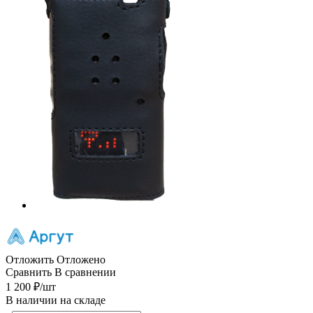
Отложить
Отложено
Сравнить
В сравнении
1 200
₽
/шт
В наличии на складе