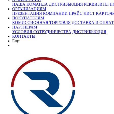
НАША КОМАНДА
ДИСТРИБЬЮЦИЯ
РЕКВИЗИТЫ
Н
ОРГАНИЗАЦИЯМ
ПРЕЗЕНТАЦИЯ КОМПАНИИ
ПРАЙС-ЛИСТ
КАРТОЧ
ПОКУПАТЕЛЯМ
КОМИССИОННАЯ ТОРГОВЛЯ
ДОСТАВКА И ОПЛАТ
ПАРТНЕРАМ
УСЛОВИЯ СОТРУДНИЧЕСТВА
ДИСТРИБЬЮЦИЯ
КОНТАКТЫ
Еще