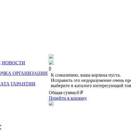
Ы
НОВОСТИ
0
ОЧКА ОРГАНИЗАЦИИ
К сожалению, ваша корзина пуста.
Исправить это недоразумение очень пр
ЛАТА
ГАРАНТИИ
выберите в каталоге интересующий тов
Общая сумма:
0 ₽
Перейти в корзину