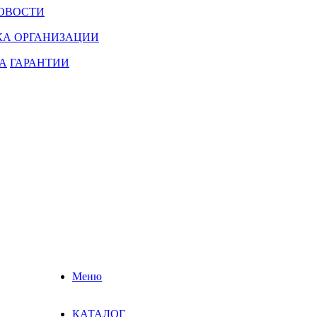
ОВОСТИ
КА ОРГАНИЗАЦИИ
А
ГАРАНТИИ
Меню
КАТАЛОГ