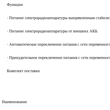
Функции
· Питание электрорадиоаппаратуры выпрямленным стабилиз
· Питание электрорадиоаппаратуры от внешних АКБ.
· Автоматическое переключение питания с сети переменного
· Принудительное переключение питания с сети переменного
Комплект поставки
Наименование