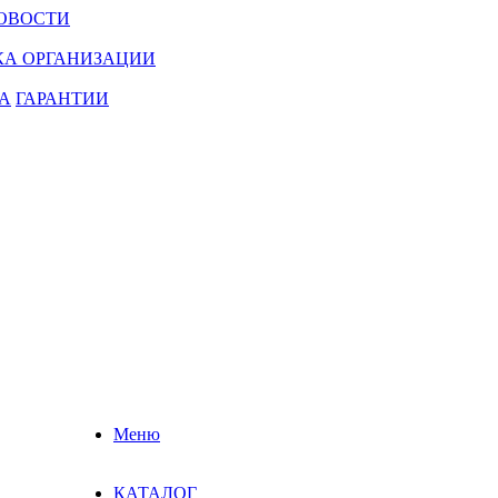
ОВОСТИ
КА ОРГАНИЗАЦИИ
А
ГАРАНТИИ
Меню
КАТАЛОГ