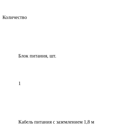
Количество
Блок питания, шт.
1
Кабель питания с заземлением 1,8 м