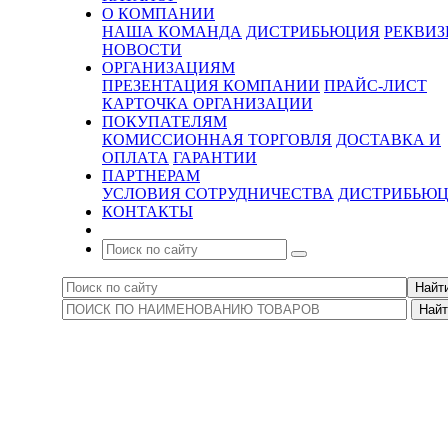
О КОМПАНИИ
НАША КОМАНДА
ДИСТРИБЬЮЦИЯ
РЕКВИ
НОВОСТИ
ОРГАНИЗАЦИЯМ
ПРЕЗЕНТАЦИЯ КОМПАНИИ
ПРАЙС-ЛИСТ
КАРТОЧКА ОРГАНИЗАЦИИ
ПОКУПАТЕЛЯМ
КОМИССИОННАЯ ТОРГОВЛЯ
ДОСТАВКА И
ОПЛАТА
ГАРАНТИИ
ПАРТНЕРАМ
УСЛОВИЯ СОТРУДНИЧЕСТВА
ДИСТРИБЬЮ
КОНТАКТЫ