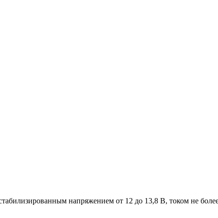
абилизированным напряжением от 12 до 13,8 В, током не более