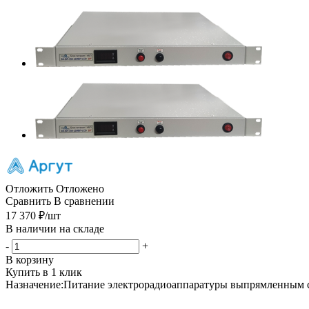
Отложить
Отложено
Сравнить
В сравнении
17 370
₽
/шт
В наличии на складе
-
+
В корзину
Купить в 1 клик
Назначение:Питание электрорадиоаппаратуры выпрямленным ст