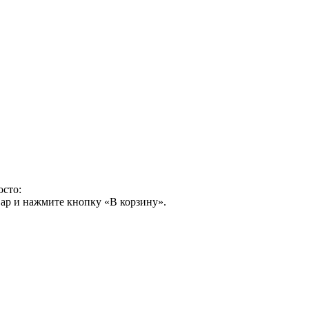
осто:
ар и нажмите кнопку «В корзину».