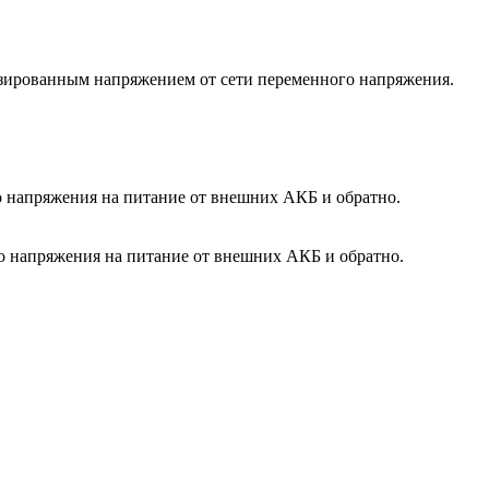
ированным напряжением от сети переменного напряжения.
 напряжения на питание от внешних АКБ и обратно.
 напряжения на питание от внешних АКБ и обратно.