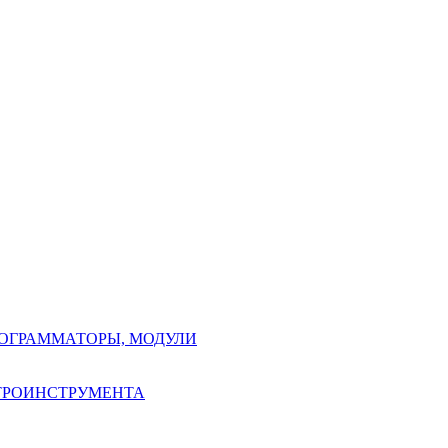
РОГРАММАТОРЫ, МОДУЛИ
КТРОИНСТРУМЕНТА