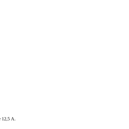
 12,5 А.