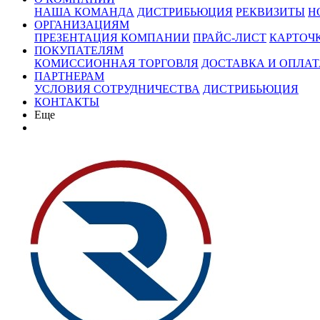
НАША КОМАНДА
ДИСТРИБЬЮЦИЯ
РЕКВИЗИТЫ
Н
ОРГАНИЗАЦИЯМ
ПРЕЗЕНТАЦИЯ КОМПАНИИ
ПРАЙС-ЛИСТ
КАРТОЧ
ПОКУПАТЕЛЯМ
КОМИССИОННАЯ ТОРГОВЛЯ
ДОСТАВКА И ОПЛАТ
ПАРТНЕРАМ
УСЛОВИЯ СОТРУДНИЧЕСТВА
ДИСТРИБЬЮЦИЯ
КОНТАКТЫ
Еще