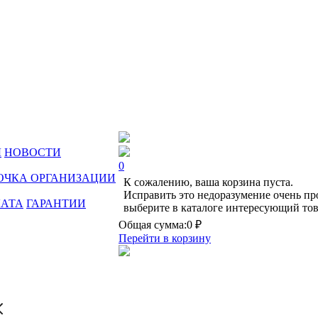
Ы
НОВОСТИ
0
ОЧКА ОРГАНИЗАЦИИ
К сожалению, ваша корзина пуста.
Исправить это недоразумение очень пр
ЛАТА
ГАРАНТИИ
выберите в каталоге интересующий тов
Общая сумма:
0 ₽
Перейти в корзину