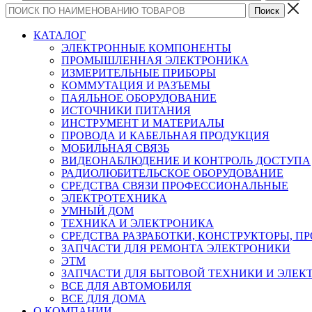
КАТАЛОГ
ЭЛЕКТРОННЫЕ КОМПОНЕНТЫ
ПРОМЫШЛЕННАЯ ЭЛЕКТРОНИКА
ИЗМЕРИТЕЛЬНЫЕ ПРИБОРЫ
КОММУТАЦИЯ И РАЗЪЕМЫ
ПАЯЛЬНОЕ ОБОРУДОВАНИЕ
ИСТОЧНИКИ ПИТАНИЯ
ИНСТРУМЕНТ И МАТЕРИАЛЫ
ПРОВОДА И КАБЕЛЬНАЯ ПРОДУКЦИЯ
МОБИЛЬНАЯ СВЯЗЬ
ВИДЕОНАБЛЮДЕНИЕ И КОНТРОЛЬ ДОСТУПА
РАДИОЛЮБИТЕЛЬСКОЕ ОБОРУДОВАНИЕ
СРЕДСТВА СВЯЗИ ПРОФЕССИОНАЛЬНЫЕ
ЭЛЕКТРОТЕХНИКА
УМНЫЙ ДОМ
ТЕХНИКА И ЭЛЕКТРОНИКА
СРЕДСТВА РАЗРАБОТКИ, КОНСТРУКТОРЫ, П
ЗАПЧАСТИ ДЛЯ РЕМОНТА ЭЛЕКТРОНИКИ
ЭТМ
ЗАПЧАСТИ ДЛЯ БЫТОВОЙ ТЕХНИКИ И ЭЛЕ
ВСЕ ДЛЯ АВТОМОБИЛЯ
ВСЕ ДЛЯ ДОМА
О КОМПАНИИ