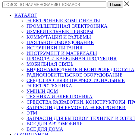
КАТАЛОГ
ЭЛЕКТРОННЫЕ КОМПОНЕНТЫ
ПРОМЫШЛЕННАЯ ЭЛЕКТРОНИКА
ИЗМЕРИТЕЛЬНЫЕ ПРИБОРЫ
КОММУТАЦИЯ И РАЗЪЕМЫ
ПАЯЛЬНОЕ ОБОРУДОВАНИЕ
ИСТОЧНИКИ ПИТАНИЯ
ИНСТРУМЕНТ И МАТЕРИАЛЫ
ПРОВОДА И КАБЕЛЬНАЯ ПРОДУКЦИЯ
МОБИЛЬНАЯ СВЯЗЬ
ВИДЕОНАБЛЮДЕНИЕ И КОНТРОЛЬ ДОСТУПА
РАДИОЛЮБИТЕЛЬСКОЕ ОБОРУДОВАНИЕ
СРЕДСТВА СВЯЗИ ПРОФЕССИОНАЛЬНЫЕ
ЭЛЕКТРОТЕХНИКА
УМНЫЙ ДОМ
ТЕХНИКА И ЭЛЕКТРОНИКА
СРЕДСТВА РАЗРАБОТКИ, КОНСТРУКТОРЫ, П
ЗАПЧАСТИ ДЛЯ РЕМОНТА ЭЛЕКТРОНИКИ
ЭТМ
ЗАПЧАСТИ ДЛЯ БЫТОВОЙ ТЕХНИКИ И ЭЛЕ
ВСЕ ДЛЯ АВТОМОБИЛЯ
ВСЕ ДЛЯ ДОМА
О КОМПАНИИ