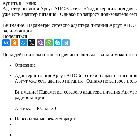
Купить в 1 клик
Адаптер питания Аргут АПС-6 - сетевой адаптер питания для 
уже есть адаптер питания. Однако по запросу пользователя се
Внимание! Параметры сетевого адаптера питания Аргут АПС-6:
радиостанции
Поделиться
Цена действительна только для интернет-магазина и может отл
Описание
Адаптер питания Аргут АПС-6 - сетевой адаптер питания
Аргут уже есть адаптер питания. Однако по запросу пол
Внимание! Параметры сетевого адаптера питания Аргут А
радиостанции
Артикул - RU52130
Персональные рекомендации