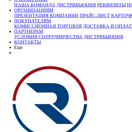
НАША КОМАНДА
ДИСТРИБЬЮЦИЯ
РЕКВИЗИТЫ
Н
ОРГАНИЗАЦИЯМ
ПРЕЗЕНТАЦИЯ КОМПАНИИ
ПРАЙС-ЛИСТ
КАРТОЧ
ПОКУПАТЕЛЯМ
КОМИССИОННАЯ ТОРГОВЛЯ
ДОСТАВКА И ОПЛАТ
ПАРТНЕРАМ
УСЛОВИЯ СОТРУДНИЧЕСТВА
ДИСТРИБЬЮЦИЯ
КОНТАКТЫ
Еще