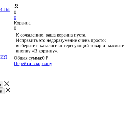
ЗИТЫ
0
0
Корзина
0
К сожалению, ваша корзина пуста.
Исправить это недоразумение очень просто:
выберите в каталоге интересующий товар и нажмите
кнопку «В корзину».
ЦИЯ
Общая сумма:
0 ₽
Перейти в корзину