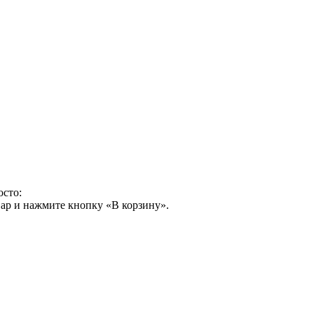
осто:
ар и нажмите кнопку «В корзину».