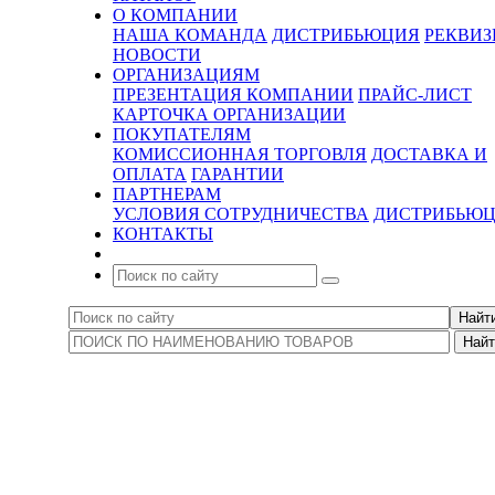
О КОМПАНИИ
НАША КОМАНДА
ДИСТРИБЬЮЦИЯ
РЕКВИ
НОВОСТИ
ОРГАНИЗАЦИЯМ
ПРЕЗЕНТАЦИЯ КОМПАНИИ
ПРАЙС-ЛИСТ
КАРТОЧКА ОРГАНИЗАЦИИ
ПОКУПАТЕЛЯМ
КОМИССИОННАЯ ТОРГОВЛЯ
ДОСТАВКА И
ОПЛАТА
ГАРАНТИИ
ПАРТНЕРАМ
УСЛОВИЯ СОТРУДНИЧЕСТВА
ДИСТРИБЬЮ
КОНТАКТЫ