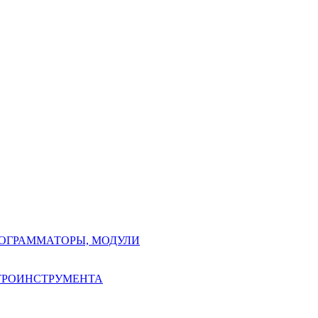
РОГРАММАТОРЫ, МОДУЛИ
КТРОИНСТРУМЕНТА