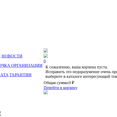
Ы
НОВОСТИ
0
ОЧКА ОРГАНИЗАЦИИ
К сожалению, ваша корзина пуста.
Исправить это недоразумение очень пр
ЛАТА
ГАРАНТИИ
выберите в каталоге интересующий тов
Общая сумма:
0 ₽
Перейти в корзину