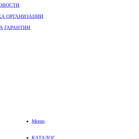
ОВОСТИ
КА ОРГАНИЗАЦИИ
А
ГАРАНТИИ
Меню
КАТАЛОГ