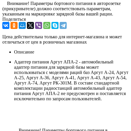
Внимание! Параметры бортового питания в авторозетке
(прикуривателе) должно соответствовать параметрам,
указанным на маркировке зарядной базы вашей рации.
Поделиться
Цена действительна только для интернет-магазина и может
отличаться от цен в розничных магазинах
Описание
Адаптер питания Аргут АПА-2 - автомобильный
адаптер питания для зарядной базы может
использоваться с моделями раций баз Аргут А-24, Аргут
А-25, Аргут А-36, Аргут А-41, Аргут А-43, Аргут А-54,
Аргут А-74, Аргут РК-301М. В составе стандартной
комплектации радиостанций автомобильный адаптер
питания Аргут АПА-2 не предусмотрен и поставляется
исключительно по запросам пользователей.
Внимание! Параметры бортового питания в