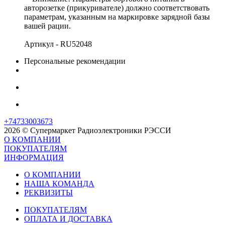
авторозетке (прикуривателе) должно соответствовать
параметрам, указанным на маркировке зарядной базы
вашей рации.
Артикул - RU52048
Персональные рекомендации
+74733003673
2026 © Супермаркет Радиоэлектроники РЭССИ
О КОМПАНИИ
ПОКУПАТЕЛЯМ
ИНФОРМАЦИЯ
О КОМПАНИИ
НАША КОМАНДА
РЕКВИЗИТЫ
ПОКУПАТЕЛЯМ
ОПЛАТА И ДОСТАВКА