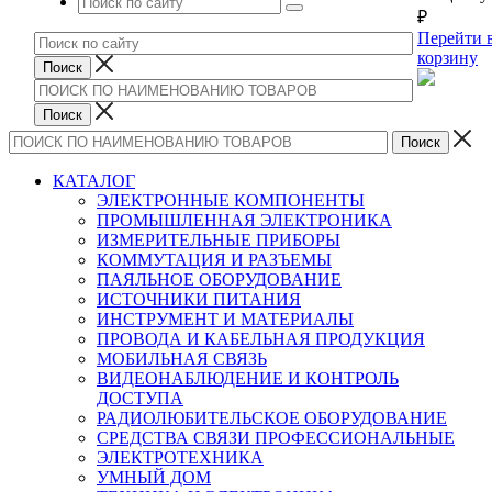
₽
Перейти 
корзину
КАТАЛОГ
ЭЛЕКТРОННЫЕ КОМПОНЕНТЫ
ПРОМЫШЛЕННАЯ ЭЛЕКТРОНИКА
ИЗМЕРИТЕЛЬНЫЕ ПРИБОРЫ
КОММУТАЦИЯ И РАЗЪЕМЫ
ПАЯЛЬНОЕ ОБОРУДОВАНИЕ
ИСТОЧНИКИ ПИТАНИЯ
ИНСТРУМЕНТ И МАТЕРИАЛЫ
ПРОВОДА И КАБЕЛЬНАЯ ПРОДУКЦИЯ
МОБИЛЬНАЯ СВЯЗЬ
ВИДЕОНАБЛЮДЕНИЕ И КОНТРОЛЬ
ДОСТУПА
РАДИОЛЮБИТЕЛЬСКОЕ ОБОРУДОВАНИЕ
СРЕДСТВА СВЯЗИ ПРОФЕССИОНАЛЬНЫЕ
ЭЛЕКТРОТЕХНИКА
УМНЫЙ ДОМ