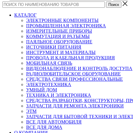
КАТАЛОГ
ЭЛЕКТРОННЫЕ КОМПОНЕНТЫ
ПРОМЫШЛЕННАЯ ЭЛЕКТРОНИКА
ИЗМЕРИТЕЛЬНЫЕ ПРИБОРЫ
КОММУТАЦИЯ И РАЗЪЕМЫ
ПАЯЛЬНОЕ ОБОРУДОВАНИЕ
ИСТОЧНИКИ ПИТАНИЯ
ИНСТРУМЕНТ И МАТЕРИАЛЫ
ПРОВОДА И КАБЕЛЬНАЯ ПРОДУКЦИЯ
МОБИЛЬНАЯ СВЯЗЬ
ВИДЕОНАБЛЮДЕНИЕ И КОНТРОЛЬ ДОСТУПА
РАДИОЛЮБИТЕЛЬСКОЕ ОБОРУДОВАНИЕ
СРЕДСТВА СВЯЗИ ПРОФЕССИОНАЛЬНЫЕ
ЭЛЕКТРОТЕХНИКА
УМНЫЙ ДОМ
ТЕХНИКА И ЭЛЕКТРОНИКА
СРЕДСТВА РАЗРАБОТКИ, КОНСТРУКТОРЫ, П
ЗАПЧАСТИ ДЛЯ РЕМОНТА ЭЛЕКТРОНИКИ
ЭТМ
ЗАПЧАСТИ ДЛЯ БЫТОВОЙ ТЕХНИКИ И ЭЛЕ
ВСЕ ДЛЯ АВТОМОБИЛЯ
ВСЕ ДЛЯ ДОМА
О КОМПАНИИ