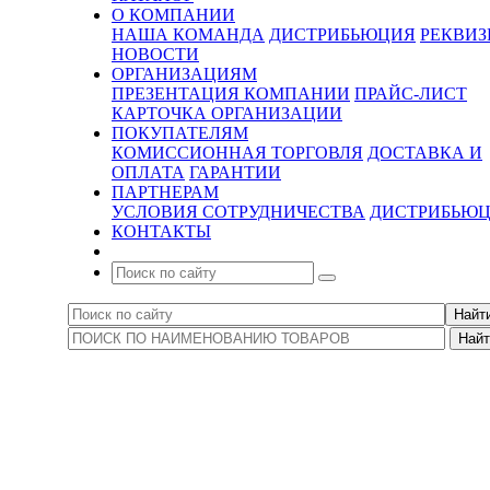
О КОМПАНИИ
НАША КОМАНДА
ДИСТРИБЬЮЦИЯ
РЕКВИ
НОВОСТИ
ОРГАНИЗАЦИЯМ
ПРЕЗЕНТАЦИЯ КОМПАНИИ
ПРАЙС-ЛИСТ
КАРТОЧКА ОРГАНИЗАЦИИ
ПОКУПАТЕЛЯМ
КОМИССИОННАЯ ТОРГОВЛЯ
ДОСТАВКА И
ОПЛАТА
ГАРАНТИИ
ПАРТНЕРАМ
УСЛОВИЯ СОТРУДНИЧЕСТВА
ДИСТРИБЬЮ
КОНТАКТЫ