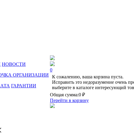
Ы
НОВОСТИ
0
ОЧКА ОРГАНИЗАЦИИ
К сожалению, ваша корзина пуста.
Исправить это недоразумение очень пр
ЛАТА
ГАРАНТИИ
выберите в каталоге интересующий тов
Общая сумма:
0 ₽
Перейти в корзину