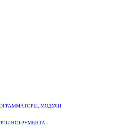
РОГРАММАТОРЫ, МОДУЛИ
КТРОИНСТРУМЕНТА