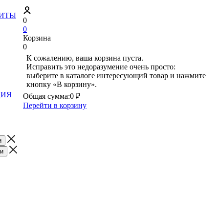
ЗИТЫ
0
0
Корзина
0
К сожалению, ваша корзина пуста.
Исправить это недоразумение очень просто:
выберите в каталоге интересующий товар и нажмите
кнопку «В корзину».
ЦИЯ
Общая сумма:
0 ₽
Перейти в корзину