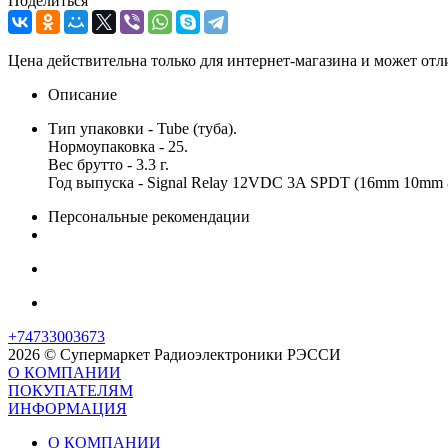
Поделиться
Цена действительна только для интернет-магазина и может отл
Описание
Тип упаковки - Tube (туба).
Нормоупаковка - 25.
Вес брутто - 3.3 г.
Год выпуска - Signal Relay 12VDC 3A SPDT (16mm 10mm
Персональные рекомендации
+74733003673
2026 © Супермаркет Радиоэлектроники РЭССИ
О КОМПАНИИ
ПОКУПАТЕЛЯМ
ИНФОРМАЦИЯ
О КОМПАНИИ