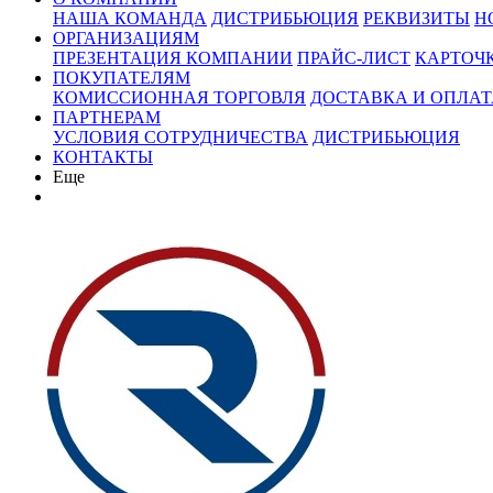
НАША КОМАНДА
ДИСТРИБЬЮЦИЯ
РЕКВИЗИТЫ
Н
ОРГАНИЗАЦИЯМ
ПРЕЗЕНТАЦИЯ КОМПАНИИ
ПРАЙС-ЛИСТ
КАРТОЧ
ПОКУПАТЕЛЯМ
КОМИССИОННАЯ ТОРГОВЛЯ
ДОСТАВКА И ОПЛАТ
ПАРТНЕРАМ
УСЛОВИЯ СОТРУДНИЧЕСТВА
ДИСТРИБЬЮЦИЯ
КОНТАКТЫ
Еще