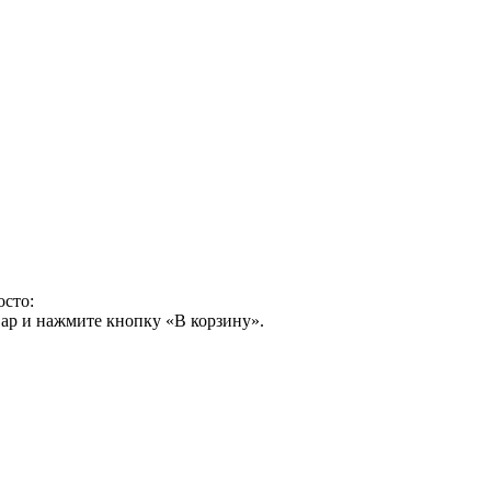
осто:
ар и нажмите кнопку «В корзину».