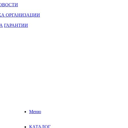
ОВОСТИ
КА ОРГАНИЗАЦИИ
А
ГАРАНТИИ
Меню
КАТАЛОГ