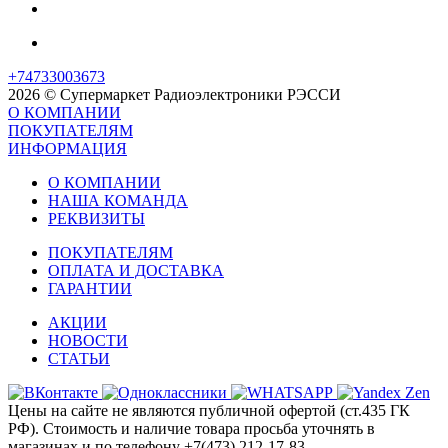
+74733003673
2026 © Супермаркет Радиоэлектроники РЭССИ
О КОМПАНИИ
ПОКУПАТЕЛЯМ
ИНФОРМАЦИЯ
О КОМПАНИИ
НАША КОМАНДА
РЕКВИЗИТЫ
ПОКУПАТЕЛЯМ
ОПЛАТА И ДОСТАВКА
ГАРАНТИИ
АКЦИИ
НОВОСТИ
СТАТЬИ
Цены на сайте не являются публичной офертой (ст.435 ГК
РФ). Стоимость и наличие товара просьба уточнять в
магазинах и по телефону +7(473) 212-17-83