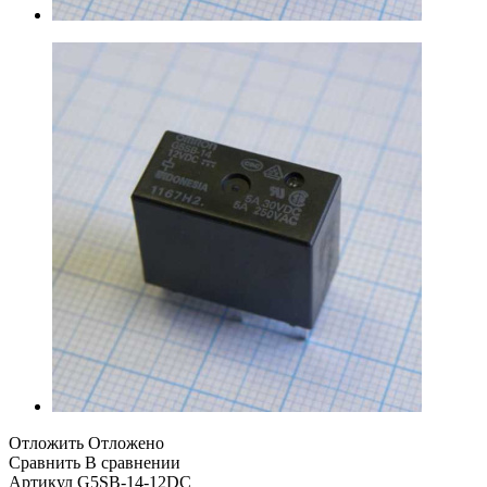
Отложить
Отложено
Сравнить
В сравнении
Артикул
G5SB-14-12DC