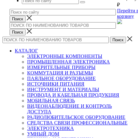
₽
Перейти 
корзину
КАТАЛОГ
ЭЛЕКТРОННЫЕ КОМПОНЕНТЫ
ПРОМЫШЛЕННАЯ ЭЛЕКТРОНИКА
ИЗМЕРИТЕЛЬНЫЕ ПРИБОРЫ
КОММУТАЦИЯ И РАЗЪЕМЫ
ПАЯЛЬНОЕ ОБОРУДОВАНИЕ
ИСТОЧНИКИ ПИТАНИЯ
ИНСТРУМЕНТ И МАТЕРИАЛЫ
ПРОВОДА И КАБЕЛЬНАЯ ПРОДУКЦИЯ
МОБИЛЬНАЯ СВЯЗЬ
ВИДЕОНАБЛЮДЕНИЕ И КОНТРОЛЬ
ДОСТУПА
РАДИОЛЮБИТЕЛЬСКОЕ ОБОРУДОВАНИЕ
СРЕДСТВА СВЯЗИ ПРОФЕССИОНАЛЬНЫЕ
ЭЛЕКТРОТЕХНИКА
УМНЫЙ ДОМ