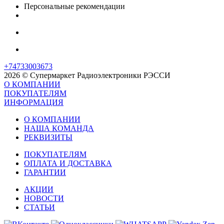
Персональные рекомендации
+74733003673
2026 © Супермаркет Радиоэлектроники РЭССИ
О КОМПАНИИ
ПОКУПАТЕЛЯМ
ИНФОРМАЦИЯ
О КОМПАНИИ
НАША КОМАНДА
РЕКВИЗИТЫ
ПОКУПАТЕЛЯМ
ОПЛАТА И ДОСТАВКА
ГАРАНТИИ
АКЦИИ
НОВОСТИ
СТАТЬИ