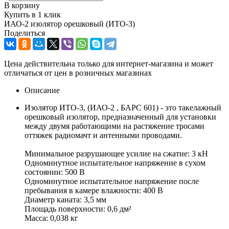
В корзину
Купить в 1 клик
ИАО-2 изолятор орешковый (ИТО-3)
Поделиться
Цена действительна только для интернет-магазина и может
отличаться от цен в розничных магазинах
Описание
Изолятор ИТО-3, (ИАО-2 , БАРС 601) - это такелажный
орешковый изолятор, предназначенный для установки
между двумя работающими на растяжение тросами
оттяжек радиомачт и антенными проводами.
Минимальное разрушающее усилие на сжатие: 3 кН
Одноминутное испытательное напряжение в сухом
состоянии: 500 В
Одноминутное испытательное напряжение после
пребывания в камере влажности: 400 В
Диаметр каната: 3,5 мм
Площадь поверхности: 0,6 дм²
Масса: 0,038 кг