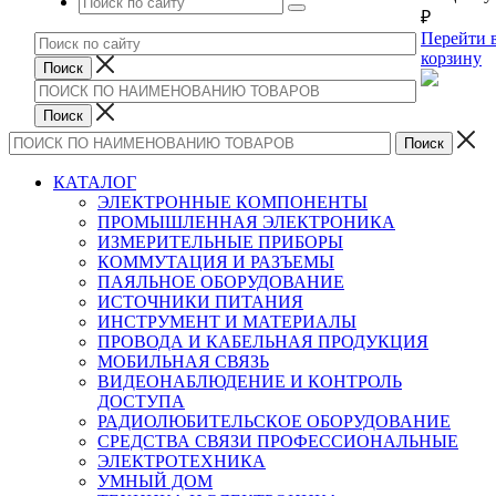
₽
Перейти 
корзину
КАТАЛОГ
ЭЛЕКТРОННЫЕ КОМПОНЕНТЫ
ПРОМЫШЛЕННАЯ ЭЛЕКТРОНИКА
ИЗМЕРИТЕЛЬНЫЕ ПРИБОРЫ
КОММУТАЦИЯ И РАЗЪЕМЫ
ПАЯЛЬНОЕ ОБОРУДОВАНИЕ
ИСТОЧНИКИ ПИТАНИЯ
ИНСТРУМЕНТ И МАТЕРИАЛЫ
ПРОВОДА И КАБЕЛЬНАЯ ПРОДУКЦИЯ
МОБИЛЬНАЯ СВЯЗЬ
ВИДЕОНАБЛЮДЕНИЕ И КОНТРОЛЬ
ДОСТУПА
РАДИОЛЮБИТЕЛЬСКОЕ ОБОРУДОВАНИЕ
СРЕДСТВА СВЯЗИ ПРОФЕССИОНАЛЬНЫЕ
ЭЛЕКТРОТЕХНИКА
УМНЫЙ ДОМ