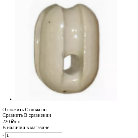
Отложить
Отложено
Сравнить
В сравнении
220
₽
/шт
В наличии в магазине
-
+