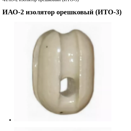
ИАО-2 изолятор орешковый (ИТО-3)