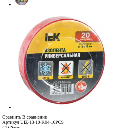
Сравнить
В сравнении
Артикул
UIZ-13-10-K04-10PCS