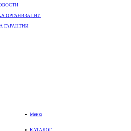
ОВОСТИ
КА ОРГАНИЗАЦИИ
А
ГАРАНТИИ
Меню
КАТАЛОГ