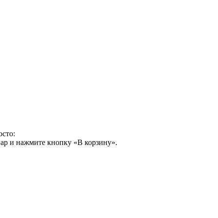
осто:
ар и нажмите кнопку «В корзину».