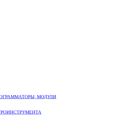
РОГРАММАТОРЫ, МОДУЛИ
КТРОИНСТРУМЕНТА