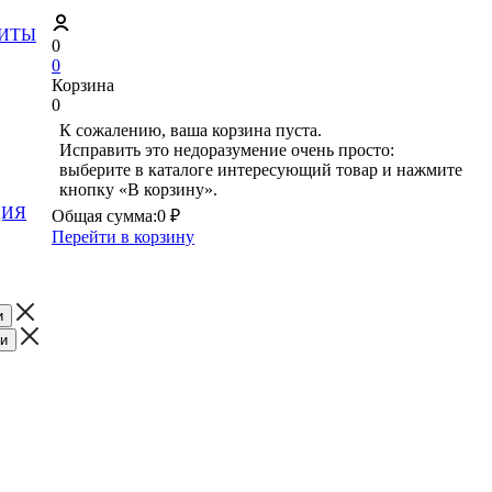
ЗИТЫ
0
0
Корзина
0
К сожалению, ваша корзина пуста.
Исправить это недоразумение очень просто:
выберите в каталоге интересующий товар и нажмите
кнопку «В корзину».
ЦИЯ
Общая сумма:
0 ₽
Перейти в корзину