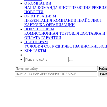
О КОМПАНИИ
НАША КОМАНДА
ДИСТРИБЬЮЦИЯ
РЕКВИ
НОВОСТИ
ОРГАНИЗАЦИЯМ
ПРЕЗЕНТАЦИЯ КОМПАНИИ
ПРАЙС-ЛИСТ
КАРТОЧКА ОРГАНИЗАЦИИ
ПОКУПАТЕЛЯМ
КОМИССИОННАЯ ТОРГОВЛЯ
ДОСТАВКА И
ОПЛАТА
ГАРАНТИИ
ПАРТНЕРАМ
УСЛОВИЯ СОТРУДНИЧЕСТВА
ДИСТРИБЬЮ
КОНТАКТЫ