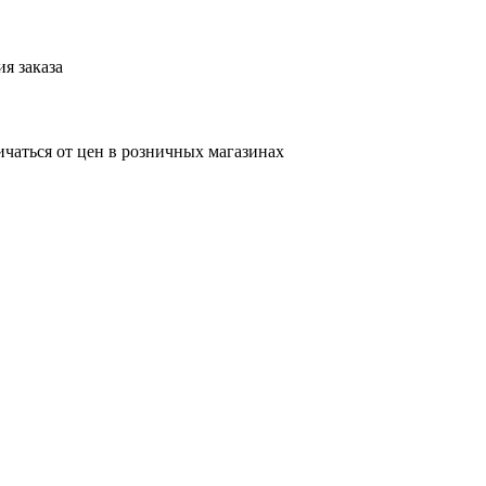
я заказа
ичаться от цен в розничных магазинах