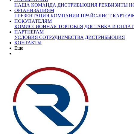
НАША КОМАНДА
ДИСТРИБЬЮЦИЯ
РЕКВИЗИТЫ
Н
ОРГАНИЗАЦИЯМ
ПРЕЗЕНТАЦИЯ КОМПАНИИ
ПРАЙС-ЛИСТ
КАРТОЧ
ПОКУПАТЕЛЯМ
КОМИССИОННАЯ ТОРГОВЛЯ
ДОСТАВКА И ОПЛАТ
ПАРТНЕРАМ
УСЛОВИЯ СОТРУДНИЧЕСТВА
ДИСТРИБЬЮЦИЯ
КОНТАКТЫ
Еще