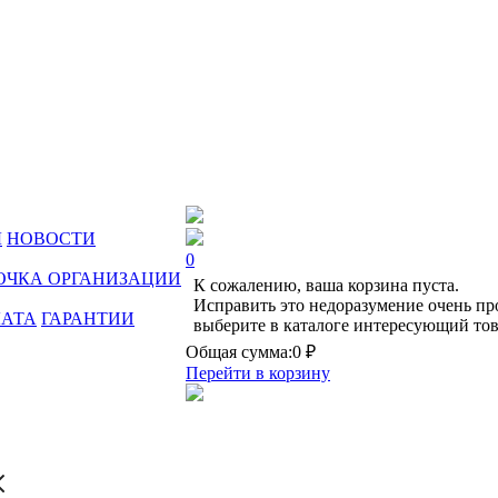
Ы
НОВОСТИ
0
ОЧКА ОРГАНИЗАЦИИ
К сожалению, ваша корзина пуста.
Исправить это недоразумение очень пр
ЛАТА
ГАРАНТИИ
выберите в каталоге интересующий тов
Общая сумма:
0 ₽
Перейти в корзину