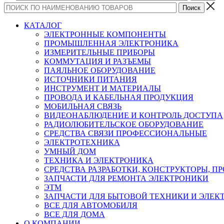
КАТАЛОГ
ЭЛЕКТРОННЫЕ КОМПОНЕНТЫ
ПРОМЫШЛЕННАЯ ЭЛЕКТРОНИКА
ИЗМЕРИТЕЛЬНЫЕ ПРИБОРЫ
КОММУТАЦИЯ И РАЗЪЕМЫ
ПАЯЛЬНОЕ ОБОРУДОВАНИЕ
ИСТОЧНИКИ ПИТАНИЯ
ИНСТРУМЕНТ И МАТЕРИАЛЫ
ПРОВОДА И КАБЕЛЬНАЯ ПРОДУКЦИЯ
МОБИЛЬНАЯ СВЯЗЬ
ВИДЕОНАБЛЮДЕНИЕ И КОНТРОЛЬ ДОСТУПА
РАДИОЛЮБИТЕЛЬСКОЕ ОБОРУДОВАНИЕ
СРЕДСТВА СВЯЗИ ПРОФЕССИОНАЛЬНЫЕ
ЭЛЕКТРОТЕХНИКА
УМНЫЙ ДОМ
ТЕХНИКА И ЭЛЕКТРОНИКА
СРЕДСТВА РАЗРАБОТКИ, КОНСТРУКТОРЫ, П
ЗАПЧАСТИ ДЛЯ РЕМОНТА ЭЛЕКТРОНИКИ
ЭТМ
ЗАПЧАСТИ ДЛЯ БЫТОВОЙ ТЕХНИКИ И ЭЛЕ
ВСЕ ДЛЯ АВТОМОБИЛЯ
ВСЕ ДЛЯ ДОМА
О КОМПАНИИ