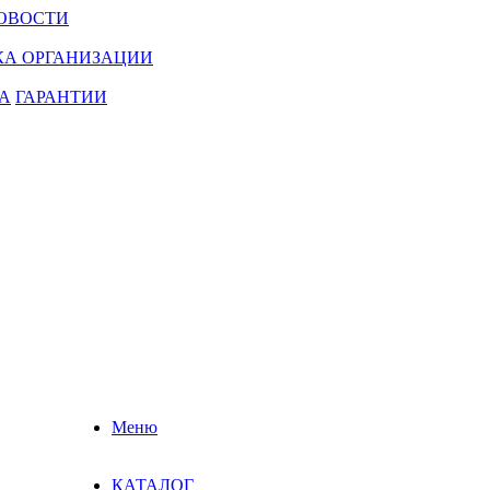
ОВОСТИ
КА ОРГАНИЗАЦИИ
А
ГАРАНТИИ
Меню
КАТАЛОГ