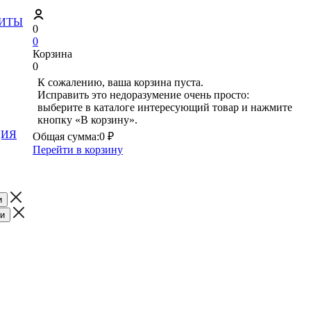
ЗИТЫ
0
0
Корзина
0
К сожалению, ваша корзина пуста.
Исправить это недоразумение очень просто:
выберите в каталоге интересующий товар и нажмите
кнопку «В корзину».
ЦИЯ
Общая сумма:
0 ₽
Перейти в корзину