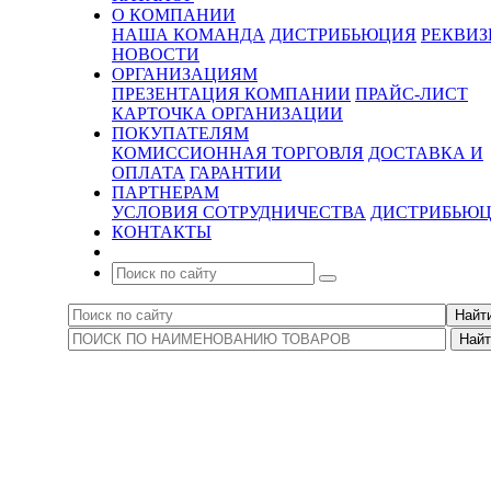
О КОМПАНИИ
НАША КОМАНДА
ДИСТРИБЬЮЦИЯ
РЕКВИ
НОВОСТИ
ОРГАНИЗАЦИЯМ
ПРЕЗЕНТАЦИЯ КОМПАНИИ
ПРАЙС-ЛИСТ
КАРТОЧКА ОРГАНИЗАЦИИ
ПОКУПАТЕЛЯМ
КОМИССИОННАЯ ТОРГОВЛЯ
ДОСТАВКА И
ОПЛАТА
ГАРАНТИИ
ПАРТНЕРАМ
УСЛОВИЯ СОТРУДНИЧЕСТВА
ДИСТРИБЬЮ
КОНТАКТЫ