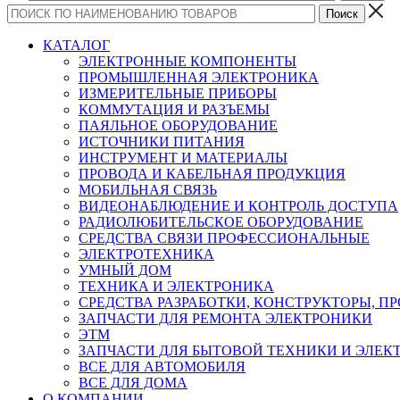
КАТАЛОГ
ЭЛЕКТРОННЫЕ КОМПОНЕНТЫ
ПРОМЫШЛЕННАЯ ЭЛЕКТРОНИКА
ИЗМЕРИТЕЛЬНЫЕ ПРИБОРЫ
КОММУТАЦИЯ И РАЗЪЕМЫ
ПАЯЛЬНОЕ ОБОРУДОВАНИЕ
ИСТОЧНИКИ ПИТАНИЯ
ИНСТРУМЕНТ И МАТЕРИАЛЫ
ПРОВОДА И КАБЕЛЬНАЯ ПРОДУКЦИЯ
МОБИЛЬНАЯ СВЯЗЬ
ВИДЕОНАБЛЮДЕНИЕ И КОНТРОЛЬ ДОСТУПА
РАДИОЛЮБИТЕЛЬСКОЕ ОБОРУДОВАНИЕ
СРЕДСТВА СВЯЗИ ПРОФЕССИОНАЛЬНЫЕ
ЭЛЕКТРОТЕХНИКА
УМНЫЙ ДОМ
ТЕХНИКА И ЭЛЕКТРОНИКА
СРЕДСТВА РАЗРАБОТКИ, КОНСТРУКТОРЫ, П
ЗАПЧАСТИ ДЛЯ РЕМОНТА ЭЛЕКТРОНИКИ
ЭТМ
ЗАПЧАСТИ ДЛЯ БЫТОВОЙ ТЕХНИКИ И ЭЛЕ
ВСЕ ДЛЯ АВТОМОБИЛЯ
ВСЕ ДЛЯ ДОМА
О КОМПАНИИ