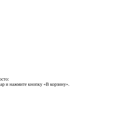
осто:
ар и нажмите кнопку «В корзину».