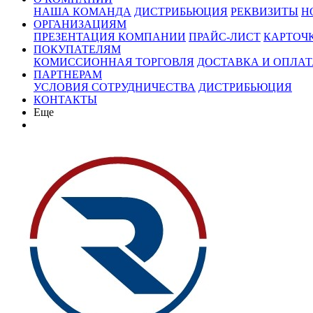
НАША КОМАНДА
ДИСТРИБЬЮЦИЯ
РЕКВИЗИТЫ
Н
ОРГАНИЗАЦИЯМ
ПРЕЗЕНТАЦИЯ КОМПАНИИ
ПРАЙС-ЛИСТ
КАРТОЧ
ПОКУПАТЕЛЯМ
КОМИССИОННАЯ ТОРГОВЛЯ
ДОСТАВКА И ОПЛАТ
ПАРТНЕРАМ
УСЛОВИЯ СОТРУДНИЧЕСТВА
ДИСТРИБЬЮЦИЯ
КОНТАКТЫ
Еще