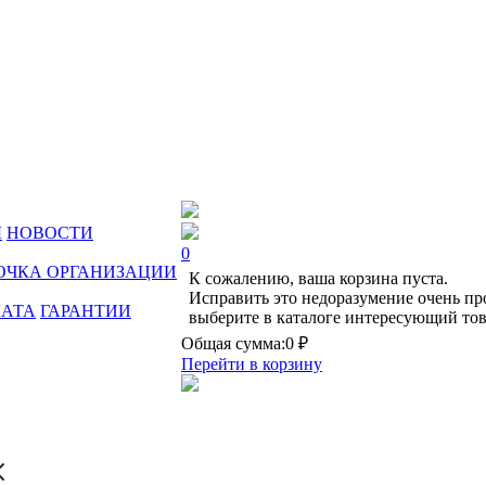
Ы
НОВОСТИ
0
ОЧКА ОРГАНИЗАЦИИ
К сожалению, ваша корзина пуста.
Исправить это недоразумение очень пр
ЛАТА
ГАРАНТИИ
выберите в каталоге интересующий тов
Общая сумма:
0 ₽
Перейти в корзину