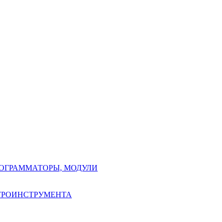
РОГРАММАТОРЫ, МОДУЛИ
КТРОИНСТРУМЕНТА