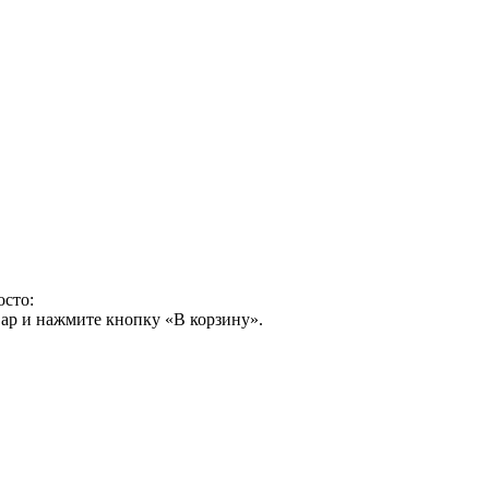
осто:
ар и нажмите кнопку «В корзину».