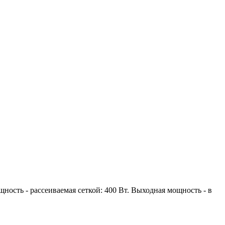
щность - рассеиваемая сеткой: 400 Вт. Выходная мощность - в