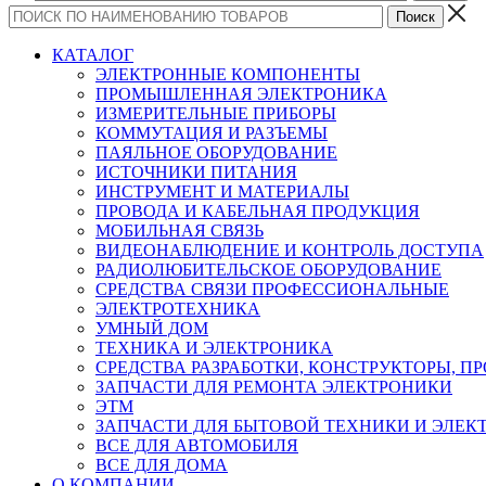
КАТАЛОГ
ЭЛЕКТРОННЫЕ КОМПОНЕНТЫ
ПРОМЫШЛЕННАЯ ЭЛЕКТРОНИКА
ИЗМЕРИТЕЛЬНЫЕ ПРИБОРЫ
КОММУТАЦИЯ И РАЗЪЕМЫ
ПАЯЛЬНОЕ ОБОРУДОВАНИЕ
ИСТОЧНИКИ ПИТАНИЯ
ИНСТРУМЕНТ И МАТЕРИАЛЫ
ПРОВОДА И КАБЕЛЬНАЯ ПРОДУКЦИЯ
МОБИЛЬНАЯ СВЯЗЬ
ВИДЕОНАБЛЮДЕНИЕ И КОНТРОЛЬ ДОСТУПА
РАДИОЛЮБИТЕЛЬСКОЕ ОБОРУДОВАНИЕ
СРЕДСТВА СВЯЗИ ПРОФЕССИОНАЛЬНЫЕ
ЭЛЕКТРОТЕХНИКА
УМНЫЙ ДОМ
ТЕХНИКА И ЭЛЕКТРОНИКА
СРЕДСТВА РАЗРАБОТКИ, КОНСТРУКТОРЫ, П
ЗАПЧАСТИ ДЛЯ РЕМОНТА ЭЛЕКТРОНИКИ
ЭТМ
ЗАПЧАСТИ ДЛЯ БЫТОВОЙ ТЕХНИКИ И ЭЛЕ
ВСЕ ДЛЯ АВТОМОБИЛЯ
ВСЕ ДЛЯ ДОМА
О КОМПАНИИ