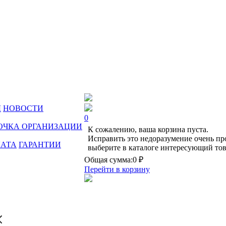
Ы
НОВОСТИ
0
ОЧКА ОРГАНИЗАЦИИ
К сожалению, ваша корзина пуста.
Исправить это недоразумение очень пр
ЛАТА
ГАРАНТИИ
выберите в каталоге интересующий тов
Общая сумма:
0 ₽
Перейти в корзину