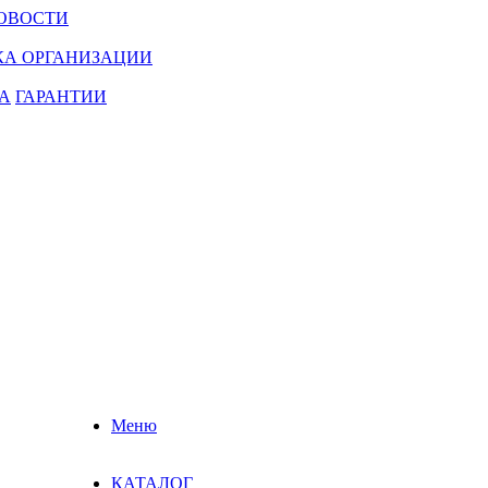
ОВОСТИ
КА ОРГАНИЗАЦИИ
А
ГАРАНТИИ
Меню
КАТАЛОГ