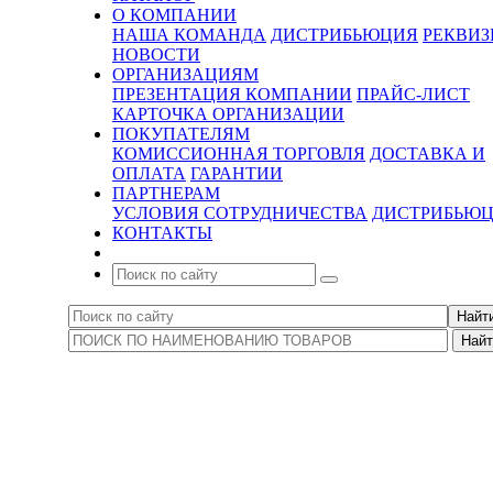
О КОМПАНИИ
НАША КОМАНДА
ДИСТРИБЬЮЦИЯ
РЕКВИ
НОВОСТИ
ОРГАНИЗАЦИЯМ
ПРЕЗЕНТАЦИЯ КОМПАНИИ
ПРАЙС-ЛИСТ
КАРТОЧКА ОРГАНИЗАЦИИ
ПОКУПАТЕЛЯМ
КОМИССИОННАЯ ТОРГОВЛЯ
ДОСТАВКА И
ОПЛАТА
ГАРАНТИИ
ПАРТНЕРАМ
УСЛОВИЯ СОТРУДНИЧЕСТВА
ДИСТРИБЬЮ
КОНТАКТЫ