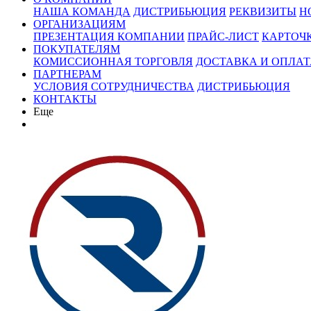
НАША КОМАНДА
ДИСТРИБЬЮЦИЯ
РЕКВИЗИТЫ
Н
ОРГАНИЗАЦИЯМ
ПРЕЗЕНТАЦИЯ КОМПАНИИ
ПРАЙС-ЛИСТ
КАРТОЧ
ПОКУПАТЕЛЯМ
КОМИССИОННАЯ ТОРГОВЛЯ
ДОСТАВКА И ОПЛАТ
ПАРТНЕРАМ
УСЛОВИЯ СОТРУДНИЧЕСТВА
ДИСТРИБЬЮЦИЯ
КОНТАКТЫ
Еще