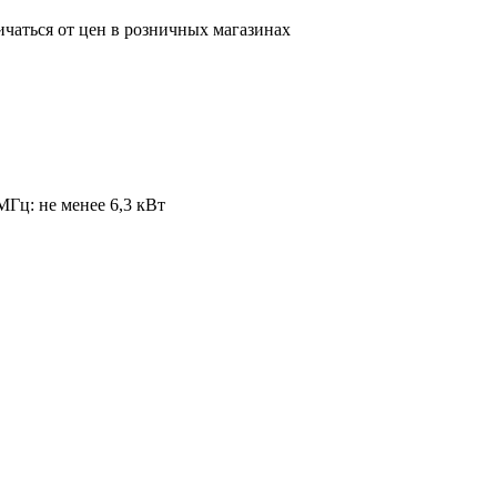
ичаться от цен в розничных магазинах
МГц: не менее 6,3 кВт