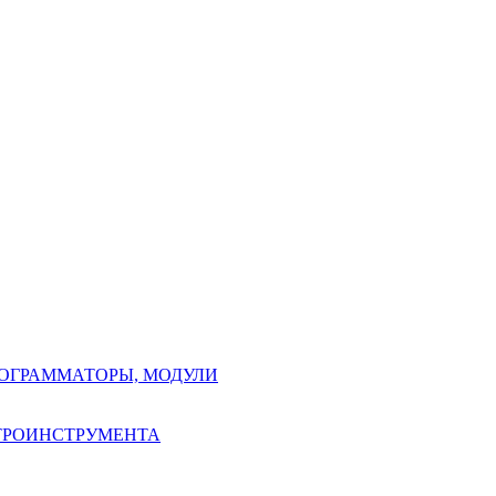
РОГРАММАТОРЫ, МОДУЛИ
КТРОИНСТРУМЕНТА