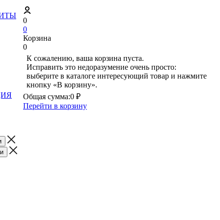
ЗИТЫ
0
0
Корзина
0
К сожалению, ваша корзина пуста.
Исправить это недоразумение очень просто:
выберите в каталоге интересующий товар и нажмите
кнопку «В корзину».
ЦИЯ
Общая сумма:
0 ₽
Перейти в корзину