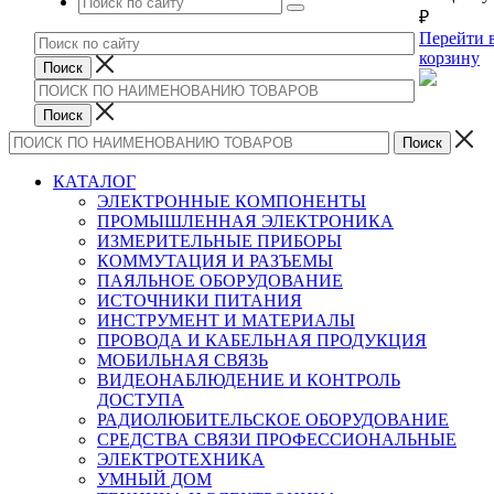
₽
Перейти 
корзину
КАТАЛОГ
ЭЛЕКТРОННЫЕ КОМПОНЕНТЫ
ПРОМЫШЛЕННАЯ ЭЛЕКТРОНИКА
ИЗМЕРИТЕЛЬНЫЕ ПРИБОРЫ
КОММУТАЦИЯ И РАЗЪЕМЫ
ПАЯЛЬНОЕ ОБОРУДОВАНИЕ
ИСТОЧНИКИ ПИТАНИЯ
ИНСТРУМЕНТ И МАТЕРИАЛЫ
ПРОВОДА И КАБЕЛЬНАЯ ПРОДУКЦИЯ
МОБИЛЬНАЯ СВЯЗЬ
ВИДЕОНАБЛЮДЕНИЕ И КОНТРОЛЬ
ДОСТУПА
РАДИОЛЮБИТЕЛЬСКОЕ ОБОРУДОВАНИЕ
СРЕДСТВА СВЯЗИ ПРОФЕССИОНАЛЬНЫЕ
ЭЛЕКТРОТЕХНИКА
УМНЫЙ ДОМ