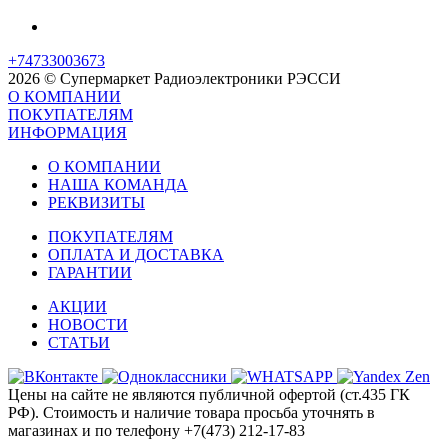
+74733003673
2026 © Супермаркет Радиоэлектроники РЭССИ
О КОМПАНИИ
ПОКУПАТЕЛЯМ
ИНФОРМАЦИЯ
О КОМПАНИИ
НАША КОМАНДА
РЕКВИЗИТЫ
ПОКУПАТЕЛЯМ
ОПЛАТА И ДОСТАВКА
ГАРАНТИИ
АКЦИИ
НОВОСТИ
СТАТЬИ
Цены на сайте не являются публичной офертой (ст.435 ГК
РФ). Стоимость и наличие товара просьба уточнять в
магазинах и по телефону +7(473) 212-17-83