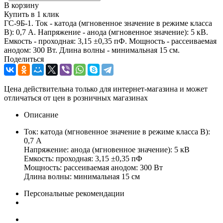
В корзину
Купить в 1 клик
ГС-9Б-1. Ток - катода (мгновенное значение в режиме класса
В): 0,7 А. Напряжение - анода (мгновенное значение): 5 кВ.
Емкость - проходная: 3,15 ±0,35 пФ. Мощность - рассеиваемая
анодом: 300 Вт. Длина волны - минимальная 15 см.
Поделиться
Цена действительна только для интернет-магазина и может
отличаться от цен в розничных магазинах
Описание
Ток: катода (мгновенное значение в режиме класса В):
0,7 А
Напряжение: анода (мгновенное значение): 5 кВ
Емкость: проходная: 3,15 ±0,35 пФ
Мощность: рассеиваемая анодом: 300 Вт
Длина волны: минимальная 15 см
Персональные рекомендации