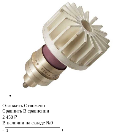
Отложить
Отложено
Сравнить
В сравнении
2 450
₽
В наличии на складе №9
-
+