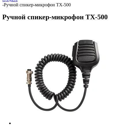
-
Ручной спикер-микрофон TX-500
Ручной спикер-микрофон TX-500