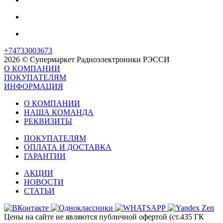
+74733003673
2026 © Супермаркет Радиоэлектроники РЭССИ
О КОМПАНИИ
ПОКУПАТЕЛЯМ
ИНФОРМАЦИЯ
О КОМПАНИИ
НАША КОМАНДА
РЕКВИЗИТЫ
ПОКУПАТЕЛЯМ
ОПЛАТА И ДОСТАВКА
ГАРАНТИИ
АКЦИИ
НОВОСТИ
СТАТЬИ
Цены на сайте не являются публичной офертой (ст.435 ГК