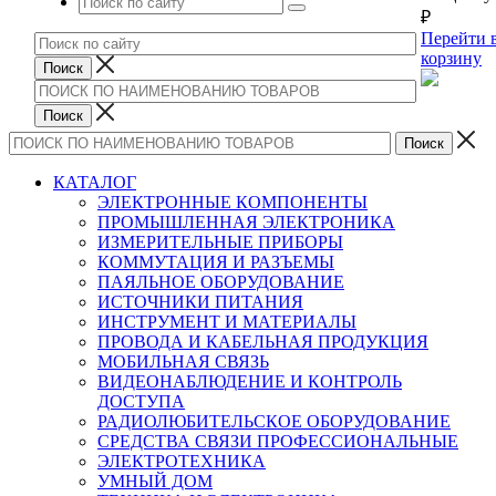
₽
Перейти 
корзину
КАТАЛОГ
ЭЛЕКТРОННЫЕ КОМПОНЕНТЫ
ПРОМЫШЛЕННАЯ ЭЛЕКТРОНИКА
ИЗМЕРИТЕЛЬНЫЕ ПРИБОРЫ
КОММУТАЦИЯ И РАЗЪЕМЫ
ПАЯЛЬНОЕ ОБОРУДОВАНИЕ
ИСТОЧНИКИ ПИТАНИЯ
ИНСТРУМЕНТ И МАТЕРИАЛЫ
ПРОВОДА И КАБЕЛЬНАЯ ПРОДУКЦИЯ
МОБИЛЬНАЯ СВЯЗЬ
ВИДЕОНАБЛЮДЕНИЕ И КОНТРОЛЬ
ДОСТУПА
РАДИОЛЮБИТЕЛЬСКОЕ ОБОРУДОВАНИЕ
СРЕДСТВА СВЯЗИ ПРОФЕССИОНАЛЬНЫЕ
ЭЛЕКТРОТЕХНИКА
УМНЫЙ ДОМ