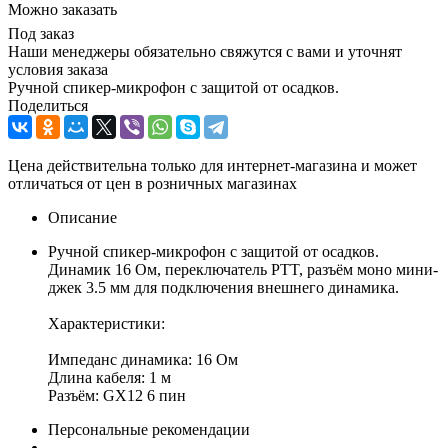
Можно заказать
Под заказ
Наши менеджеры обязательно свяжутся с вами и уточнят
условия заказа
Ручной спикер-микрофон с защитой от осадков.
Поделиться
Цена действительна только для интернет-магазина и может
отличаться от цен в розничных магазинах
Описание
Ручной спикер-микрофон с защитой от осадков.
Динамик 16 Ом, переключатель PTT, разъём моно мини-
джек 3.5 мм для подключения внешнего динамика.
Характеристики:
Импеданс динамика: 16 Ом
Длина кабеля: 1 м
Разъём: GX12 6 пин
Персональные рекомендации