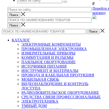
₽
Перейти 
корзину
КАТАЛОГ
ЭЛЕКТРОННЫЕ КОМПОНЕНТЫ
ПРОМЫШЛЕННАЯ ЭЛЕКТРОНИКА
ИЗМЕРИТЕЛЬНЫЕ ПРИБОРЫ
КОММУТАЦИЯ И РАЗЪЕМЫ
ПАЯЛЬНОЕ ОБОРУДОВАНИЕ
ИСТОЧНИКИ ПИТАНИЯ
ИНСТРУМЕНТ И МАТЕРИАЛЫ
ПРОВОДА И КАБЕЛЬНАЯ ПРОДУКЦИЯ
МОБИЛЬНАЯ СВЯЗЬ
ВИДЕОНАБЛЮДЕНИЕ И КОНТРОЛЬ
ДОСТУПА
РАДИОЛЮБИТЕЛЬСКОЕ ОБОРУДОВАНИЕ
СРЕДСТВА СВЯЗИ ПРОФЕССИОНАЛЬНЫЕ
ЭЛЕКТРОТЕХНИКА
УМНЫЙ ДОМ