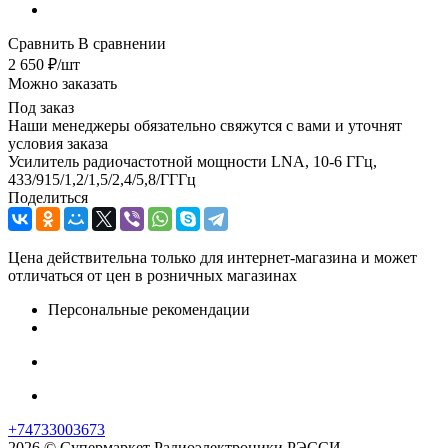
Сравнить
В сравнении
2 650
₽
/шт
Можно заказать
Под заказ
Наши менеджеры обязательно свяжутся с вами и уточнят
условия заказа
Усилитель радиочастотной мощности LNA, 10-6 ГГц,
433/915/1,2/1,5/2,4/5,8/ГГГц
Поделиться
Цена действительна только для интернет-магазина и может
отличаться от цен в розничных магазинах
Персональные рекомендации
+74733003673
2026 © Супермаркет Радиоэлектроники РЭССИ