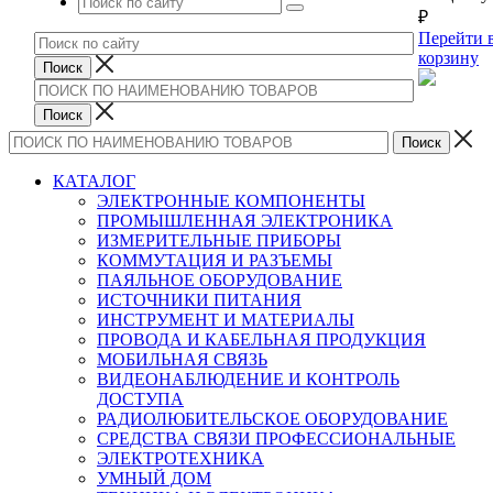
₽
Перейти 
корзину
КАТАЛОГ
ЭЛЕКТРОННЫЕ КОМПОНЕНТЫ
ПРОМЫШЛЕННАЯ ЭЛЕКТРОНИКА
ИЗМЕРИТЕЛЬНЫЕ ПРИБОРЫ
КОММУТАЦИЯ И РАЗЪЕМЫ
ПАЯЛЬНОЕ ОБОРУДОВАНИЕ
ИСТОЧНИКИ ПИТАНИЯ
ИНСТРУМЕНТ И МАТЕРИАЛЫ
ПРОВОДА И КАБЕЛЬНАЯ ПРОДУКЦИЯ
МОБИЛЬНАЯ СВЯЗЬ
ВИДЕОНАБЛЮДЕНИЕ И КОНТРОЛЬ
ДОСТУПА
РАДИОЛЮБИТЕЛЬСКОЕ ОБОРУДОВАНИЕ
СРЕДСТВА СВЯЗИ ПРОФЕССИОНАЛЬНЫЕ
ЭЛЕКТРОТЕХНИКА
УМНЫЙ ДОМ