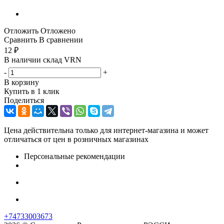
Отложить
Отложено
Сравнить
В сравнении
12
₽
В наличии склад VRN
-
+
В корзину
Купить в 1 клик
Поделиться
Цена действительна только для интернет-магазина и может
отличаться от цен в розничных магазинах
Персональные рекомендации
+74733003673