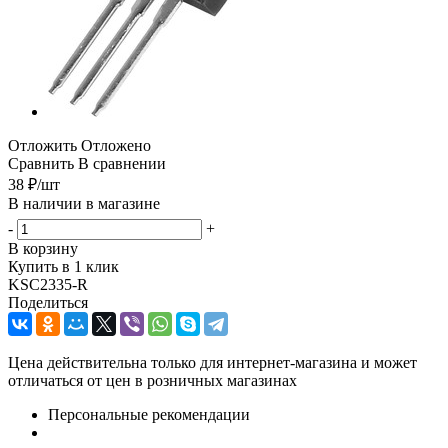
Отложить
Отложено
Сравнить
В сравнении
38
₽
/шт
В наличии в магазине
-
+
В корзину
Купить в 1 клик
KSC2335-R
Поделиться
Цена действительна только для интернет-магазина и может
отличаться от цен в розничных магазинах
Персональные рекомендации