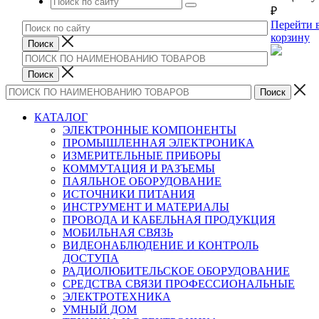
₽
Перейти 
корзину
КАТАЛОГ
ЭЛЕКТРОННЫЕ КОМПОНЕНТЫ
ПРОМЫШЛЕННАЯ ЭЛЕКТРОНИКА
ИЗМЕРИТЕЛЬНЫЕ ПРИБОРЫ
КОММУТАЦИЯ И РАЗЪЕМЫ
ПАЯЛЬНОЕ ОБОРУДОВАНИЕ
ИСТОЧНИКИ ПИТАНИЯ
ИНСТРУМЕНТ И МАТЕРИАЛЫ
ПРОВОДА И КАБЕЛЬНАЯ ПРОДУКЦИЯ
МОБИЛЬНАЯ СВЯЗЬ
ВИДЕОНАБЛЮДЕНИЕ И КОНТРОЛЬ
ДОСТУПА
РАДИОЛЮБИТЕЛЬСКОЕ ОБОРУДОВАНИЕ
СРЕДСТВА СВЯЗИ ПРОФЕССИОНАЛЬНЫЕ
ЭЛЕКТРОТЕХНИКА
УМНЫЙ ДОМ