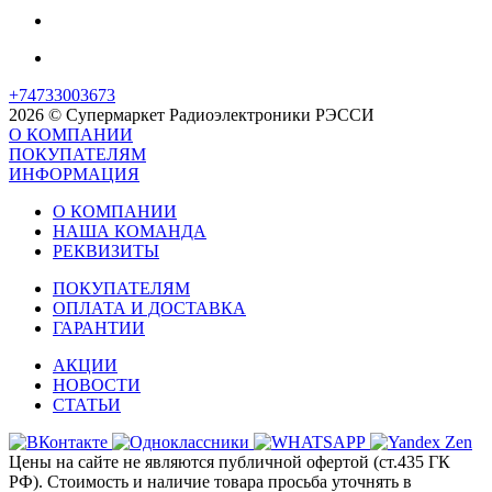
+74733003673
2026 © Супермаркет Радиоэлектроники РЭССИ
О КОМПАНИИ
ПОКУПАТЕЛЯМ
ИНФОРМАЦИЯ
О КОМПАНИИ
НАША КОМАНДА
РЕКВИЗИТЫ
ПОКУПАТЕЛЯМ
ОПЛАТА И ДОСТАВКА
ГАРАНТИИ
АКЦИИ
НОВОСТИ
СТАТЬИ
Цены на сайте не являются публичной офертой (ст.435 ГК
РФ). Стоимость и наличие товара просьба уточнять в