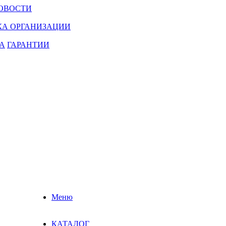
ОВОСТИ
КА ОРГАНИЗАЦИИ
А
ГАРАНТИИ
Меню
КАТАЛОГ