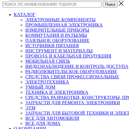
КАТАЛОГ
ЭЛЕКТРОННЫЕ КОМПОНЕНТЫ
ПРОМЫШЛЕННАЯ ЭЛЕКТРОНИКА
ИЗМЕРИТЕЛЬНЫЕ ПРИБОРЫ
КОММУТАЦИЯ И РАЗЪЕМЫ
ПАЯЛЬНОЕ ОБОРУДОВАНИЕ
ИСТОЧНИКИ ПИТАНИЯ
ИНСТРУМЕНТ И МАТЕРИАЛЫ
ПРОВОДА И КАБЕЛЬНАЯ ПРОДУКЦИЯ
МОБИЛЬНАЯ СВЯЗЬ
ВИДЕОНАБЛЮДЕНИЕ И КОНТРОЛЬ ДОСТУПА
РАДИОЛЮБИТЕЛЬСКОЕ ОБОРУДОВАНИЕ
СРЕДСТВА СВЯЗИ ПРОФЕССИОНАЛЬНЫЕ
ЭЛЕКТРОТЕХНИКА
УМНЫЙ ДОМ
ТЕХНИКА И ЭЛЕКТРОНИКА
СРЕДСТВА РАЗРАБОТКИ, КОНСТРУКТОРЫ, П
ЗАПЧАСТИ ДЛЯ РЕМОНТА ЭЛЕКТРОНИКИ
ЭТМ
ЗАПЧАСТИ ДЛЯ БЫТОВОЙ ТЕХНИКИ И ЭЛЕ
ВСЕ ДЛЯ АВТОМОБИЛЯ
ВСЕ ДЛЯ ДОМА
О КОМПАНИИ