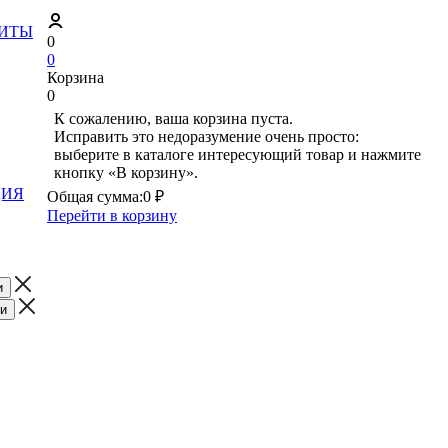
ЗИТЫ
0
0
Корзина
0
К сожалению, ваша корзина пуста.
Исправить это недоразумение очень просто:
выберите в каталоге интересующий товар и нажмите
кнопку «В корзину».
ЦИЯ
Общая сумма:
0 ₽
Перейти в корзину