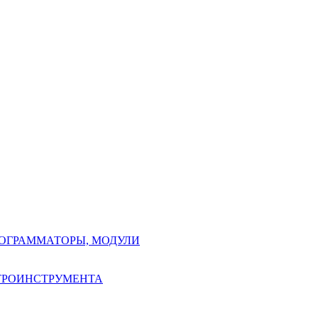
РОГРАММАТОРЫ, МОДУЛИ
КТРОИНСТРУМЕНТА