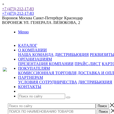
+
+7 (473) 212-17-83
+7 (473) 212-17-83
Воронеж
Москва
Санкт-Петербург
Краснодар
ВОРОНЕЖ
УЛ. ГЕНЕРАЛА ЛИЗЮКОВА, 2
Меню
КАТАЛОГ
О КОМПАНИИ
НАША КОМАНДА
ДИСТРИБЬЮЦИЯ
РЕКВИЗИТ
ОРГАНИЗАЦИЯМ
ПРЕЗЕНТАЦИЯ КОМПАНИИ
ПРАЙС-ЛИСТ
КАРТ
ПОКУПАТЕЛЯМ
КОМИССИОННАЯ ТОРГОВЛЯ
ДОСТАВКА И ОП
ПАРТНЕРАМ
УСЛОВИЯ СОТРУДНИЧЕСТВА
ДИСТРИБЬЮЦИЯ
КОНТАКТЫ