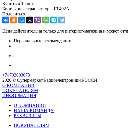
Купить в 1 клик
Биполярные транзисторы ГТ402А
Поделиться
Цена действительна только для интернет-магазина и может отл
Персональные рекомендации
+74733003673
2026 © Супермаркет Радиоэлектроники РЭССИ
О КОМПАНИИ
ПОКУПАТЕЛЯМ
ИНФОРМАЦИЯ
О КОМПАНИИ
НАША КОМАНДА
РЕКВИЗИТЫ
ПОКУПАТЕЛЯМ