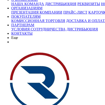
НАША КОМАНДА
ДИСТРИБЬЮЦИЯ
РЕКВИЗИТЫ
Н
ОРГАНИЗАЦИЯМ
ПРЕЗЕНТАЦИЯ КОМПАНИИ
ПРАЙС-ЛИСТ
КАРТОЧ
ПОКУПАТЕЛЯМ
КОМИССИОННАЯ ТОРГОВЛЯ
ДОСТАВКА И ОПЛАТ
ПАРТНЕРАМ
УСЛОВИЯ СОТРУДНИЧЕСТВА
ДИСТРИБЬЮЦИЯ
КОНТАКТЫ
Еще