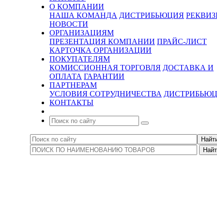
О КОМПАНИИ
НАША КОМАНДА
ДИСТРИБЬЮЦИЯ
РЕКВИ
НОВОСТИ
ОРГАНИЗАЦИЯМ
ПРЕЗЕНТАЦИЯ КОМПАНИИ
ПРАЙС-ЛИСТ
КАРТОЧКА ОРГАНИЗАЦИИ
ПОКУПАТЕЛЯМ
КОМИССИОННАЯ ТОРГОВЛЯ
ДОСТАВКА И
ОПЛАТА
ГАРАНТИИ
ПАРТНЕРАМ
УСЛОВИЯ СОТРУДНИЧЕСТВА
ДИСТРИБЬЮ
КОНТАКТЫ