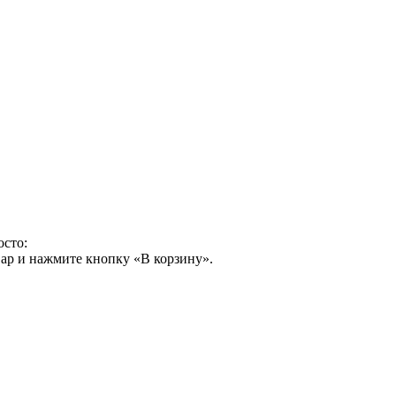
осто:
ар и нажмите кнопку «В корзину».