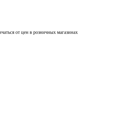
ичаться от цен в розничных магазинах