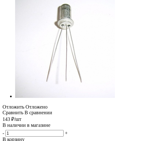
Отложить
Отложено
Сравнить
В сравнении
143
₽
/шт
В наличии в магазине
-
+
В корзину