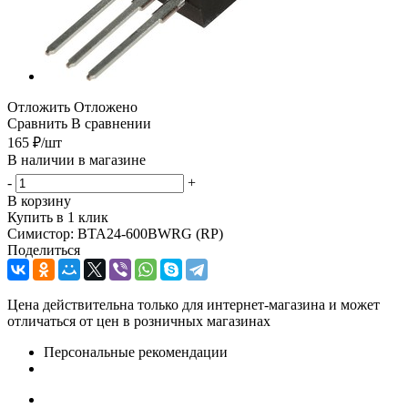
Отложить
Отложено
Сравнить
В сравнении
165
₽
/шт
В наличии в магазине
-
+
В корзину
Купить в 1 клик
Симистор: BTA24-600BWRG (RP)
Поделиться
Цена действительна только для интернет-магазина и может
отличаться от цен в розничных магазинах
Персональные рекомендации