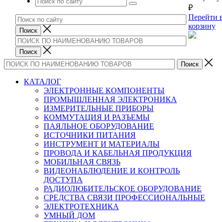
₽
Перейти 
корзину
КАТАЛОГ
ЭЛЕКТРОННЫЕ КОМПОНЕНТЫ
ПРОМЫШЛЕННАЯ ЭЛЕКТРОНИКА
ИЗМЕРИТЕЛЬНЫЕ ПРИБОРЫ
КОММУТАЦИЯ И РАЗЪЕМЫ
ПАЯЛЬНОЕ ОБОРУДОВАНИЕ
ИСТОЧНИКИ ПИТАНИЯ
ИНСТРУМЕНТ И МАТЕРИАЛЫ
ПРОВОДА И КАБЕЛЬНАЯ ПРОДУКЦИЯ
МОБИЛЬНАЯ СВЯЗЬ
ВИДЕОНАБЛЮДЕНИЕ И КОНТРОЛЬ
ДОСТУПА
РАДИОЛЮБИТЕЛЬСКОЕ ОБОРУДОВАНИЕ
СРЕДСТВА СВЯЗИ ПРОФЕССИОНАЛЬНЫЕ
ЭЛЕКТРОТЕХНИКА
УМНЫЙ ДОМ