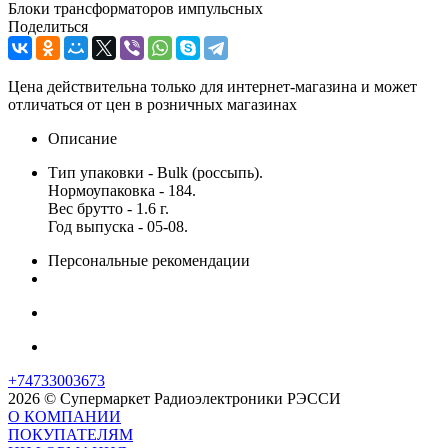
Блоки трансформаторов импульсных
Поделиться
Цена действительна только для интернет-магазина и может
отличаться от цен в розничных магазинах
Описание
Тип упаковки - Bulk (россыпь).
Нормоупаковка - 184.
Вес брутто - 1.6 г.
Год выпуска - 05-08.
Персональные рекомендации
+74733003673
2026 © Супермаркет Радиоэлектроники РЭССИ
О КОМПАНИИ
ПОКУПАТЕЛЯМ