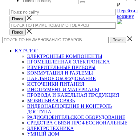
₽
Перейти 
корзину
КАТАЛОГ
ЭЛЕКТРОННЫЕ КОМПОНЕНТЫ
ПРОМЫШЛЕННАЯ ЭЛЕКТРОНИКА
ИЗМЕРИТЕЛЬНЫЕ ПРИБОРЫ
КОММУТАЦИЯ И РАЗЪЕМЫ
ПАЯЛЬНОЕ ОБОРУДОВАНИЕ
ИСТОЧНИКИ ПИТАНИЯ
ИНСТРУМЕНТ И МАТЕРИАЛЫ
ПРОВОДА И КАБЕЛЬНАЯ ПРОДУКЦИЯ
МОБИЛЬНАЯ СВЯЗЬ
ВИДЕОНАБЛЮДЕНИЕ И КОНТРОЛЬ
ДОСТУПА
РАДИОЛЮБИТЕЛЬСКОЕ ОБОРУДОВАНИЕ
СРЕДСТВА СВЯЗИ ПРОФЕССИОНАЛЬНЫЕ
ЭЛЕКТРОТЕХНИКА
УМНЫЙ ДОМ