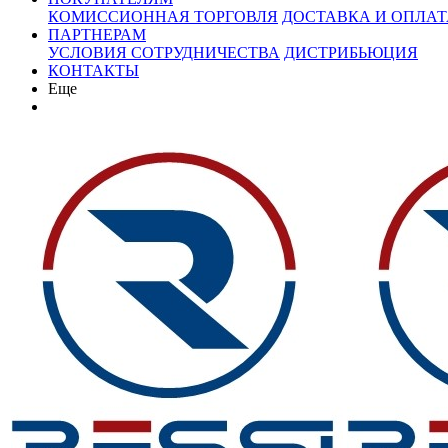
КОМИССИОННАЯ ТОРГОВЛЯ
ДОСТАВКА И ОПЛАТ
ПАРТНЕРАМ
УСЛОВИЯ СОТРУДНИЧЕСТВА
ДИСТРИБЬЮЦИЯ
КОНТАКТЫ
Еще