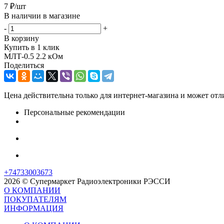
7
₽
/шт
В наличии в магазине
-
+
В корзину
Купить в 1 клик
МЛТ-0.5 2.2 кОм
Поделиться
Цена действительна только для интернет-магазина и может отл
Персональные рекомендации
+74733003673
2026 © Супермаркет Радиоэлектроники РЭССИ
О КОМПАНИИ
ПОКУПАТЕЛЯМ
ИНФОРМАЦИЯ