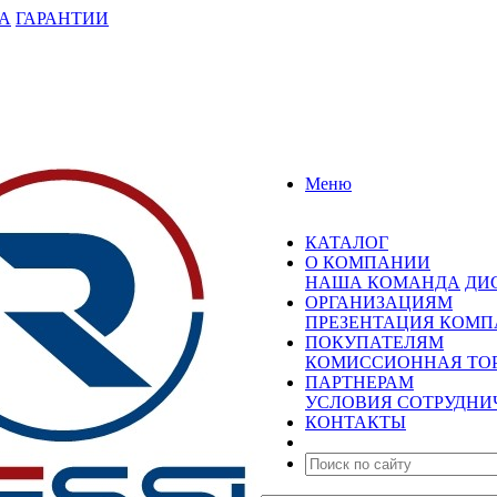
А
ГАРАНТИИ
Меню
КАТАЛОГ
О КОМПАНИИ
НАША КОМАНДА
ДИ
ОРГАНИЗАЦИЯМ
ПРЕЗЕНТАЦИЯ КОМ
ПОКУПАТЕЛЯМ
КОМИССИОННАЯ ТО
ПАРТНЕРАМ
УСЛОВИЯ СОТРУДНИ
КОНТАКТЫ