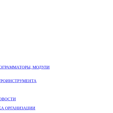
РОГРАММАТОРЫ, МОДУЛИ
КТРОИНСТРУМЕНТА
ОВОСТИ
КА ОРГАНИЗАЦИИ