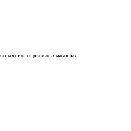
ичаться от цен в розничных магазинах