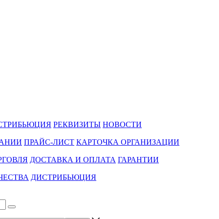
СТРИБЬЮЦИЯ
РЕКВИЗИТЫ
НОВОСТИ
ПАНИИ
ПРАЙС-ЛИСТ
КАРТОЧКА ОРГАНИЗАЦИИ
РГОВЛЯ
ДОСТАВКА И ОПЛАТА
ГАРАНТИИ
ЧЕСТВА
ДИСТРИБЬЮЦИЯ