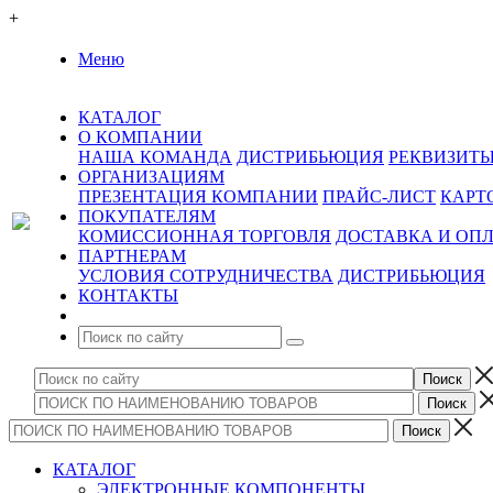
+
Меню
КАТАЛОГ
О КОМПАНИИ
НАША КОМАНДА
ДИСТРИБЬЮЦИЯ
РЕКВИЗИТ
ОРГАНИЗАЦИЯМ
ПРЕЗЕНТАЦИЯ КОМПАНИИ
ПРАЙС-ЛИСТ
КАРТ
ПОКУПАТЕЛЯМ
КОМИССИОННАЯ ТОРГОВЛЯ
ДОСТАВКА И ОП
ПАРТНЕРАМ
УСЛОВИЯ СОТРУДНИЧЕСТВА
ДИСТРИБЬЮЦИЯ
КОНТАКТЫ
КАТАЛОГ
ЭЛЕКТРОННЫЕ КОМПОНЕНТЫ