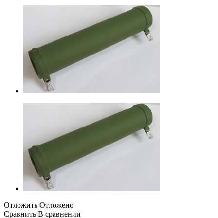
Отложить
Отложено
Сравнить
В сравнении