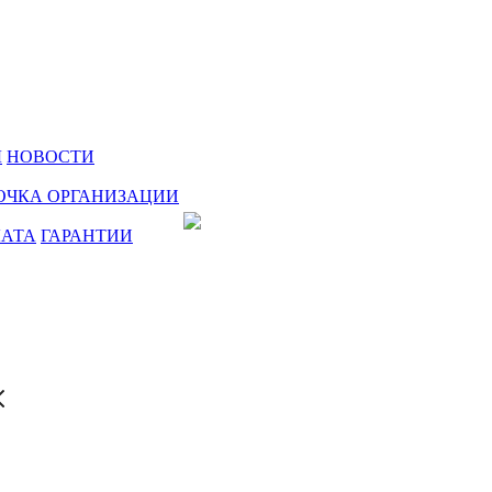
Ы
НОВОСТИ
ОЧКА ОРГАНИЗАЦИИ
ЛАТА
ГАРАНТИИ