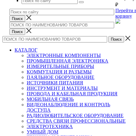
₽
Перейти 
корзину
КАТАЛОГ
ЭЛЕКТРОННЫЕ КОМПОНЕНТЫ
ПРОМЫШЛЕННАЯ ЭЛЕКТРОНИКА
ИЗМЕРИТЕЛЬНЫЕ ПРИБОРЫ
КОММУТАЦИЯ И РАЗЪЕМЫ
ПАЯЛЬНОЕ ОБОРУДОВАНИЕ
ИСТОЧНИКИ ПИТАНИЯ
ИНСТРУМЕНТ И МАТЕРИАЛЫ
ПРОВОДА И КАБЕЛЬНАЯ ПРОДУКЦИЯ
МОБИЛЬНАЯ СВЯЗЬ
ВИДЕОНАБЛЮДЕНИЕ И КОНТРОЛЬ
ДОСТУПА
РАДИОЛЮБИТЕЛЬСКОЕ ОБОРУДОВАНИЕ
СРЕДСТВА СВЯЗИ ПРОФЕССИОНАЛЬНЫЕ
ЭЛЕКТРОТЕХНИКА
УМНЫЙ ДОМ