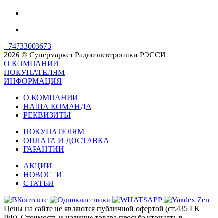
+74733003673
2026 © Супермаркет Радиоэлектроники РЭССИ
О КОМПАНИИ
ПОКУПАТЕЛЯМ
ИНФОРМАЦИЯ
О КОМПАНИИ
НАША КОМАНДА
РЕКВИЗИТЫ
ПОКУПАТЕЛЯМ
ОПЛАТА И ДОСТАВКА
ГАРАНТИИ
АКЦИИ
НОВОСТИ
СТАТЬИ
Цены на сайте не являются публичной офертой (ст.435 ГК
РФ). Стоимость и наличие товара просьба уточнять в