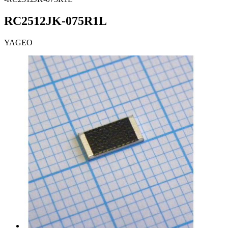
RC2512JK-075R1L
YAGEO