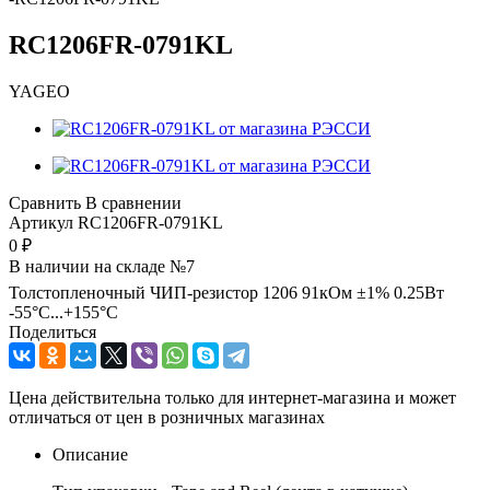
RC1206FR-0791KL
YAGEO
Сравнить
В сравнении
Артикул
RC1206FR-0791KL
0
₽
В наличии на складе №7
Толстопленочный ЧИП-резистор 1206 91кОм ±1% 0.25Вт
-55°С...+155°С
Поделиться
Цена действительна только для интернет-магазина и может
отличаться от цен в розничных магазинах
Описание