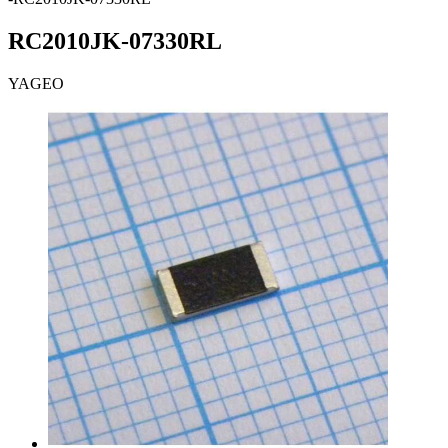
RC2010JK-07330RL
YAGEO