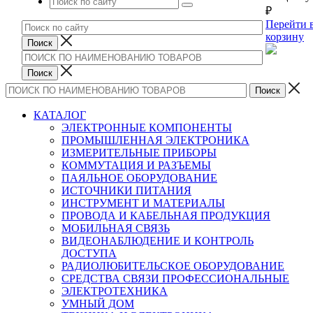
₽
Перейти 
корзину
КАТАЛОГ
ЭЛЕКТРОННЫЕ КОМПОНЕНТЫ
ПРОМЫШЛЕННАЯ ЭЛЕКТРОНИКА
ИЗМЕРИТЕЛЬНЫЕ ПРИБОРЫ
КОММУТАЦИЯ И РАЗЪЕМЫ
ПАЯЛЬНОЕ ОБОРУДОВАНИЕ
ИСТОЧНИКИ ПИТАНИЯ
ИНСТРУМЕНТ И МАТЕРИАЛЫ
ПРОВОДА И КАБЕЛЬНАЯ ПРОДУКЦИЯ
МОБИЛЬНАЯ СВЯЗЬ
ВИДЕОНАБЛЮДЕНИЕ И КОНТРОЛЬ
ДОСТУПА
РАДИОЛЮБИТЕЛЬСКОЕ ОБОРУДОВАНИЕ
СРЕДСТВА СВЯЗИ ПРОФЕССИОНАЛЬНЫЕ
ЭЛЕКТРОТЕХНИКА
УМНЫЙ ДОМ