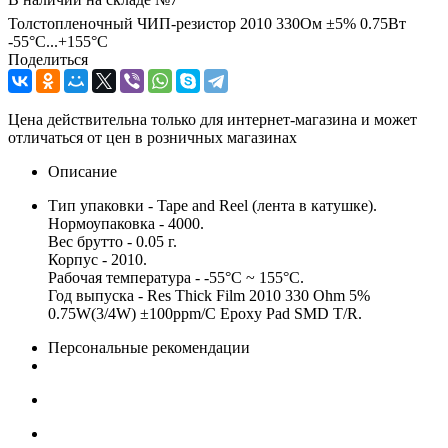
Толстопленочный ЧИП-резистор 2010 330Ом ±5% 0.75Вт
-55°С...+155°С
Поделиться
Цена действительна только для интернет-магазина и может
отличаться от цен в розничных магазинах
Описание
Тип упаковки - Tape and Reel (лента в катушке).
Нормоупаковка - 4000.
Вес брутто - 0.05 г.
Корпус - 2010.
Рабочая температура - -55°C ~ 155°C.
Год выпуска - Res Thick Film 2010 330 Ohm 5%
0.75W(3/4W) ±100ppm/C Epoxy Pad SMD T/R.
Персональные рекомендации