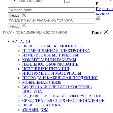
₽
Перейти 
корзину
КАТАЛОГ
ЭЛЕКТРОННЫЕ КОМПОНЕНТЫ
ПРОМЫШЛЕННАЯ ЭЛЕКТРОНИКА
ИЗМЕРИТЕЛЬНЫЕ ПРИБОРЫ
КОММУТАЦИЯ И РАЗЪЕМЫ
ПАЯЛЬНОЕ ОБОРУДОВАНИЕ
ИСТОЧНИКИ ПИТАНИЯ
ИНСТРУМЕНТ И МАТЕРИАЛЫ
ПРОВОДА И КАБЕЛЬНАЯ ПРОДУКЦИЯ
МОБИЛЬНАЯ СВЯЗЬ
ВИДЕОНАБЛЮДЕНИЕ И КОНТРОЛЬ
ДОСТУПА
РАДИОЛЮБИТЕЛЬСКОЕ ОБОРУДОВАНИЕ
СРЕДСТВА СВЯЗИ ПРОФЕССИОНАЛЬНЫЕ
ЭЛЕКТРОТЕХНИКА
УМНЫЙ ДОМ