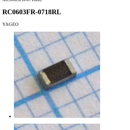
RC0603FR-0718RL
YAGEO